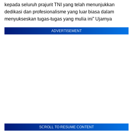
kepada seluruh prajurit TNI yang telah menunjukkan
dedikasi dan profesionalisme yang luar biasa dalam
menyukseskan tugas-tugas yang mulia ini” Ujarnya
ADVERTISEMENT
SCROLL TO RESUME CONTENT