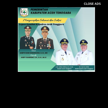
CLOSE ADS