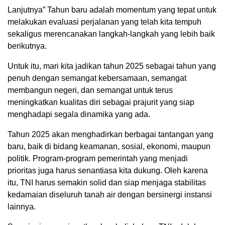
Lanjutnya” Tahun baru adalah momentum yang tepat untuk
melakukan evaluasi perjalanan yang telah kita tempuh
sekaligus merencanakan langkah-langkah yang lebih baik
berikutnya.
Untuk itu, mari kita jadikan tahun 2025 sebagai tahun yang
penuh dengan semangat kebersamaan, semangat
membangun negeri, dan semangat untuk terus
meningkatkan kualitas diri sebagai prajurit yang siap
menghadapi segala dinamika yang ada.
Tahun 2025 akan menghadirkan berbagai tantangan yang
baru, baik di bidang keamanan, sosial, ekonomi, maupun
politik. Program-program pemerintah yang menjadi
prioritas juga harus senantiasa kita dukung. Oleh karena
itu, TNI harus semakin solid dan siap menjaga stabilitas
kedamaian diseluruh tanah air dengan bersinergi instansi
lainnya.