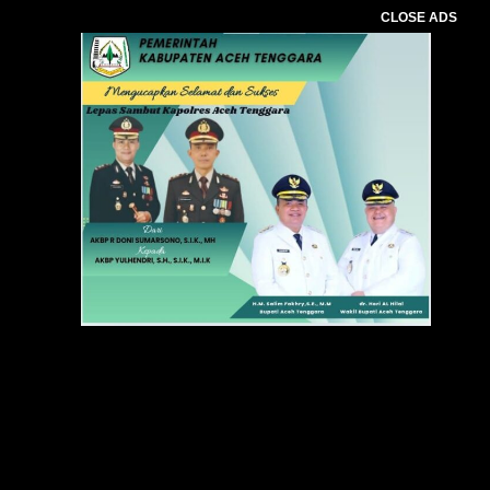
CLOSE ADS