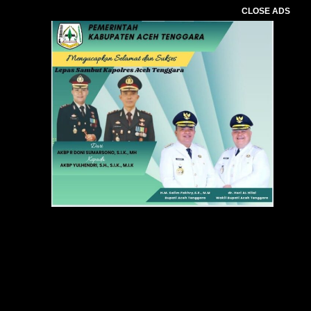
CLOSE ADS