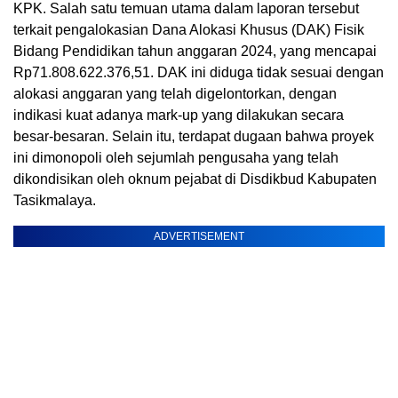
KPK. Salah satu temuan utama dalam laporan tersebut
terkait pengalokasian Dana Alokasi Khusus (DAK) Fisik
Bidang Pendidikan tahun anggaran 2024, yang mencapai
Rp71.808.622.376,51. DAK ini diduga tidak sesuai dengan
alokasi anggaran yang telah digelontorkan, dengan
indikasi kuat adanya mark-up yang dilakukan secara
besar-besaran. Selain itu, terdapat dugaan bahwa proyek
ini dimonopoli oleh sejumlah pengusaha yang telah
dikondisikan oleh oknum pejabat di Disdikbud Kabupaten
Tasikmalaya.
ADVERTISEMENT