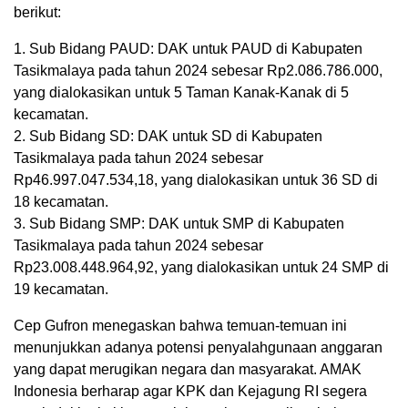
berikut:
1. Sub Bidang PAUD: DAK untuk PAUD di Kabupaten
Tasikmalaya pada tahun 2024 sebesar Rp2.086.786.000,
yang dialokasikan untuk 5 Taman Kanak-Kanak di 5
kecamatan.
2. Sub Bidang SD: DAK untuk SD di Kabupaten
Tasikmalaya pada tahun 2024 sebesar
Rp46.997.047.534,18, yang dialokasikan untuk 36 SD di
18 kecamatan.
3. Sub Bidang SMP: DAK untuk SMP di Kabupaten
Tasikmalaya pada tahun 2024 sebesar
Rp23.008.448.964,92, yang dialokasikan untuk 24 SMP di
19 kecamatan.
Cep Gufron menegaskan bahwa temuan-temuan ini
menunjukkan adanya potensi penyalahgunaan anggaran
yang dapat merugikan negara dan masyarakat. AMAK
Indonesia berharap agar KPK dan Kejagung RI segera