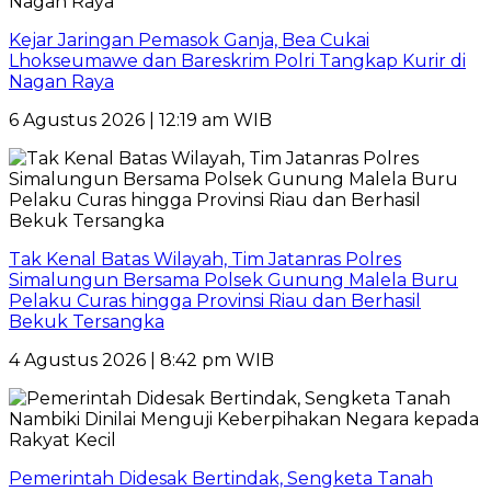
Kejar Jaringan Pemasok Ganja, Bea Cukai
Lhokseumawe dan Bareskrim Polri Tangkap Kurir di
Nagan Raya
6 Agustus 2026 | 12:19 am WIB
Tak Kenal Batas Wilayah, Tim Jatanras Polres
Simalungun Bersama Polsek Gunung Malela Buru
Pelaku Curas hingga Provinsi Riau dan Berhasil
Bekuk Tersangka
4 Agustus 2026 | 8:42 pm WIB
Pemerintah Didesak Bertindak, Sengketa Tanah