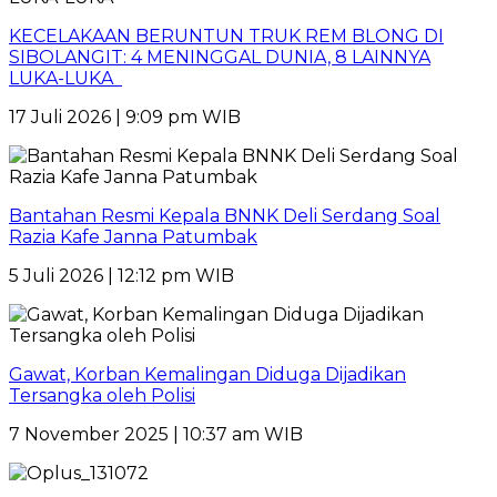
KECELAKAAN BERUNTUN TRUK REM BLONG DI
SIBOLANGIT: 4 MENINGGAL DUNIA, 8 LAINNYA
LUKA-LUKA
17 Juli 2026 | 9:09 pm WIB
Bantahan Resmi Kepala BNNK Deli Serdang Soal
Razia Kafe Janna Patumbak
5 Juli 2026 | 12:12 pm WIB
Gawat, Korban Kemalingan Diduga Dijadikan
Tersangka oleh Polisi
7 November 2025 | 10:37 am WIB