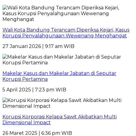
Wali Kota Bandung Terancam Diperiksa Kejari, Kasus
Korupsi Penyalahgunaan Wewenang Menghangat
27 Januari 2026 | 9:17 am WIB
Makelar Kasus dan Makelar Jabatan di Seputar
Korupsi Pertamina
5 April 2025 | 7:23 pm WIB
Korupsi Korporasi Kelapa Sawit Akibatkan Multi
Dimensional Impact
26 Maret 2025 | 6:36 pm WIB