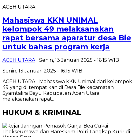
ACEH UTARA
Mahasiswa KKN UNIMAL
kelompok 49 melaksanakan
rapat bersama aparatur desa Bie
untuk bahas program kerja
ACEH UTARA
| Senin, 13 Januari 2025 - 16:15 WIB
Senin, 13 Januari 2025 - 16:15 WIB
ACEH UTARA | Mahasiswa KKN Unimal dari kelompok
49 yang di tempat kan di Desa Bie kecamatan
Syamtalira Bayu Kabupaten Aceh Utara
melaksanakan rapat…
HUKUM & KRIMINAL