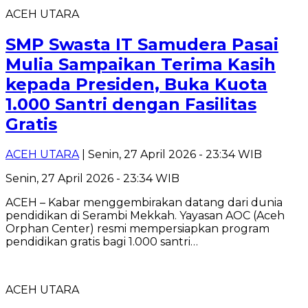
ACEH UTARA
SMP Swasta IT Samudera Pasai
Mulia Sampaikan Terima Kasih
kepada Presiden, Buka Kuota
1.000 Santri dengan Fasilitas
Gratis
ACEH UTARA
| Senin, 27 April 2026 - 23:34 WIB
Senin, 27 April 2026 - 23:34 WIB
ACEH – Kabar menggembirakan datang dari dunia
pendidikan di Serambi Mekkah. Yayasan AOC (Aceh
Orphan Center) resmi mempersiapkan program
pendidikan gratis bagi 1.000 santri…
ACEH UTARA