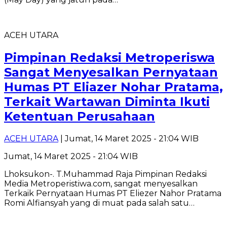
ACEH UTARA
Pimpinan Redaksi Metroperiswa
Sangat Menyesalkan Pernyataan
Humas PT Eliazer Nohar Pratama,
Terkait Wartawan Diminta Ikuti
Ketentuan Perusahaan
ACEH UTARA
| Jumat, 14 Maret 2025 - 21:04 WIB
Jumat, 14 Maret 2025 - 21:04 WIB
Lhoksukon-. T.Muhammad Raja Pimpinan Redaksi
Media Metroperistiwa.com, sangat menyesalkan
Terkaik Pernyataan Humas PT Eliezer Nahor Pratama
Romi Alfiansyah yang di muat pada salah satu…