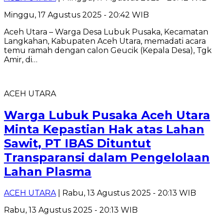
Minggu, 17 Agustus 2025 - 20:42 WIB
Aceh Utara – Warga Desa Lubuk Pusaka, Kecamatan
Langkahan, Kabupaten Aceh Utara, memadati acara
temu ramah dengan calon Geucik (Kepala Desa), Tgk
Amir, di…
ACEH UTARA
Warga Lubuk Pusaka Aceh Utara
Minta Kepastian Hak atas Lahan
Sawit, PT IBAS Dituntut
Transparansi dalam Pengelolaan
Lahan Plasma
ACEH UTARA
| Rabu, 13 Agustus 2025 - 20:13 WIB
Rabu, 13 Agustus 2025 - 20:13 WIB