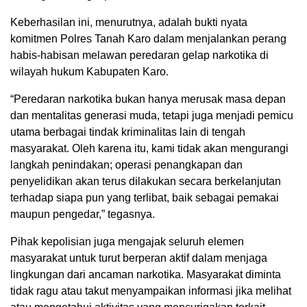
Keberhasilan ini, menurutnya, adalah bukti nyata
komitmen Polres Tanah Karo dalam menjalankan perang
habis-habisan melawan peredaran gelap narkotika di
wilayah hukum Kabupaten Karo.
“Peredaran narkotika bukan hanya merusak masa depan
dan mentalitas generasi muda, tetapi juga menjadi pemicu
utama berbagai tindak kriminalitas lain di tengah
masyarakat. Oleh karena itu, kami tidak akan mengurangi
langkah penindakan; operasi penangkapan dan
penyelidikan akan terus dilakukan secara berkelanjutan
terhadap siapa pun yang terlibat, baik sebagai pemakai
maupun pengedar,” tegasnya.
Pihak kepolisian juga mengajak seluruh elemen
masyarakat untuk turut berperan aktif dalam menjaga
lingkungan dari ancaman narkotika. Masyarakat diminta
tidak ragu atau takut menyampaikan informasi jika melihat