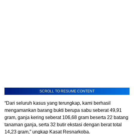
SCROLL TO RESUME CONTENT
“Dari seluruh kasus yang terungkap, kami berhasil
mengamankan barang bukti berupa sabu seberat 49,91
gram, ganja kering seberat 106,68 gram beserta 22 batang
tanaman ganja, serta 32 butir ekstasi dengan berat total
14,23 gram,” ungkap Kasat Resnarkoba.