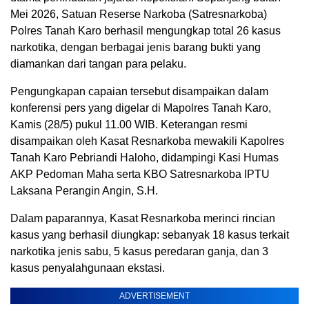
Mei 2026, Satuan Reserse Narkoba (Satresnarkoba)
Polres Tanah Karo berhasil mengungkap total 26 kasus
narkotika, dengan berbagai jenis barang bukti yang
diamankan dari tangan para pelaku.
Pengungkapan capaian tersebut disampaikan dalam
konferensi pers yang digelar di Mapolres Tanah Karo,
Kamis (28/5) pukul 11.00 WIB. Keterangan resmi
disampaikan oleh Kasat Resnarkoba mewakili Kapolres
Tanah Karo Pebriandi Haloho, didampingi Kasi Humas
AKP Pedoman Maha serta KBO Satresnarkoba IPTU
Laksana Perangin Angin, S.H.
Dalam paparannya, Kasat Resnarkoba merinci rincian
kasus yang berhasil diungkap: sebanyak 18 kasus terkait
narkotika jenis sabu, 5 kasus peredaran ganja, dan 3
kasus penyalahgunaan ekstasi.
ADVERTISEMENT