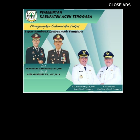
CLOSE ADS