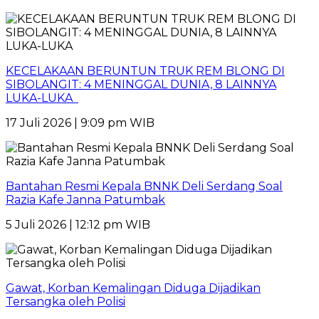
KECELAKAAN BERUNTUN TRUK REM BLONG DI
SIBOLANGIT: 4 MENINGGAL DUNIA, 8 LAINNYA
LUKA-LUKA
17 Juli 2026 | 9:09 pm WIB
Bantahan Resmi Kepala BNNK Deli Serdang Soal
Razia Kafe Janna Patumbak
5 Juli 2026 | 12:12 pm WIB
Gawat, Korban Kemalingan Diduga Dijadikan
Tersangka oleh Polisi