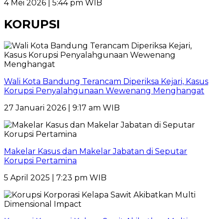
4 Mei 2026 | 5:44 pm WIB
KORUPSI
Wali Kota Bandung Terancam Diperiksa Kejari, Kasus
Korupsi Penyalahgunaan Wewenang Menghangat
27 Januari 2026 | 9:17 am WIB
Makelar Kasus dan Makelar Jabatan di Seputar
Korupsi Pertamina
5 April 2025 | 7:23 pm WIB