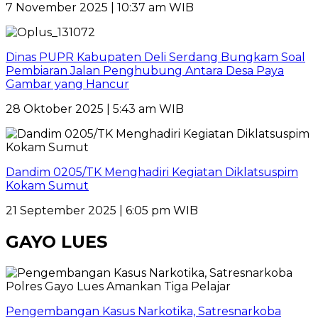
7 November 2025 | 10:37 am WIB
Dinas PUPR Kabupaten Deli Serdang Bungkam Soal
Pembiaran Jalan Penghubung Antara Desa Paya
Gambar yang Hancur
28 Oktober 2025 | 5:43 am WIB
Dandim 0205/TK Menghadiri Kegiatan Diklatsuspim
Kokam Sumut
21 September 2025 | 6:05 pm WIB
GAYO LUES
Pengembangan Kasus Narkotika, Satresnarkoba