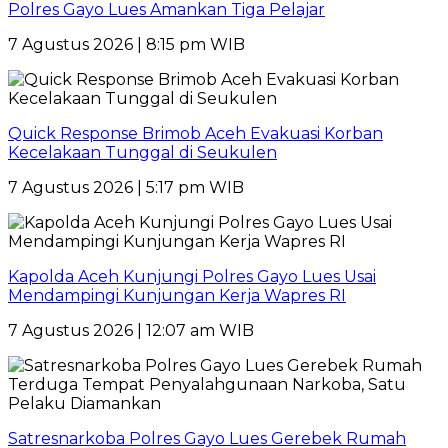
Polres Gayo Lues Amankan Tiga Pelajar
7 Agustus 2026 | 8:15 pm WIB
Quick Response Brimob Aceh Evakuasi Korban
Kecelakaan Tunggal di Seukulen
7 Agustus 2026 | 5:17 pm WIB
Kapolda Aceh Kunjungi Polres Gayo Lues Usai
Mendampingi Kunjungan Kerja Wapres RI
7 Agustus 2026 | 12:07 am WIB
Satresnarkoba Polres Gayo Lues Gerebek Rumah