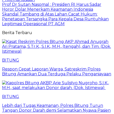
Prof Dr Sutan Nasomal : Presiden RI Harus Sadar
Horor Dolar Menerkam Keamanan Indonesia
Skandal Tambang di Atas Lahan Cacat Hukum:
Penetapan Tersangka Para Kepala Desa Runtuhkan
Legitimasi Operasional PT AGM
Berita Terbaru
BITUNG
​Respon Cepat Laporan Warga, Satreskrim Polres
Bitung Amankan Dua Terduga Pelaku Penganiayaan
BITUNG
Lebih dari Tugas Keamanan, Polres Bitung Turun
Tangan Donor Darah demi Selamatkan Nyawa Pasien