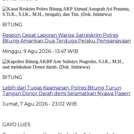
BITUNG
​Respon Cepat Laporan Warga, Satreskrim Polres
Bitung Amankan Dua Terduga Pelaku Penganiayaan
Minggu, 9 Agu 2026 - 13:47 WIB
BITUNG
Lebih dari Tugas Keamanan, Polres Bitung Turun
Tangan Donor Darah demi Selamatkan Nyawa Pasien
Jumat, 7 Agu 2026 - 23:02 WIB
GAYO LUES