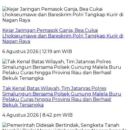
Kejar Jaringan Pemasok Ganja, Bea Cukai
Lhokseumawe dan Bareskrim Polri Tangkap Kurir di
Nagan Raya
6 Agustus 2026 | 12:19 am WIB
Tak Kenal Batas Wilayah, Tim Jatanras Polres
Simalungun Bersama Polsek Gunung Malela Buru
Pelaku Curas hingga Provinsi Riau dan Berhasil
Bekuk Tersangka
4 Agustus 2026 | 8:42 pm WIB