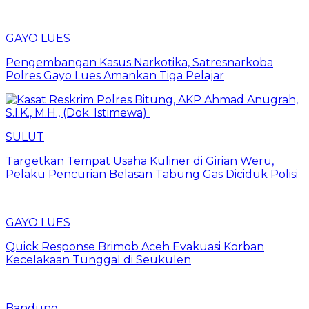
GAYO LUES
Pengembangan Kasus Narkotika, Satresnarkoba
Polres Gayo Lues Amankan Tiga Pelajar
SULUT
Targetkan Tempat Usaha Kuliner di Girian Weru,
Pelaku Pencurian Belasan Tabung Gas Diciduk Polisi
GAYO LUES
Quick Response Brimob Aceh Evakuasi Korban
Kecelakaan Tunggal di Seukulen
Bandung