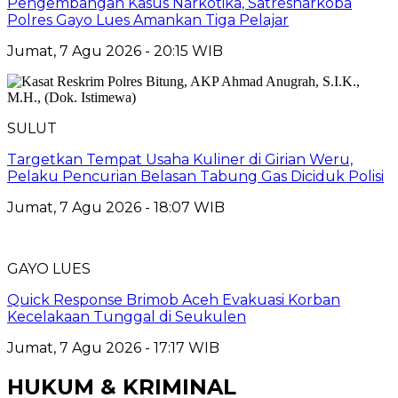
Pengembangan Kasus Narkotika, Satresnarkoba
Polres Gayo Lues Amankan Tiga Pelajar
Jumat, 7 Agu 2026 - 20:15 WIB
SULUT
Targetkan Tempat Usaha Kuliner di Girian Weru,
Pelaku Pencurian Belasan Tabung Gas Diciduk Polisi
Jumat, 7 Agu 2026 - 18:07 WIB
GAYO LUES
Quick Response Brimob Aceh Evakuasi Korban
Kecelakaan Tunggal di Seukulen
Jumat, 7 Agu 2026 - 17:17 WIB
HUKUM & KRIMINAL