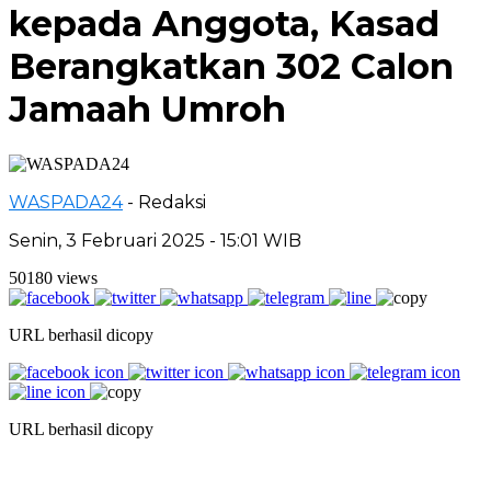
kepada Anggota, Kasad
Berangkatkan 302 Calon
Jamaah Umroh
WASPADA24
- Redaksi
Senin, 3 Februari 2025 - 15:01 WIB
50180 views
URL berhasil dicopy
URL berhasil dicopy