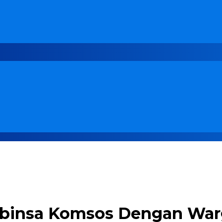
abinsa Komsos Dengan War