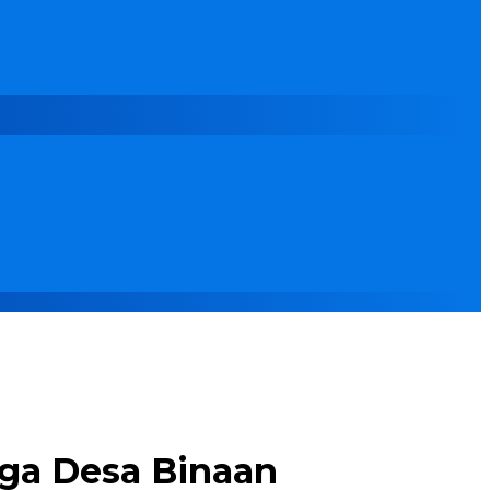
ga Desa Binaan