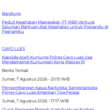
Bandung
Peduli Kesehatan Masyarakat, PT MBK Ventura
Salurkan Bantuan Alat Kesehatan untuk Posyandu di
Pasirjambu
GAYO LUES
Kapolda Aceh Kunjungi Polres Gayo Lues Usai
Mendampingi Kunjungan Kerja Wapres RI
Berita Terkait
Jumat, 7 Agustus 2026 - 20:15 WIB
Pengembangan Kasus Narkotika, Satresnarkoba
Polres Gayo Lues Amankan Tiga Pelajar
Jumat, 7 Agustus 2026 - 17:17 WIB
Quick Response Brimob Aceh Evakuasi Korban