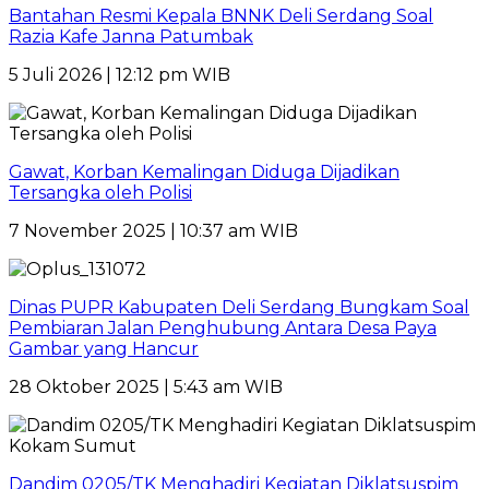
Bantahan Resmi Kepala BNNK Deli Serdang Soal
Razia Kafe Janna Patumbak
5 Juli 2026 | 12:12 pm WIB
Gawat, Korban Kemalingan Diduga Dijadikan
Tersangka oleh Polisi
7 November 2025 | 10:37 am WIB
Dinas PUPR Kabupaten Deli Serdang Bungkam Soal
Pembiaran Jalan Penghubung Antara Desa Paya
Gambar yang Hancur
28 Oktober 2025 | 5:43 am WIB
Dandim 0205/TK Menghadiri Kegiatan Diklatsuspim