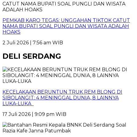
PEMKAB KARO TEGAS: UNGGAHAN TIKTOK CATUT
NAMA BUPATI SOAL PUNGLI DAN WISATA ADALAH
HOAKS
2 Juli 2026 | 7:56 am WIB
DELI SERDANG
KECELAKAAN BERUNTUN TRUK REM BLONG DI
SIBOLANGIT: 4 MENINGGAL DUNIA, 8 LAINNYA
LUKA-LUKA
17 Juli 2026 | 9:09 pm WIB