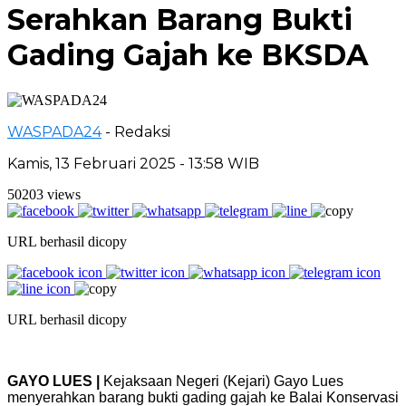
Serahkan Barang Bukti
Gading Gajah ke BKSDA
WASPADA24
- Redaksi
Kamis, 13 Februari 2025 - 13:58 WIB
50203 views
URL berhasil dicopy
URL berhasil dicopy
GAYO LUES |
Kejaksaan Negeri (Kejari) Gayo Lues
menyerahkan barang bukti gading gajah ke Balai Konservasi