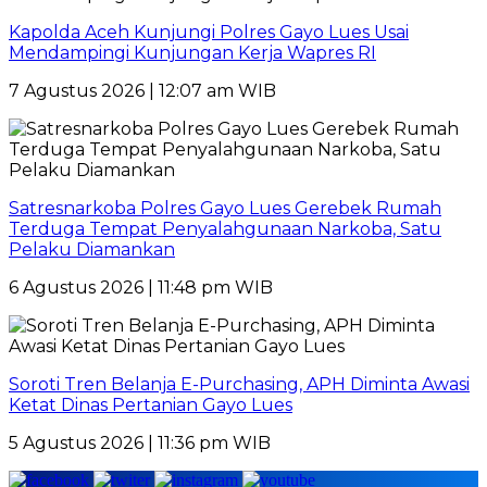
Kapolda Aceh Kunjungi Polres Gayo Lues Usai
Mendampingi Kunjungan Kerja Wapres RI
7 Agustus 2026 | 12:07 am WIB
Satresnarkoba Polres Gayo Lues Gerebek Rumah
Terduga Tempat Penyalahgunaan Narkoba, Satu
Pelaku Diamankan
6 Agustus 2026 | 11:48 pm WIB
Soroti Tren Belanja E-Purchasing, APH Diminta Awasi
Ketat Dinas Pertanian Gayo Lues
5 Agustus 2026 | 11:36 pm WIB