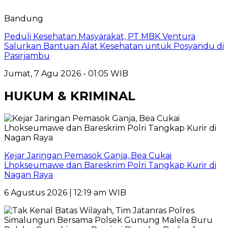
Bandung
Peduli Kesehatan Masyarakat, PT MBK Ventura
Salurkan Bantuan Alat Kesehatan untuk Posyandu di
Pasirjambu
Jumat, 7 Agu 2026 - 01:05 WIB
HUKUM & KRIMINAL
Kejar Jaringan Pemasok Ganja, Bea Cukai
Lhokseumawe dan Bareskrim Polri Tangkap Kurir di
Nagan Raya
6 Agustus 2026 | 12:19 am WIB