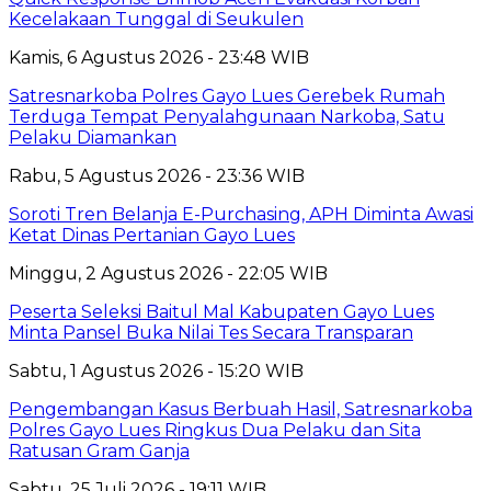
Kecelakaan Tunggal di Seukulen
Kamis, 6 Agustus 2026 - 23:48 WIB
Satresnarkoba Polres Gayo Lues Gerebek Rumah
Terduga Tempat Penyalahgunaan Narkoba, Satu
Pelaku Diamankan
Rabu, 5 Agustus 2026 - 23:36 WIB
Soroti Tren Belanja E-Purchasing, APH Diminta Awasi
Ketat Dinas Pertanian Gayo Lues
Minggu, 2 Agustus 2026 - 22:05 WIB
Peserta Seleksi Baitul Mal Kabupaten Gayo Lues
Minta Pansel Buka Nilai Tes Secara Transparan
Sabtu, 1 Agustus 2026 - 15:20 WIB
Pengembangan Kasus Berbuah Hasil, Satresnarkoba
Polres Gayo Lues Ringkus Dua Pelaku dan Sita
Ratusan Gram Ganja
Sabtu, 25 Juli 2026 - 19:11 WIB