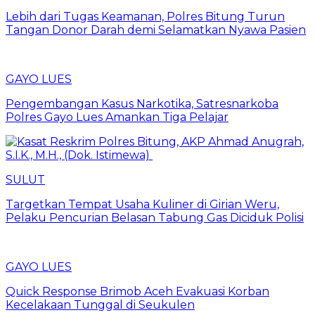
Lebih dari Tugas Keamanan, Polres Bitung Turun
Tangan Donor Darah demi Selamatkan Nyawa Pasien
GAYO LUES
Pengembangan Kasus Narkotika, Satresnarkoba
Polres Gayo Lues Amankan Tiga Pelajar
SULUT
Targetkan Tempat Usaha Kuliner di Girian Weru,
Pelaku Pencurian Belasan Tabung Gas Diciduk Polisi
GAYO LUES
Quick Response Brimob Aceh Evakuasi Korban
Kecelakaan Tunggal di Seukulen