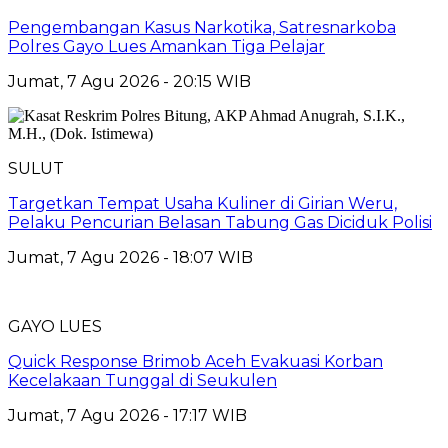
Pengembangan Kasus Narkotika, Satresnarkoba
Polres Gayo Lues Amankan Tiga Pelajar
Jumat, 7 Agu 2026 - 20:15 WIB
SULUT
Targetkan Tempat Usaha Kuliner di Girian Weru,
Pelaku Pencurian Belasan Tabung Gas Diciduk Polisi
Jumat, 7 Agu 2026 - 18:07 WIB
GAYO LUES
Quick Response Brimob Aceh Evakuasi Korban
Kecelakaan Tunggal di Seukulen
Jumat, 7 Agu 2026 - 17:17 WIB