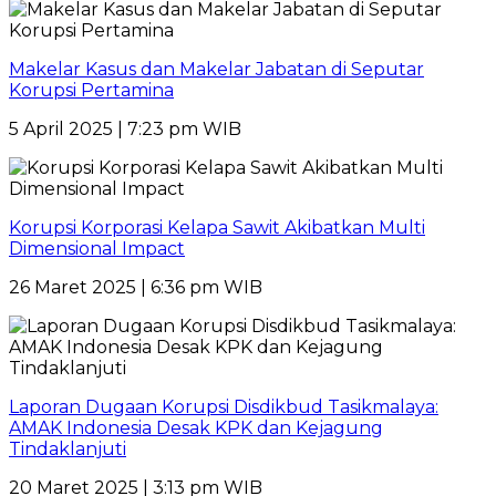
Makelar Kasus dan Makelar Jabatan di Seputar
Korupsi Pertamina
5 April 2025 | 7:23 pm WIB
Korupsi Korporasi Kelapa Sawit Akibatkan Multi
Dimensional Impact
26 Maret 2025 | 6:36 pm WIB
Laporan Dugaan Korupsi Disdikbud Tasikmalaya:
AMAK Indonesia Desak KPK dan Kejagung
Tindaklanjuti
20 Maret 2025 | 3:13 pm WIB