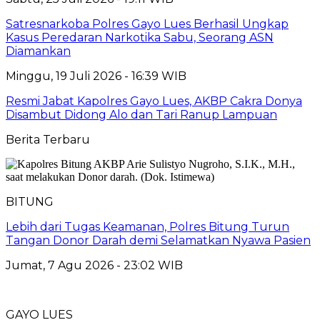
Satresnarkoba Polres Gayo Lues Berhasil Ungkap
Kasus Peredaran Narkotika Sabu, Seorang ASN
Diamankan
Minggu, 19 Juli 2026 - 16:39 WIB
Resmi Jabat Kapolres Gayo Lues, AKBP Cakra Donya
Disambut Didong Alo dan Tari Ranup Lampuan
Berita Terbaru
BITUNG
Lebih dari Tugas Keamanan, Polres Bitung Turun
Tangan Donor Darah demi Selamatkan Nyawa Pasien
Jumat, 7 Agu 2026 - 23:02 WIB
GAYO LUES