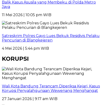
Balik Kasus Asusila yang Membeku di Polda Metro
Jaya
11 Mei 2026 | 10:05 pm WIB
Satreskrim Polres Gayo Lues Bekuk Residivis Pelaku
Pencurian di Blangkejeren
4 Mei 2026 | 5:44 pm WIB
KORUPSI
Wali Kota Bandung Terancam Diperiksa Kejari, Kasus
Korupsi Penyalahgunaan Wewenang Menghangat
27 Januari 2026 | 9:17 am WIB