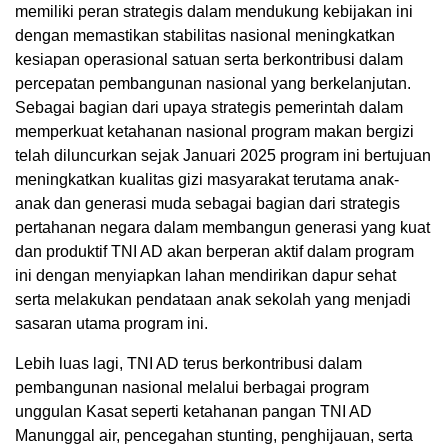
memiliki peran strategis dalam mendukung kebijakan ini
dengan memastikan stabilitas nasional meningkatkan
kesiapan operasional satuan serta berkontribusi dalam
percepatan pembangunan nasional yang berkelanjutan.
Sebagai bagian dari upaya strategis pemerintah dalam
memperkuat ketahanan nasional program makan bergizi
telah diluncurkan sejak Januari 2025 program ini bertujuan
meningkatkan kualitas gizi masyarakat terutama anak-
anak dan generasi muda sebagai bagian dari strategis
pertahanan negara dalam membangun generasi yang kuat
dan produktif TNI AD akan berperan aktif dalam program
ini dengan menyiapkan lahan mendirikan dapur sehat
serta melakukan pendataan anak sekolah yang menjadi
sasaran utama program ini.
Lebih luas lagi, TNI AD terus berkontribusi dalam
pembangunan nasional melalui berbagai program
unggulan Kasat seperti ketahanan pangan TNI AD
Manunggal air, pencegahan stunting, penghijauan, serta