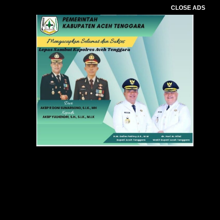
CLOSE ADS