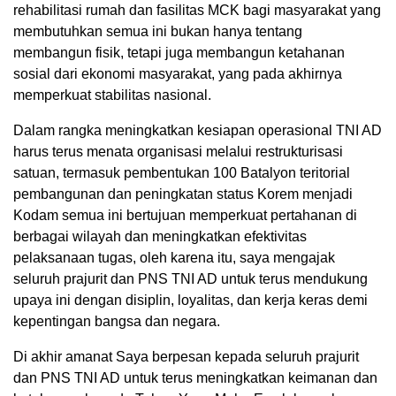
rehabilitasi rumah dan fasilitas MCK bagi masyarakat yang
membutuhkan semua ini bukan hanya tentang
membangun fisik, tetapi juga membangun ketahanan
sosial dari ekonomi masyarakat, yang pada akhirnya
memperkuat stabilitas nasional.
Dalam rangka meningkatkan kesiapan operasional TNI AD
harus terus menata organisasi melalui restrukturisasi
satuan, termasuk pembentukan 100 Batalyon teritorial
pembangunan dan peningkatan status Korem menjadi
Kodam semua ini bertujuan memperkuat pertahanan di
berbagai wilayah dan meningkatkan efektivitas
pelaksanaan tugas, oleh karena itu, saya mengajak
seluruh prajurit dan PNS TNI AD untuk terus mendukung
upaya ini dengan disiplin, loyalitas, dan kerja keras demi
kepentingan bangsa dan negara.
Di akhir amanat Saya berpesan kepada seluruh prajurit
dan PNS TNI AD untuk terus meningkatkan keimanan dan