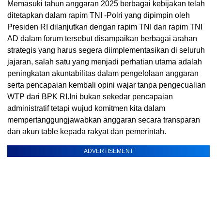
Memasuki tahun anggaran 2025 berbagai kebijakan telah
ditetapkan dalam rapim TNI -Polri yang dipimpin oleh
Presiden RI dilanjutkan dengan rapim TNI dan rapim TNI
AD dalam forum tersebut disampaikan berbagai arahan
strategis yang harus segera diimplementasikan di seluruh
jajaran, salah satu yang menjadi perhatian utama adalah
peningkatan akuntabilitas dalam pengelolaan anggaran
serta pencapaian kembali opini wajar tanpa pengecualian
WTP dari BPK RI.Ini bukan sekedar pencapaian
administratif tetapi wujud komitmen kita dalam
mempertanggungjawabkan anggaran secara transparan
dan akun table kepada rakyat dan pemerintah.
ADVERTISEMENT