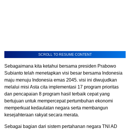
SCROLL TO RESUME CONTENT
Sebagaimana kita ketahui bersama presiden Prabowo
Subianto telah menetapkan visi besar bersama Indonesia
maju menuju Indonesia emas 2045. visi ini diwujudkan
melalui misi Asta cita implementasi 17 program prioritas
dan pencapaian 8 program hasil terbaik cepat yang
bertujuan untuk mempercepat pertumbuhan ekonomi
memperkuat kedaulatan negara serta membangun
kesejahteraan rakyat secara merata.
Sebagai bagian dari sistem pertahanan negara TNI AD