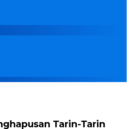
ghapusan Tarin-Tarin