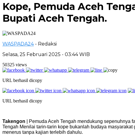
Kope, Pemuda Aceh Tengah 
Bupati Aceh Tengah.
WASPADA24
- Redaksi
Selasa, 25 Februari 2025 - 03:44 WIB
50325 views
URL berhasil dicopy
URL berhasil dicopy
Takengon
| Pemuda Aceh Tengah mendukung sepenuhnya fat
Tengah Menilai tarin-tarin kope bukanlah budaya masyarakat 
menerus tanpa kajian terlebih dahulu.