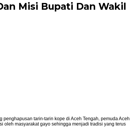
Dan Misi Bupati Dan Wakil
penghapusan tarin-tarin kope di Aceh Tengah, pemuda Aceh
i oleh masyarakat gayo sehingga menjadi tradisi yang terus