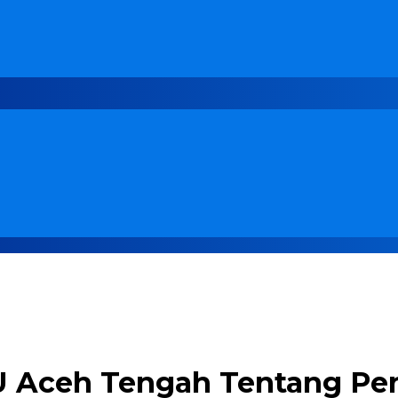
Aceh Tengah Tentang Pen