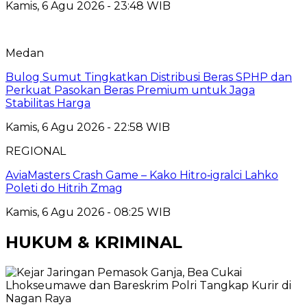
Kamis, 6 Agu 2026 - 23:48 WIB
Medan
Bulog Sumut Tingkatkan Distribusi Beras SPHP dan
Perkuat Pasokan Beras Premium untuk Jaga
Stabilitas Harga
Kamis, 6 Agu 2026 - 22:58 WIB
REGIONAL
AviaMasters Crash Game – Kako Hitro‑igralci Lahko
Poleti do Hitrih Zmag
Kamis, 6 Agu 2026 - 08:25 WIB
HUKUM & KRIMINAL