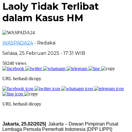
Laoly Tidak Terlibat
dalam Kasus HM
WASPADA24
- Redaksi
Selasa, 25 Februari 2025 - 17:31 WIB
50240 views
URL berhasil dicopy
URL berhasil dicopy
Jakarta, 25,02/2025|
Jakarta – Dewan Pimpinan Pusat
Lembaga Pemuda Pemerhati Indonesia (DPP LIPPI)