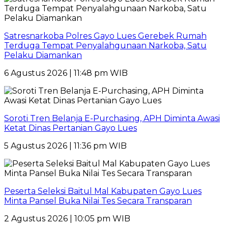
Satresnarkoba Polres Gayo Lues Gerebek Rumah
Terduga Tempat Penyalahgunaan Narkoba, Satu
Pelaku Diamankan
6 Agustus 2026 | 11:48 pm WIB
Soroti Tren Belanja E-Purchasing, APH Diminta Awasi
Ketat Dinas Pertanian Gayo Lues
5 Agustus 2026 | 11:36 pm WIB
Peserta Seleksi Baitul Mal Kabupaten Gayo Lues
Minta Pansel Buka Nilai Tes Secara Transparan
2 Agustus 2026 | 10:05 pm WIB