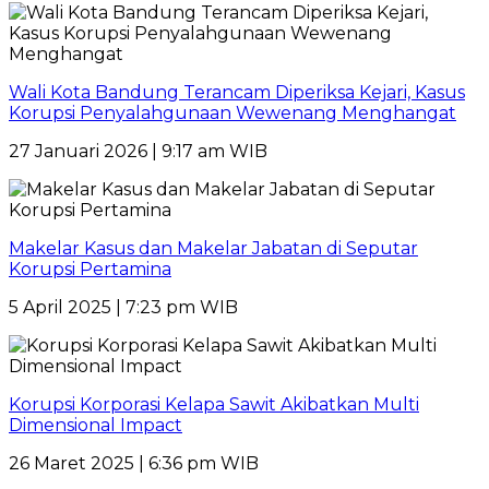
Wali Kota Bandung Terancam Diperiksa Kejari, Kasus
Korupsi Penyalahgunaan Wewenang Menghangat
27 Januari 2026 | 9:17 am WIB
Makelar Kasus dan Makelar Jabatan di Seputar
Korupsi Pertamina
5 April 2025 | 7:23 pm WIB
Korupsi Korporasi Kelapa Sawit Akibatkan Multi
Dimensional Impact
26 Maret 2025 | 6:36 pm WIB