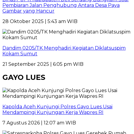
Pembiaran Jalan Penghubung Antara Desa Paya
Gambar yang Hancur
28 Oktober 2025 | 5:43 am WIB
Dandim 0205/TK Menghadiri Kegiatan Diklatsuspim
Kokam Sumut
21 September 2025 | 6:05 pm WIB
GAYO LUES
Kapolda Aceh Kunjungi Polres Gayo Lues Usai
Mendampingi Kunjungan Kerja Wapres RI
7 Agustus 2026 | 12:07 am WIB