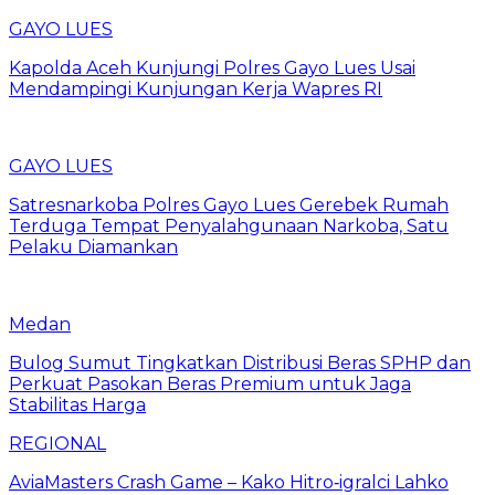
GAYO LUES
Kapolda Aceh Kunjungi Polres Gayo Lues Usai
Mendampingi Kunjungan Kerja Wapres RI
GAYO LUES
Satresnarkoba Polres Gayo Lues Gerebek Rumah
Terduga Tempat Penyalahgunaan Narkoba, Satu
Pelaku Diamankan
Medan
Bulog Sumut Tingkatkan Distribusi Beras SPHP dan
Perkuat Pasokan Beras Premium untuk Jaga
Stabilitas Harga
REGIONAL
AviaMasters Crash Game – Kako Hitro‑igralci Lahko