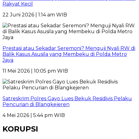
Rakyat Kecil
22 Juni 2026 | 1:14 am WIB
Prestasi atau Sekadar Seremoni? Menguji Nyali RW di
Balik Kasus Asusila yang Membeku di Polda Metro
Jaya
11 Mei 2026 | 10:05 pm WIB
Satreskrim Polres Gayo Lues Bekuk Residivis Pelaku
Pencurian di Blangkejeren
4 Mei 2026 | 5:44 pm WIB
KORUPSI