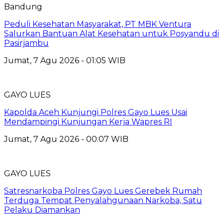
Bandung
Peduli Kesehatan Masyarakat, PT MBK Ventura
Salurkan Bantuan Alat Kesehatan untuk Posyandu di
Pasirjambu
Jumat, 7 Agu 2026 - 01:05 WIB
GAYO LUES
Kapolda Aceh Kunjungi Polres Gayo Lues Usai
Mendampingi Kunjungan Kerja Wapres RI
Jumat, 7 Agu 2026 - 00:07 WIB
GAYO LUES
Satresnarkoba Polres Gayo Lues Gerebek Rumah
Terduga Tempat Penyalahgunaan Narkoba, Satu
Pelaku Diamankan