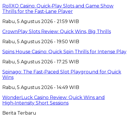
RollXO Casino: Quick‑Play Slots and Game Show
Thrills for the Fast‑Lane Player
Rabu, 5 Agustus 2026 - 21:59 WIB
CrownPlay Slots Review: Quick Wins, Big Thrills
Rabu, 5 Agustus 2026 - 19:50 WIB
Spins House Casino: Quick Spin Thrills for Intense Play
Rabu, 5 Agustus 2026 - 17:25 WIB
Spinago: The Fast‑Paced Slot Playground for Quick
Wins
Rabu, 5 Agustus 2026 - 14:49 WIB
WonderLuck Casino Review: Quick Wins and
High‑Intensity Short Sessions
Berita Terbaru