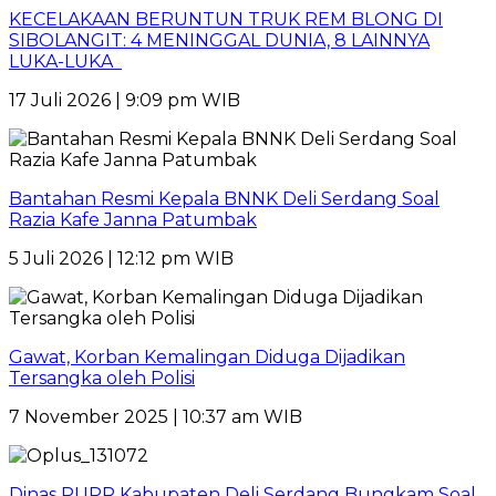
KECELAKAAN BERUNTUN TRUK REM BLONG DI
SIBOLANGIT: 4 MENINGGAL DUNIA, 8 LAINNYA
LUKA-LUKA
17 Juli 2026 | 9:09 pm WIB
Bantahan Resmi Kepala BNNK Deli Serdang Soal
Razia Kafe Janna Patumbak
5 Juli 2026 | 12:12 pm WIB
Gawat, Korban Kemalingan Diduga Dijadikan
Tersangka oleh Polisi
7 November 2025 | 10:37 am WIB
Dinas PUPR Kabupaten Deli Serdang Bungkam Soal