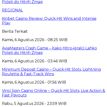
Poleti do Hitrih Zmag
REGIONAL
Kinbet Casino Review: Quick‑Hit Wins and Intense
Play
Berita Terkait
Kamis, 6 Agustus 2026 - 08:25 WIB
AviaMasters Crash Game – Kako Hitro‑igralci Lahko
Poleti do Hitrih Zmag
Kamis, 6 Agustus 2026 - 03:46 WIB
Minimum Deposit Casino – Quick‑Hit Slots, Lightning
Roulette & Fast‑Track Wins
Kamis, 6 Agustus 2026 - 01:56 WIB
Vinci Spin Casino Online – Quick‑Hit Slots, Live Action &
Fast Payouts
Rabu, 5 Agustus 2026 - 23:59 WIB