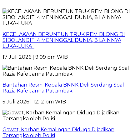
KECELAKAAN BERUNTUN TRUK REM BLONG DI
SIBOLANGIT: 4 MENINGGAL DUNIA, 8 LAINNYA
LUKA-LUKA
17 Juli 2026 | 9:09 pm WIB
Bantahan Resmi Kepala BNNK Deli Serdang Soal
Razia Kafe Janna Patumbak
5 Juli 2026 | 12:12 pm WIB
Gawat, Korban Kemalingan Diduga Dijadikan
Tersangka oleh Polisi