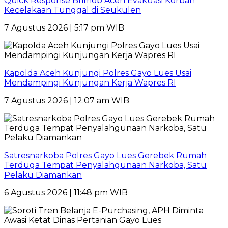
Quick Response Brimob Aceh Evakuasi Korban
Kecelakaan Tunggal di Seukulen
7 Agustus 2026 | 5:17 pm WIB
Kapolda Aceh Kunjungi Polres Gayo Lues Usai
Mendampingi Kunjungan Kerja Wapres RI
7 Agustus 2026 | 12:07 am WIB
Satresnarkoba Polres Gayo Lues Gerebek Rumah
Terduga Tempat Penyalahgunaan Narkoba, Satu
Pelaku Diamankan
6 Agustus 2026 | 11:48 pm WIB