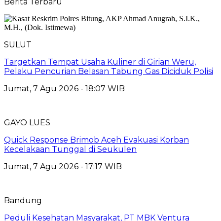
Berita Terbaru
SULUT
Targetkan Tempat Usaha Kuliner di Girian Weru,
Pelaku Pencurian Belasan Tabung Gas Diciduk Polisi
Jumat, 7 Agu 2026 - 18:07 WIB
GAYO LUES
Quick Response Brimob Aceh Evakuasi Korban
Kecelakaan Tunggal di Seukulen
Jumat, 7 Agu 2026 - 17:17 WIB
Bandung
Peduli Kesehatan Masyarakat, PT MBK Ventura