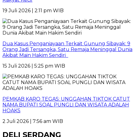
19 Juli 2026 | 2:11 pm WIB
Dua Kasus Penganiayaan Terkait Gunung Sibayak: 9
Orang Jadi Tersangka, Satu Remaja Meninggal Dunia
Akibat Main Hakim Sendiri
15 Juli 2026 | 5:25 pm WIB
PEMKAB KARO TEGAS: UNGGAHAN TIKTOK CATUT
NAMA BUPATI SOAL PUNGLI DAN WISATA ADALAH
HOAKS
2 Juli 2026 | 7:56 am WIB
DELI SERDANG