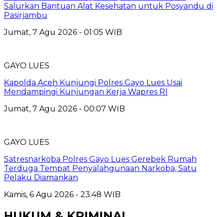
Salurkan Bantuan Alat Kesehatan untuk Posyandu di
Pasirjambu
Jumat, 7 Agu 2026 - 01:05 WIB
GAYO LUES
Kapolda Aceh Kunjungi Polres Gayo Lues Usai
Mendampingi Kunjungan Kerja Wapres RI
Jumat, 7 Agu 2026 - 00:07 WIB
GAYO LUES
Satresnarkoba Polres Gayo Lues Gerebek Rumah
Terduga Tempat Penyalahgunaan Narkoba, Satu
Pelaku Diamankan
Kamis, 6 Agu 2026 - 23:48 WIB
HUKUM & KRIMINAL