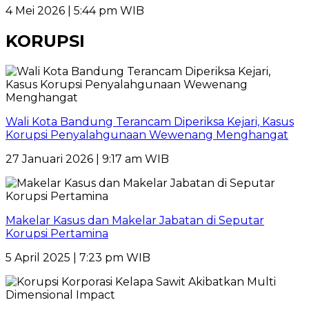
4 Mei 2026 | 5:44 pm WIB
KORUPSI
Wali Kota Bandung Terancam Diperiksa Kejari, Kasus
Korupsi Penyalahgunaan Wewenang Menghangat
27 Januari 2026 | 9:17 am WIB
Makelar Kasus dan Makelar Jabatan di Seputar
Korupsi Pertamina
5 April 2025 | 7:23 pm WIB