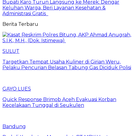
Bupati Karo Turun Langsung ke Merek: Dengar
Keluhan Warga, Beri Layanan Kesehatan &
Administrasi Gratis
Berita Terbaru
SULUT
Targetkan Tempat Usaha Kuliner di Girian Weru,
Pelaku Pencurian Belasan Tabung Gas Diciduk Polisi
GAYO LUES
Quick Response Brimob Aceh Evakuasi Korban
Kecelakaan Tunggal di Seukulen
Bandung