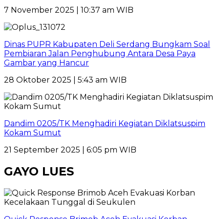
7 November 2025 | 10:37 am WIB
Dinas PUPR Kabupaten Deli Serdang Bungkam Soal
Pembiaran Jalan Penghubung Antara Desa Paya
Gambar yang Hancur
28 Oktober 2025 | 5:43 am WIB
Dandim 0205/TK Menghadiri Kegiatan Diklatsuspim
Kokam Sumut
21 September 2025 | 6:05 pm WIB
GAYO LUES