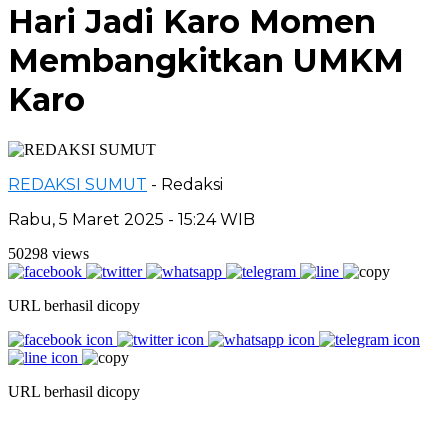
Hari Jadi Karo Momen
Membangkitkan UMKM
Karo
REDAKSI SUMUT
- Redaksi
Rabu, 5 Maret 2025 - 15:24 WIB
50298 views
URL berhasil dicopy
URL berhasil dicopy