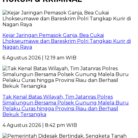
Kejar Jaringan Pemasok Ganja, Bea Cukai
Lhokseumawe dan Bareskrim Polri Tangkap Kurir di
Nagan Raya
6 Agustus 2026 | 12:19 am WIB
Tak Kenal Batas Wilayah, Tim Jatanras Polres
Simalungun Bersama Polsek Gunung Malela Buru
Pelaku Curas hingga Provinsi Riau dan Berhasil
Bekuk Tersangka
4 Agustus 2026 | 8:42 pm WIB