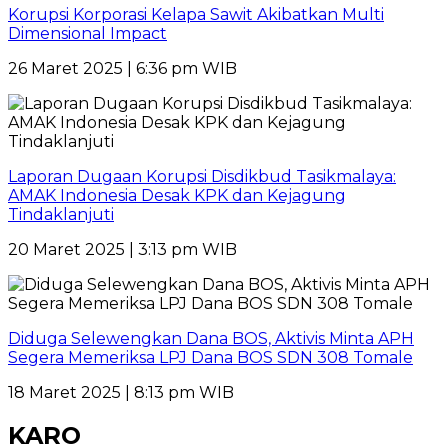
Korupsi Korporasi Kelapa Sawit Akibatkan Multi
Dimensional Impact
26 Maret 2025 | 6:36 pm WIB
Laporan Dugaan Korupsi Disdikbud Tasikmalaya:
AMAK Indonesia Desak KPK dan Kejagung
Tindaklanjuti
20 Maret 2025 | 3:13 pm WIB
Diduga Selewengkan Dana BOS, Aktivis Minta APH
Segera Memeriksa LPJ Dana BOS SDN 308 Tomale
18 Maret 2025 | 8:13 pm WIB
KARO