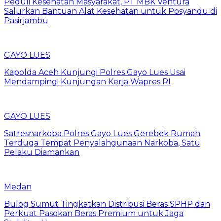
Peduli Kesehatan Masyarakat, PT MBK Ventura
Salurkan Bantuan Alat Kesehatan untuk Posyandu di
Pasirjambu
GAYO LUES
Kapolda Aceh Kunjungi Polres Gayo Lues Usai
Mendampingi Kunjungan Kerja Wapres RI
GAYO LUES
Satresnarkoba Polres Gayo Lues Gerebek Rumah
Terduga Tempat Penyalahgunaan Narkoba, Satu
Pelaku Diamankan
Medan
Bulog Sumut Tingkatkan Distribusi Beras SPHP dan
Perkuat Pasokan Beras Premium untuk Jaga