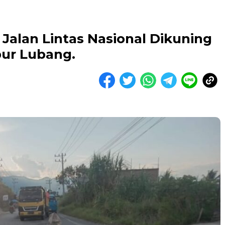
alan Lintas Nasional Dikuning
ur Lubang.