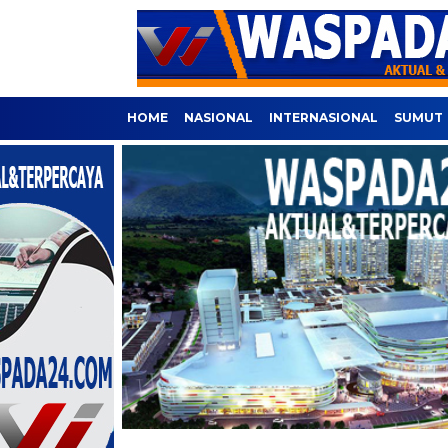
HOME
NASIONAL
INTERNASIONAL
SUMUT