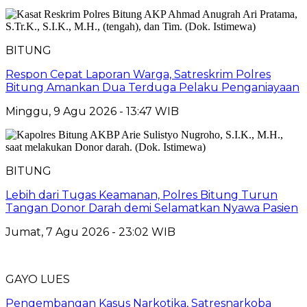
BITUNG
​Respon Cepat Laporan Warga, Satreskrim Polres
Bitung Amankan Dua Terduga Pelaku Penganiayaan
Minggu, 9 Agu 2026 - 13:47 WIB
BITUNG
Lebih dari Tugas Keamanan, Polres Bitung Turun
Tangan Donor Darah demi Selamatkan Nyawa Pasien
Jumat, 7 Agu 2026 - 23:02 WIB
GAYO LUES
Pengembangan Kasus Narkotika, Satresnarkoba