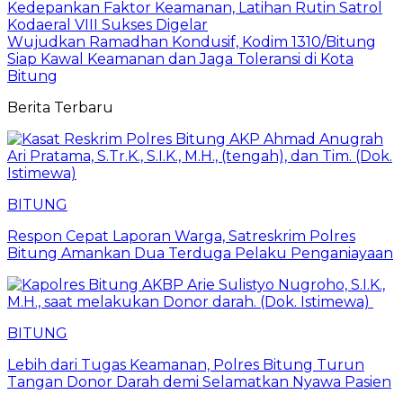
​Kedepankan Faktor Keamanan, Latihan Rutin Satrol
Kodaeral VIII Sukses Digelar
Wujudkan Ramadhan Kondusif, Kodim 1310/Bitung
Siap Kawal Keamanan dan Jaga Toleransi di Kota
Bitung
Berita Terbaru
BITUNG
​Respon Cepat Laporan Warga, Satreskrim Polres
Bitung Amankan Dua Terduga Pelaku Penganiayaan
BITUNG
Lebih dari Tugas Keamanan, Polres Bitung Turun
Tangan Donor Darah demi Selamatkan Nyawa Pasien