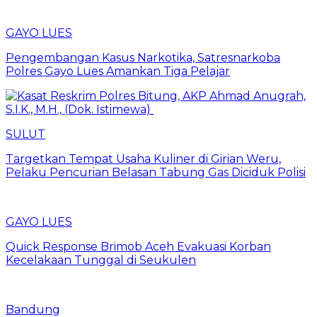
GAYO LUES
Pengembangan Kasus Narkotika, Satresnarkoba
Polres Gayo Lues Amankan Tiga Pelajar
SULUT
Targetkan Tempat Usaha Kuliner di Girian Weru,
Pelaku Pencurian Belasan Tabung Gas Diciduk Polisi
GAYO LUES
Quick Response Brimob Aceh Evakuasi Korban
Kecelakaan Tunggal di Seukulen
Bandung