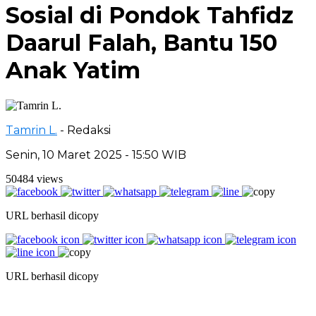
Sosial di Pondok Tahfidz
Daarul Falah, Bantu 150
Anak Yatim
Tamrin L.
- Redaksi
Senin, 10 Maret 2025 - 15:50 WIB
50484 views
URL berhasil dicopy
URL berhasil dicopy