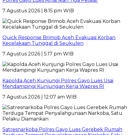
Polres Gayo Lues Amankan Tiga Pelajar
7 Agustus 2026 | 8:15 pm WIB
Quick Response Brimob Aceh Evakuasi Korban
Kecelakaan Tunggal di Seukulen
7 Agustus 2026 | 5:17 pm WIB
Kapolda Aceh Kunjungi Polres Gayo Lues Usai
Mendampingi Kunjungan Kerja Wapres RI
7 Agustus 2026 | 12:07 am WIB
Satresnarkoba Polres Gayo Lues Gerebek Rumah