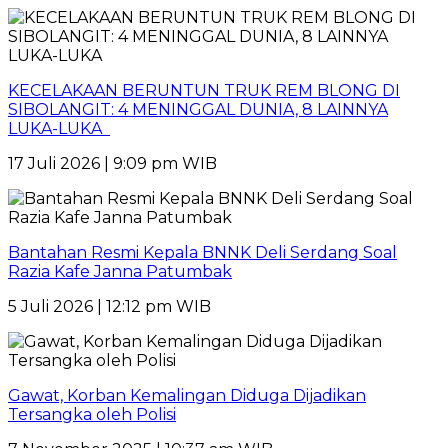
KECELAKAAN BERUNTUN TRUK REM BLONG DI
SIBOLANGIT: 4 MENINGGAL DUNIA, 8 LAINNYA
LUKA-LUKA
17 Juli 2026 | 9:09 pm WIB
Bantahan Resmi Kepala BNNK Deli Serdang Soal
Razia Kafe Janna Patumbak
5 Juli 2026 | 12:12 pm WIB
Gawat, Korban Kemalingan Diduga Dijadikan
Tersangka oleh Polisi