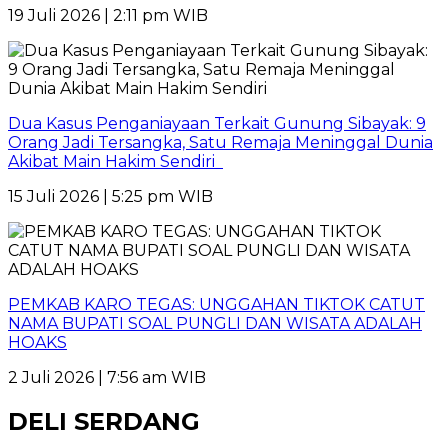
19 Juli 2026 | 2:11 pm WIB
Dua Kasus Penganiayaan Terkait Gunung Sibayak: 9
Orang Jadi Tersangka, Satu Remaja Meninggal Dunia
Akibat Main Hakim Sendiri
15 Juli 2026 | 5:25 pm WIB
PEMKAB KARO TEGAS: UNGGAHAN TIKTOK CATUT
NAMA BUPATI SOAL PUNGLI DAN WISATA ADALAH
HOAKS
2 Juli 2026 | 7:56 am WIB
DELI SERDANG