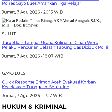
Polres Gayo Lues Amankan Tiga Pelajar
Jumat, 7 Agu 2026 - 20:15 WIB
SULUT
Targetkan Tempat Usaha Kuliner di Girian Weru,
Pelaku Pencurian Belasan Tabung Gas Diciduk Polisi
Jumat, 7 Agu 2026 - 18:07 WIB
GAYO LUES
Quick Response Brimob Aceh Evakuasi Korban
Kecelakaan Tunggal di Seukulen
Jumat, 7 Agu 2026 - 17:17 WIB
HUKUM & KRIMINAL