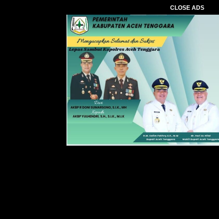
CLOSE ADS