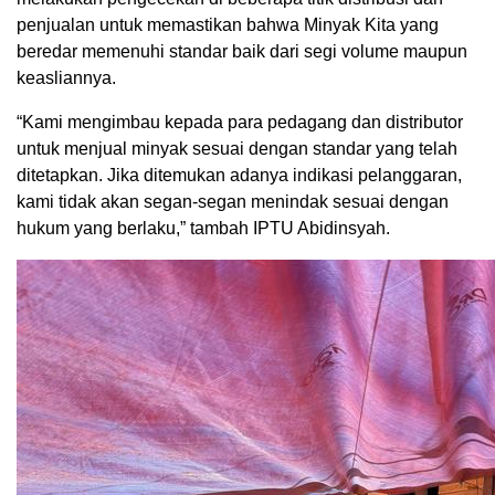
penjualan untuk memastikan bahwa Minyak Kita yang
beredar memenuhi standar baik dari segi volume maupun
keasliannya.
“Kami mengimbau kepada para pedagang dan distributor
untuk menjual minyak sesuai dengan standar yang telah
ditetapkan. Jika ditemukan adanya indikasi pelanggaran,
kami tidak akan segan-segan menindak sesuai dengan
hukum yang berlaku,” tambah IPTU Abidinsyah.