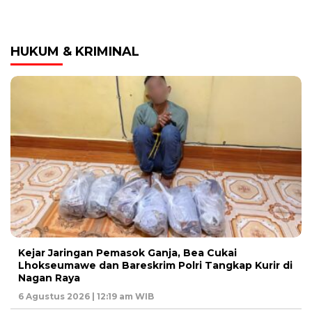
HUKUM & KRIMINAL
Kejar Jaringan Pemasok Ganja, Bea Cukai
Lhokseumawe dan Bareskrim Polri Tangkap Kurir di
Nagan Raya
6 Agustus 2026 | 12:19 am WIB