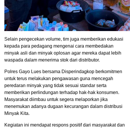
Selain pengecekan volume, tim juga memberikan edukasi
kepada para pedagang mengenai cara membedakan
minyak asli dan minyak oplosan agar mereka dapat lebih
waspada dalam menerima stok dari distributor.
Polres Gayo Lues bersama Disperindagkop berkomitmen
untuk terus melakukan pengawasan guna mencegah
peredaran minyak yang tidak sesuai standar serta
memberikan perlindungan terhadap hak-hak konsumen.
Masyarakat diimbau untuk segera melaporkan jika
menemukan adanya dugaan kecurangan dalam distribusi
Minyak Kita.
Kegiatan ini mendapat respons positif dari masyarakat dan