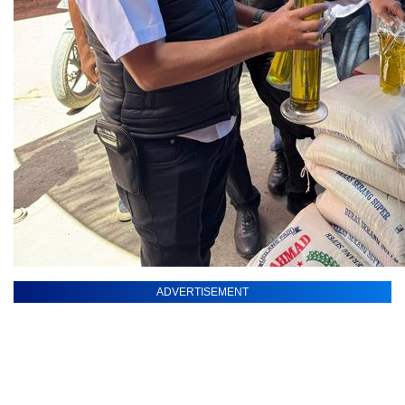
ADVERTISEMENT