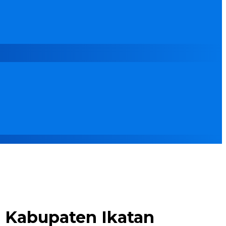
s Kabupaten Ikatan