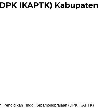
 (DPK IKAPTK) Kabupaten
mni Pendidikan Tinggi Kepamongprajaan (DPK IKAPTK)