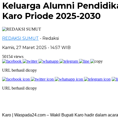
Keluarga Alumni Pendidi
Karo Priode 2025-2030
REDAKSI SUMUT
- Redaksi
Kamis, 27 Maret 2025 - 14:57 WIB
50154 views
URL berhasil dicopy
URL berhasil dicopy
Karo | Waspada24.com – Wakil Bupati Karo hadir dalam aca