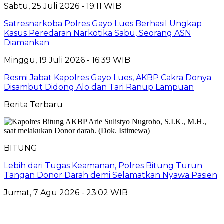
Sabtu, 25 Juli 2026 - 19:11 WIB
Satresnarkoba Polres Gayo Lues Berhasil Ungkap
Kasus Peredaran Narkotika Sabu, Seorang ASN
Diamankan
Minggu, 19 Juli 2026 - 16:39 WIB
Resmi Jabat Kapolres Gayo Lues, AKBP Cakra Donya
Disambut Didong Alo dan Tari Ranup Lampuan
Berita Terbaru
BITUNG
Lebih dari Tugas Keamanan, Polres Bitung Turun
Tangan Donor Darah demi Selamatkan Nyawa Pasien
Jumat, 7 Agu 2026 - 23:02 WIB