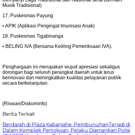
Musik Tradisional)
17. Puskesmas Payung
• APIK (Aplikasi Pengingat Imunisasi Anak)
18. Puskesmas Tigabinanga
• BELING IVA (Bersama Keliling Pemeriksaan IVA).
Penghargaan ini merupakan wujud apresiasi sekaligus
dorongan bagi seluruh perangkat daerah untuk terus
berinovasi dan meningkatkan kualitas pelayanan publik
secara berkelanjutan.
(Riswan/Diskominfo)
Berita Terkait
Berdarah di Plaza Kabanjahe: PembunuhanTerjadi di
Dalam Komplek Pertokoan, Pelaku Diamankan Polisi