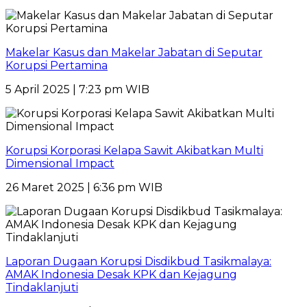
Makelar Kasus dan Makelar Jabatan di Seputar
Korupsi Pertamina
5 April 2025 | 7:23 pm WIB
Korupsi Korporasi Kelapa Sawit Akibatkan Multi
Dimensional Impact
26 Maret 2025 | 6:36 pm WIB
Laporan Dugaan Korupsi Disdikbud Tasikmalaya:
AMAK Indonesia Desak KPK dan Kejagung
Tindaklanjuti