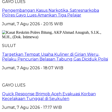
GAYO LUES
Pengembangan Kasus Narkotika, Satresnarkoba
Polres Gayo Lues Amankan Tiga Pelajar
Jumat, 7 Agu 2026 - 20:15 WIB
SULUT
Targetkan Tempat Usaha Kuliner di Girian Weru,
Pelaku Pencurian Belasan Tabung Gas Diciduk Polisi
Jumat, 7 Agu 2026 - 18:07 WIB
GAYO LUES
Quick Response Brimob Aceh Evakuasi Korban
Kecelakaan Tunggal di Seukulen
Jumat, 7 Agu 2026 - 17:17 WIB