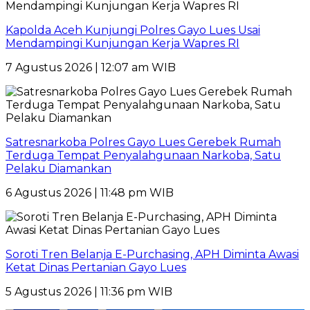
Kapolda Aceh Kunjungi Polres Gayo Lues Usai
Mendampingi Kunjungan Kerja Wapres RI
7 Agustus 2026 | 12:07 am WIB
Satresnarkoba Polres Gayo Lues Gerebek Rumah
Terduga Tempat Penyalahgunaan Narkoba, Satu
Pelaku Diamankan
6 Agustus 2026 | 11:48 pm WIB
Soroti Tren Belanja E-Purchasing, APH Diminta Awasi
Ketat Dinas Pertanian Gayo Lues
5 Agustus 2026 | 11:36 pm WIB