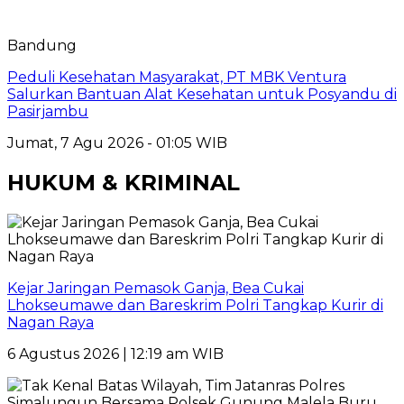
Bandung
Peduli Kesehatan Masyarakat, PT MBK Ventura
Salurkan Bantuan Alat Kesehatan untuk Posyandu di
Pasirjambu
Jumat, 7 Agu 2026 - 01:05 WIB
HUKUM & KRIMINAL
Kejar Jaringan Pemasok Ganja, Bea Cukai
Lhokseumawe dan Bareskrim Polri Tangkap Kurir di
Nagan Raya
6 Agustus 2026 | 12:19 am WIB