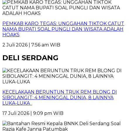
PEMKAB KARO TEGAS: UNGGAHAN TIKTOK CATUT
NAMA BUPATI SOAL PUNGLI DAN WISATA ADALAH
HOAKS
2 Juli 2026 | 7:56 am WIB
DELI SERDANG
KECELAKAAN BERUNTUN TRUK REM BLONG DI
SIBOLANGIT: 4 MENINGGAL DUNIA, 8 LAINNYA
LUKA-LUKA
17 Juli 2026 | 9:09 pm WIB