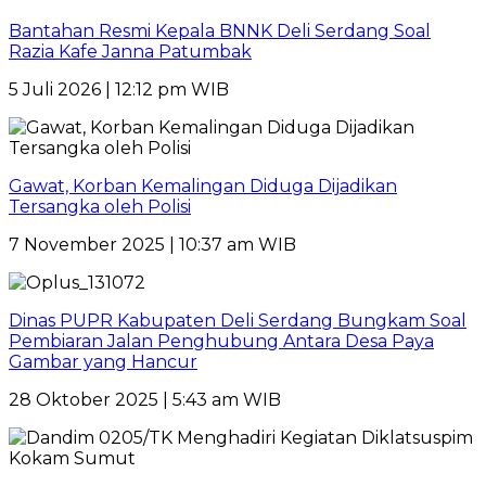
Bantahan Resmi Kepala BNNK Deli Serdang Soal
Razia Kafe Janna Patumbak
5 Juli 2026 | 12:12 pm WIB
Gawat, Korban Kemalingan Diduga Dijadikan
Tersangka oleh Polisi
7 November 2025 | 10:37 am WIB
Dinas PUPR Kabupaten Deli Serdang Bungkam Soal
Pembiaran Jalan Penghubung Antara Desa Paya
Gambar yang Hancur
28 Oktober 2025 | 5:43 am WIB