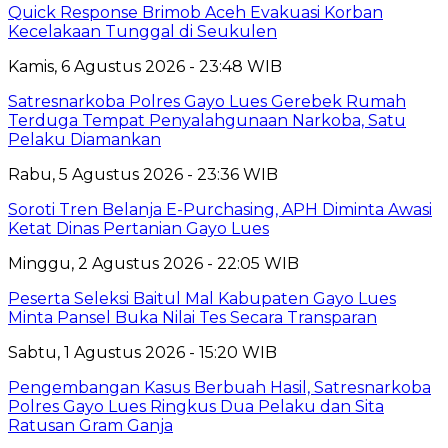
Quick Response Brimob Aceh Evakuasi Korban
Kecelakaan Tunggal di Seukulen
Kamis, 6 Agustus 2026 - 23:48 WIB
Satresnarkoba Polres Gayo Lues Gerebek Rumah
Terduga Tempat Penyalahgunaan Narkoba, Satu
Pelaku Diamankan
Rabu, 5 Agustus 2026 - 23:36 WIB
Soroti Tren Belanja E-Purchasing, APH Diminta Awasi
Ketat Dinas Pertanian Gayo Lues
Minggu, 2 Agustus 2026 - 22:05 WIB
Peserta Seleksi Baitul Mal Kabupaten Gayo Lues
Minta Pansel Buka Nilai Tes Secara Transparan
Sabtu, 1 Agustus 2026 - 15:20 WIB
Pengembangan Kasus Berbuah Hasil, Satresnarkoba
Polres Gayo Lues Ringkus Dua Pelaku dan Sita
Ratusan Gram Ganja