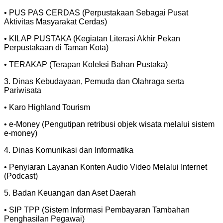
• PUS PAS CERDAS (Perpustakaan Sebagai Pusat
Aktivitas Masyarakat Cerdas)
• KILAP PUSTAKA (Kegiatan Literasi Akhir Pekan
Perpustakaan di Taman Kota)
• TERAKAP (Terapan Koleksi Bahan Pustaka)
3. Dinas Kebudayaan, Pemuda dan Olahraga serta
Pariwisata
• Karo Highland Tourism
• e-Money (Pengutipan retribusi objek wisata melalui sistem
e-money)
4. Dinas Komunikasi dan Informatika
• Penyiaran Layanan Konten Audio Video Melalui Internet
(Podcast)
5. Badan Keuangan dan Aset Daerah
• SIP TPP (Sistem Informasi Pembayaran Tambahan
Penghasilan Pegawai)