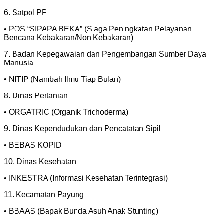
6. Satpol PP
• POS “SIPAPA BEKA” (Siaga Peningkatan Pelayanan
Bencana Kebakaran/Non Kebakaran)
7. Badan Kepegawaian dan Pengembangan Sumber Daya
Manusia
• NITIP (Nambah Ilmu Tiap Bulan)
8. Dinas Pertanian
• ORGATRIC (Organik Trichoderma)
9. Dinas Kependudukan dan Pencatatan Sipil
• BEBAS KOPID
10. Dinas Kesehatan
• INKESTRA (Informasi Kesehatan Terintegrasi)
11. Kecamatan Payung
• BBAAS (Bapak Bunda Asuh Anak Stunting)