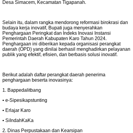
Desa Simacem, Kecamatan Tigapanah.
Selain itu, dalam rangka mendorong reformasi birokrasi dan
budaya kerja inovatif, Bupati juga menyerahkan
Penghargaan Peringkat dan Indeks Inovasi Instansi
Pemerintah Daerah Kabupaten Karo Tahun 2024.
Penghargaan ini diberikan kepada organisasi perangkat
daerah (OPD) yang dinilai berhasil menghadirkan pelayanan
publik yang efektif, efisien, dan berbasis solusi inovatif.
Berikut adalah daftar perangkat daerah penerima
penghargaan beserta inovasinya:
1. Bappedalitbang
• e-Sipesikapstunting
• Erlajar Karo
• SiIndahKaKa
2. Dinas Perpustakaan dan Kearsipan