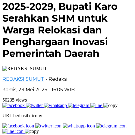
2025-2029, Bupati Karo
Serahkan SHM untuk
Warga Relokasi dan
Penghargaan Inovasi
Pemerintah Daerah
REDAKSI SUMUT
- Redaksi
Kamis, 29 Mei 2025 - 16:05 WIB
50235 views
URL berhasil dicopy