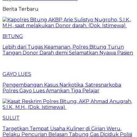
Berita Terbaru
BITUNG
Lebih dari Tugas Keamanan, Polres Bitung Turun
Tangan Donor Darah demi Selamatkan Nyawa Pasien
GAYO LUES
Pengembangan Kasus Narkotika, Satresnarkoba
Polres Gayo Lues Amankan Tiga Pelajar
SULUT
Targetkan Tempat Usaha Kuliner di Girian Weru,
Pelaku Pencurian Belasan Tabung Gas Diciduk Polisi