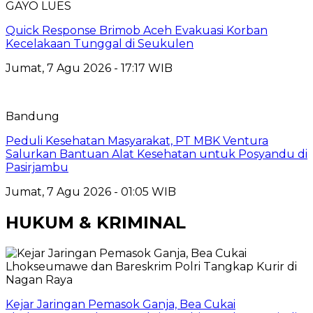
GAYO LUES
Quick Response Brimob Aceh Evakuasi Korban
Kecelakaan Tunggal di Seukulen
Jumat, 7 Agu 2026 - 17:17 WIB
Bandung
Peduli Kesehatan Masyarakat, PT MBK Ventura
Salurkan Bantuan Alat Kesehatan untuk Posyandu di
Pasirjambu
Jumat, 7 Agu 2026 - 01:05 WIB
HUKUM & KRIMINAL
Kejar Jaringan Pemasok Ganja, Bea Cukai