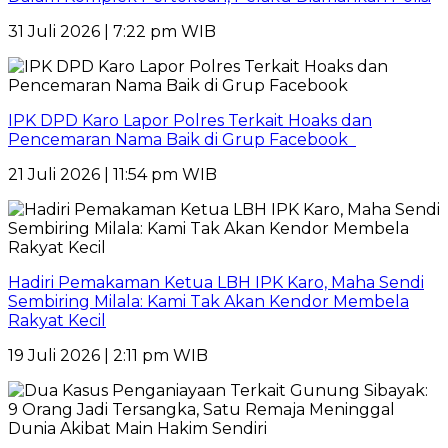
31 Juli 2026 | 7:22 pm WIB
IPK DPD Karo Lapor Polres Terkait Hoaks dan
Pencemaran Nama Baik di Grup Facebook
21 Juli 2026 | 11:54 pm WIB
Hadiri Pemakaman Ketua LBH IPK Karo, Maha Sendi
Sembiring Milala: Kami Tak Akan Kendor Membela
Rakyat Kecil
19 Juli 2026 | 2:11 pm WIB