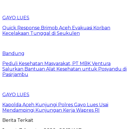
GAYO LUES
Quick Response Brimob Aceh Evakuasi Korban
Kecelakaan Tunggal di Seukulen
Bandung
Peduli Kesehatan Masyarakat, PT MBK Ventura
Salurkan Bantuan Alat Kesehatan untuk Posyandu di
Pasirjambu
GAYO LUES
Kapolda Aceh Kunjungi Polres Gayo Lues Usai
Mendampingi Kunjungan Kerja Wapres RI
Berita Terkait