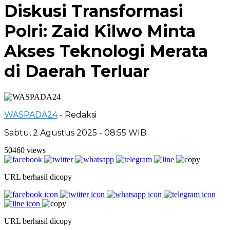
Diskusi Transformasi
Polri: Zaid Kilwo Minta
Akses Teknologi Merata
di Daerah Terluar
WASPADA24
- Redaksi
Sabtu, 2 Agustus 2025 - 08:55 WIB
50460 views
URL berhasil dicopy
URL berhasil dicopy