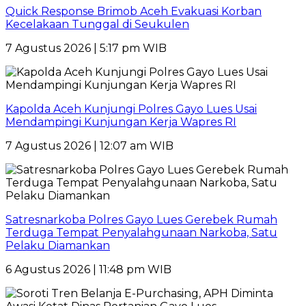
Quick Response Brimob Aceh Evakuasi Korban
Kecelakaan Tunggal di Seukulen
7 Agustus 2026 | 5:17 pm WIB
Kapolda Aceh Kunjungi Polres Gayo Lues Usai
Mendampingi Kunjungan Kerja Wapres RI
7 Agustus 2026 | 12:07 am WIB
Satresnarkoba Polres Gayo Lues Gerebek Rumah
Terduga Tempat Penyalahgunaan Narkoba, Satu
Pelaku Diamankan
6 Agustus 2026 | 11:48 pm WIB