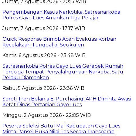
Jumat, 7 Agustus 2026 - 20:15 WIB
Pengembangan Kasus Narkotika, Satresnarkoba
Polres Gayo Lues Amankan Tiga Pelajar
Jumat, 7 Agustus 2026 - 17:17 WIB
Quick Response Brimob Aceh Evakuasi Korban
Kecelakaan Tunggal di Seukulen
Kamis, 6 Agustus 2026 - 23:48 WIB
Satresnarkoba Polres Gayo Lues Gerebek Rumah
Terduga Tempat Penyalahgunaan Narkoba, Satu
Pelaku Diamankan
Rabu, 5 Agustus 2026 - 23:36 WIB
Soroti Tren Belanja E-Purchasing, APH Diminta Awasi
Ketat Dinas Pertanian Gayo Lues
Minggu, 2 Agustus 2026 - 22:05 WIB
Peserta Seleksi Baitul Mal Kabupaten Gayo Lues
Minta Pansel Buka Nilai Tes Secara Transparan