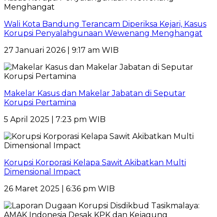
Wali Kota Bandung Terancam Diperiksa Kejari, Kasus
Korupsi Penyalahgunaan Wewenang Menghangat
27 Januari 2026 | 9:17 am WIB
Makelar Kasus dan Makelar Jabatan di Seputar
Korupsi Pertamina
5 April 2025 | 7:23 pm WIB
Korupsi Korporasi Kelapa Sawit Akibatkan Multi
Dimensional Impact
26 Maret 2025 | 6:36 pm WIB