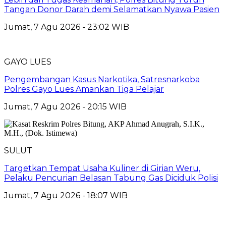
Tangan Donor Darah demi Selamatkan Nyawa Pasien
Jumat, 7 Agu 2026 - 23:02 WIB
GAYO LUES
Pengembangan Kasus Narkotika, Satresnarkoba
Polres Gayo Lues Amankan Tiga Pelajar
Jumat, 7 Agu 2026 - 20:15 WIB
SULUT
Targetkan Tempat Usaha Kuliner di Girian Weru,
Pelaku Pencurian Belasan Tabung Gas Diciduk Polisi
Jumat, 7 Agu 2026 - 18:07 WIB