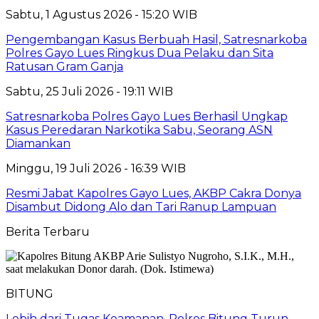
Sabtu, 1 Agustus 2026 - 15:20 WIB
Pengembangan Kasus Berbuah Hasil, Satresnarkoba
Polres Gayo Lues Ringkus Dua Pelaku dan Sita
Ratusan Gram Ganja
Sabtu, 25 Juli 2026 - 19:11 WIB
Satresnarkoba Polres Gayo Lues Berhasil Ungkap
Kasus Peredaran Narkotika Sabu, Seorang ASN
Diamankan
Minggu, 19 Juli 2026 - 16:39 WIB
Resmi Jabat Kapolres Gayo Lues, AKBP Cakra Donya
Disambut Didong Alo dan Tari Ranup Lampuan
Berita Terbaru
BITUNG
Lebih dari Tugas Keamanan, Polres Bitung Turun