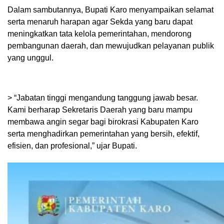
Dalam sambutannya, Bupati Karo menyampaikan selamat
serta menaruh harapan agar Sekda yang baru dapat
meningkatkan tata kelola pemerintahan, mendorong
pembangunan daerah, dan mewujudkan pelayanan publik
yang unggul.
> “Jabatan tinggi mengandung tanggung jawab besar.
Kami berharap Sekretaris Daerah yang baru mampu
membawa angin segar bagi birokrasi Kabupaten Karo
serta menghadirkan pemerintahan yang bersih, efektif,
efisien, dan profesional,” ujar Bupati.