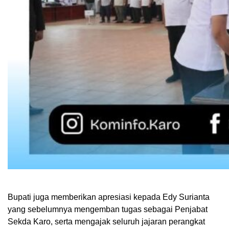
Bupati juga memberikan apresiasi kepada Edy Surianta
yang sebelumnya mengemban tugas sebagai Penjabat
Sekda Karo, serta mengajak seluruh jajaran perangkat