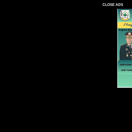
CLOSE ADS