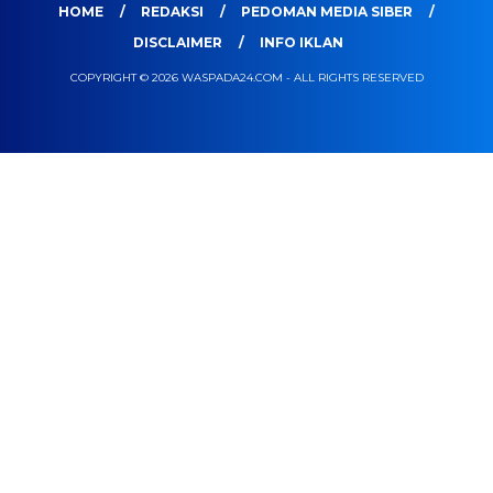
HOME
REDAKSI
PEDOMAN MEDIA SIBER
DISCLAIMER
INFO IKLAN
COPYRIGHT © 2026 WASPADA24.COM - ALL RIGHTS RESERVED