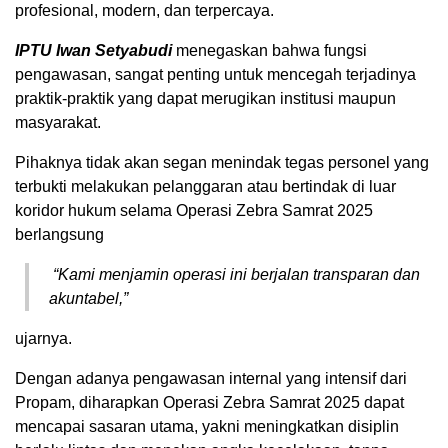
profesional, modern, dan terpercaya.
​IPTU Iwan Setyabudi
menegaskan bahwa fungsi
pengawasan, sangat penting untuk mencegah terjadinya
praktik-praktik yang dapat merugikan institusi maupun
masyarakat.
Pihaknya tidak akan segan menindak tegas personel yang
terbukti melakukan pelanggaran atau bertindak di luar
koridor hukum selama Operasi Zebra Samrat 2025
berlangsung
“Kami menjamin operasi ini berjalan transparan dan
akuntabel,”
ujarnya.
​Dengan adanya pengawasan internal yang intensif dari
Propam, diharapkan Operasi Zebra Samrat 2025 dapat
mencapai sasaran utama, yakni meningkatkan disiplin