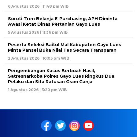
6 Agustus 2026 | 11:48 pm WIB
Soroti Tren Belanja E-Purchasing, APH Diminta
Awasi Ketat Dinas Pertanian Gayo Lues
5 Agustus 2026 | 11:36 pm WIB
Peserta Seleksi Baitul Mal Kabupaten Gayo Lues
Minta Pansel Buka Nilai Tes Secara Transparan
2 Agustus 2026 | 10:05 pm WIB
Pengembangan Kasus Berbuah Hasil,
Satresnarkoba Polres Gayo Lues Ringkus Dua
Pelaku dan Sita Ratusan Gram Ganja
1 Agustus 2026 | 3:20 pm WIB