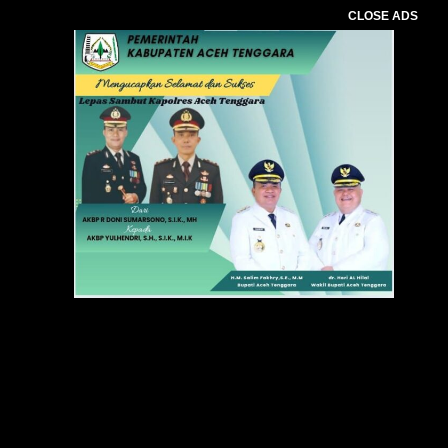
CLOSE ADS