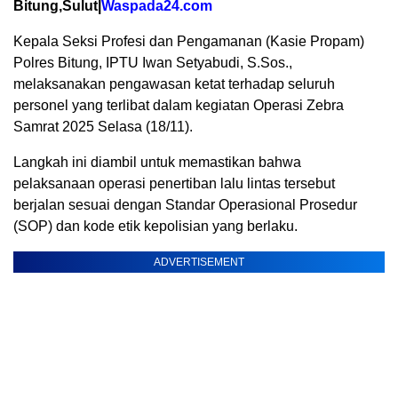
Bitung,Sulut|
Waspada24.com
Kepala Seksi Profesi dan Pengamanan (Kasie Propam)
Polres Bitung, IPTU Iwan Setyabudi, S.Sos.,
melaksanakan pengawasan ketat terhadap seluruh
personel yang terlibat dalam kegiatan Operasi Zebra
Samrat 2025 Selasa (18/11).
Langkah ini diambil untuk memastikan bahwa
pelaksanaan operasi penertiban lalu lintas tersebut
berjalan sesuai dengan Standar Operasional Prosedur
(SOP) dan kode etik kepolisian yang berlaku.
ADVERTISEMENT