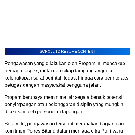
SCROLL TO RESUME CONTENT
​Pengawasan yang dilakukan oleh Propam ini mencakup
berbagai aspek, mulai dari sikap tampang anggota,
kelengkapan surat perintah tugas, hingga cara berinteraksi
petugas dengan masyarakat pengguna jalan.
Propam berupaya meminimalisir segala bentuk potensi
penyimpangan atau pelanggaran disiplin yang mungkin
dilakukan oleh personel di lapangan.
Selain itu, pengawasan tersebut merupakan bagian dari
komitmen Polres Bitung dalam menjaga citra Polri yang