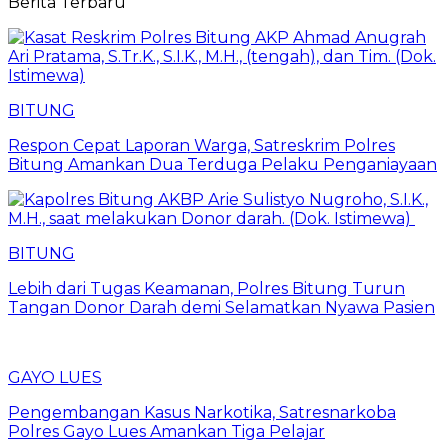
Berita Terbaru
BITUNG
​Respon Cepat Laporan Warga, Satreskrim Polres
Bitung Amankan Dua Terduga Pelaku Penganiayaan
BITUNG
Lebih dari Tugas Keamanan, Polres Bitung Turun
Tangan Donor Darah demi Selamatkan Nyawa Pasien
GAYO LUES
Pengembangan Kasus Narkotika, Satresnarkoba
Polres Gayo Lues Amankan Tiga Pelajar