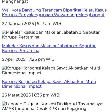
Wali Kota Bandung Terancam Diperiksa Kejari, Kasus
Korupsi Penyalahgunaan Wewenang Menghangat
27 Januari 2026 | 9:17 am WIB
Makelar Kasus dan Makelar Jabatan di Seputar
Korupsi Pertamina
5 April 2025 | 7:23 pm WIB
Korupsi Korporasi Kelapa Sawit Akibatkan Multi
Dimensional Impact
26 Maret 2025 | 6:36 pm WIB