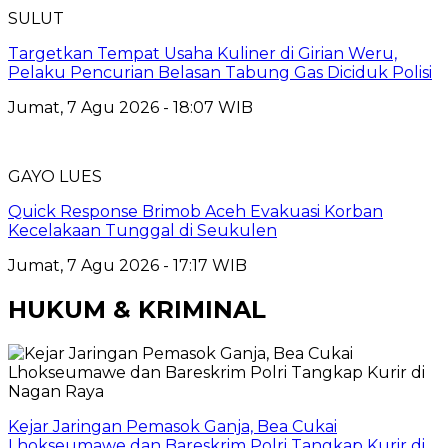
SULUT
Targetkan Tempat Usaha Kuliner di Girian Weru,
Pelaku Pencurian Belasan Tabung Gas Diciduk Polisi
Jumat, 7 Agu 2026 - 18:07 WIB
GAYO LUES
Quick Response Brimob Aceh Evakuasi Korban
Kecelakaan Tunggal di Seukulen
Jumat, 7 Agu 2026 - 17:17 WIB
HUKUM & KRIMINAL
Kejar Jaringan Pemasok Ganja, Bea Cukai
Lhokseumawe dan Bareskrim Polri Tangkap Kurir di