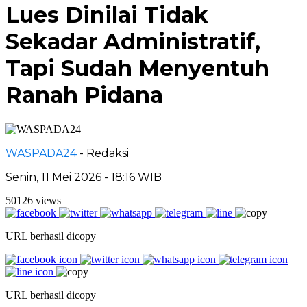
Lues Dinilai Tidak
Sekadar Administratif,
Tapi Sudah Menyentuh
Ranah Pidana
WASPADA24
- Redaksi
Senin, 11 Mei 2026 - 18:16 WIB
50126 views
URL berhasil dicopy
URL berhasil dicopy