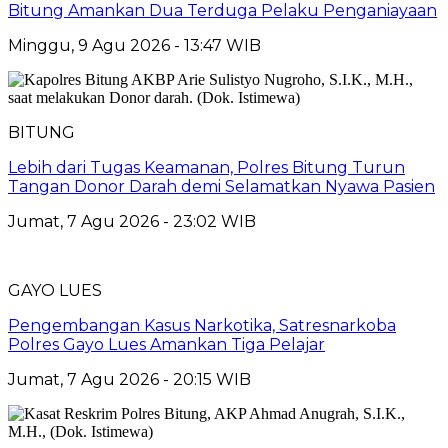
Bitung Amankan Dua Terduga Pelaku Penganiayaan
Minggu, 9 Agu 2026 - 13:47 WIB
BITUNG
Lebih dari Tugas Keamanan, Polres Bitung Turun
Tangan Donor Darah demi Selamatkan Nyawa Pasien
Jumat, 7 Agu 2026 - 23:02 WIB
GAYO LUES
Pengembangan Kasus Narkotika, Satresnarkoba
Polres Gayo Lues Amankan Tiga Pelajar
Jumat, 7 Agu 2026 - 20:15 WIB