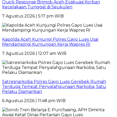
Quick Response Brimob Aceh Evakuasi Korban
Kecelakaan Tunggal di Seukulen
7 Agustus 2026 | 5:17 pm WIB
Kapolda Aceh Kunjungi Polres Gayo Lues Usai
Mendampingi Kunjungan Kerja Wapres RI
7 Agustus 2026 | 12:07 am WIB
Satresnarkoba Polres Gayo Lues Gerebek Rumah
Terduga Tempat Penyalahgunaan Narkoba, Satu
Pelaku Diamankan
6 Agustus 2026 | 11:48 pm WIB