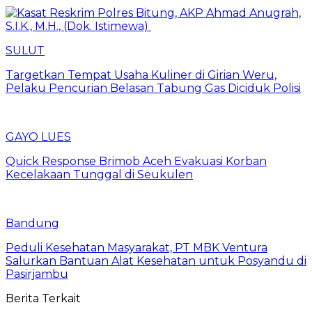
SULUT
Targetkan Tempat Usaha Kuliner di Girian Weru,
Pelaku Pencurian Belasan Tabung Gas Diciduk Polisi
GAYO LUES
Quick Response Brimob Aceh Evakuasi Korban
Kecelakaan Tunggal di Seukulen
Bandung
Peduli Kesehatan Masyarakat, PT MBK Ventura
Salurkan Bantuan Alat Kesehatan untuk Posyandu di
Pasirjambu
Berita Terkait