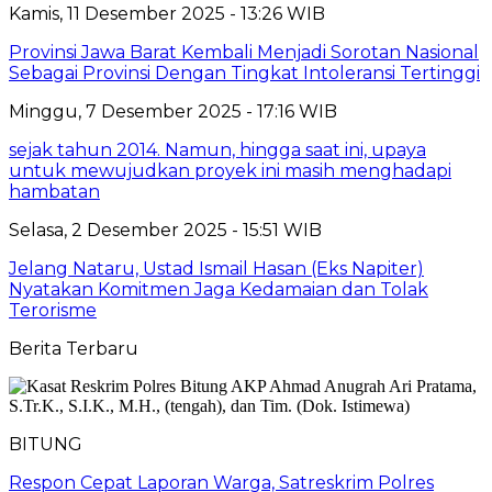
Kamis, 11 Desember 2025 - 13:26 WIB
Provinsi Jawa Barat Kembali Menjadi Sorotan Nasional
Sebagai Provinsi Dengan Tingkat Intoleransi Tertinggi
Minggu, 7 Desember 2025 - 17:16 WIB
sejak tahun 2014. Namun, hingga saat ini, upaya
untuk mewujudkan proyek ini masih menghadapi
hambatan
Selasa, 2 Desember 2025 - 15:51 WIB
Jelang Nataru, Ustad Ismail Hasan (Eks Napiter)
Nyatakan Komitmen Jaga Kedamaian dan Tolak
Terorisme
Berita Terbaru
BITUNG
​Respon Cepat Laporan Warga, Satreskrim Polres