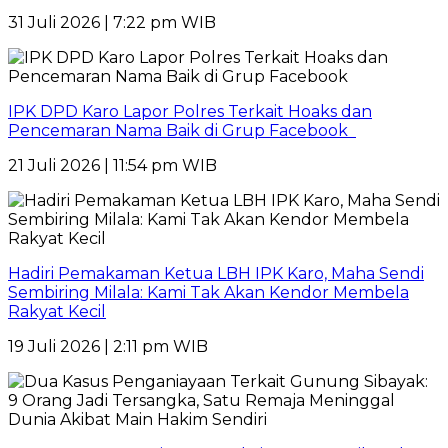
31 Juli 2026 | 7:22 pm WIB
IPK DPD Karo Lapor Polres Terkait Hoaks dan
Pencemaran Nama Baik di Grup Facebook
21 Juli 2026 | 11:54 pm WIB
Hadiri Pemakaman Ketua LBH IPK Karo, Maha Sendi
Sembiring Milala: Kami Tak Akan Kendor Membela
Rakyat Kecil
19 Juli 2026 | 2:11 pm WIB