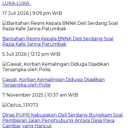
LUKA-LUKA
17 Juli 2026 | 9:09 pm WIB
Bantahan Resmi Kepala BNNK Deli Serdang Soal
Razia Kafe Janna Patumbak
5 Juli 2026 | 12:12 pm WIB
Gawat, Korban Kemalingan Diduga Dijadikan
Tersangka oleh Polisi
7 November 2025 | 10:37 am WIB
Dinas PUPR Kabupaten Deli Serdang Bungkam Soal
Pembiaran Jalan Penghubung Antara Desa Paya
Gambar yang Hancur