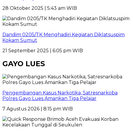
28 Oktober 2025 | 5:43 am WIB
Dandim 0205/TK Menghadiri Kegiatan Diklatsuspim
Kokam Sumut
21 September 2025 | 6:05 pm WIB
GAYO LUES
Pengembangan Kasus Narkotika, Satresnarkoba
Polres Gayo Lues Amankan Tiga Pelajar
7 Agustus 2026 | 8:15 pm WIB