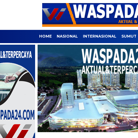
HOME
NASIONAL
INTERNASIONAL
SUMUT