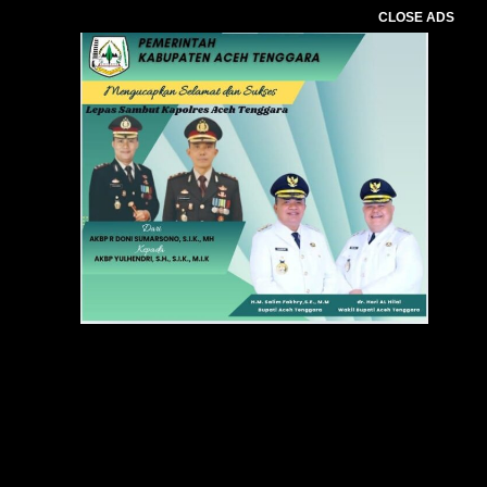
CLOSE ADS