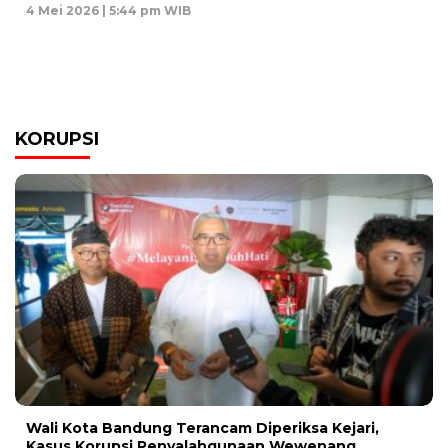
4 Mei 2026 | 5:44 pm WIB
KORUPSI
Wali Kota Bandung Terancam Diperiksa Kejari,
Kasus Korupsi Penyalahgunaan Wewenang