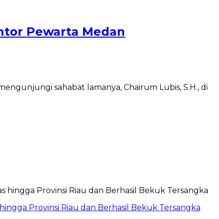
antor Pewarta Medan
engunjungi sahabat lamanya, Chairum Lubis, S.H., di
hingga Provinsi Riau dan Berhasil Bekuk Tersangka