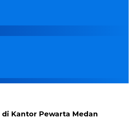
 di Kantor Pewarta Medan