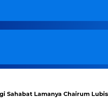
gi Sahabat Lamanya Chairum Lubis