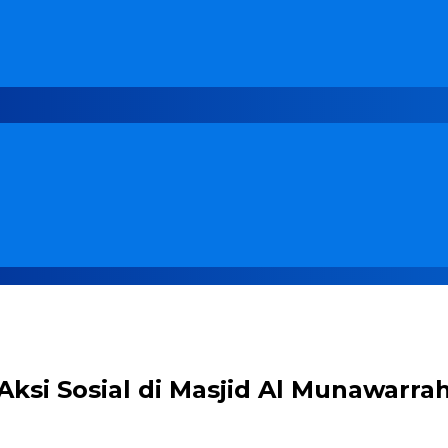
ksi Sosial di Masjid Al Munawarra