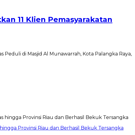
atkan 11 Klien Pemasyarakatan
 Peduli di Masjid Al Munawarrah, Kota Palangka Raya,
hingga Provinsi Riau dan Berhasil Bekuk Tersangka