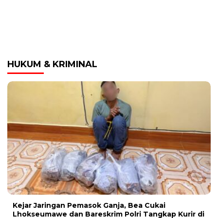
HUKUM & KRIMINAL
Kejar Jaringan Pemasok Ganja, Bea Cukai
Lhokseumawe dan Bareskrim Polri Tangkap Kurir di