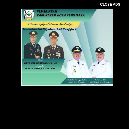
CLOSE ADS