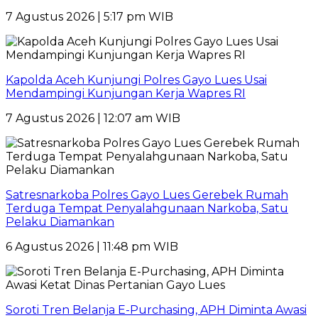
7 Agustus 2026 | 5:17 pm WIB
Kapolda Aceh Kunjungi Polres Gayo Lues Usai
Mendampingi Kunjungan Kerja Wapres RI
7 Agustus 2026 | 12:07 am WIB
Satresnarkoba Polres Gayo Lues Gerebek Rumah
Terduga Tempat Penyalahgunaan Narkoba, Satu
Pelaku Diamankan
6 Agustus 2026 | 11:48 pm WIB
Soroti Tren Belanja E-Purchasing, APH Diminta Awasi