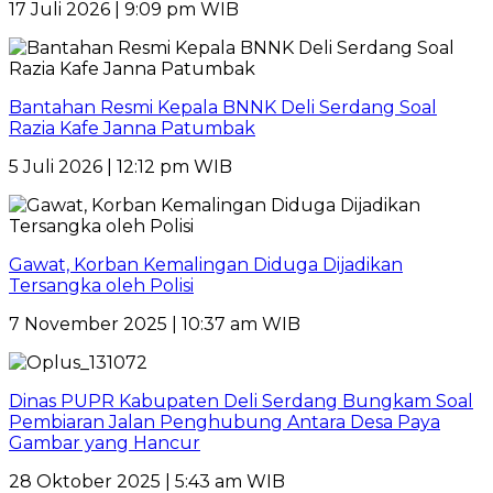
17 Juli 2026 | 9:09 pm WIB
Bantahan Resmi Kepala BNNK Deli Serdang Soal
Razia Kafe Janna Patumbak
5 Juli 2026 | 12:12 pm WIB
Gawat, Korban Kemalingan Diduga Dijadikan
Tersangka oleh Polisi
7 November 2025 | 10:37 am WIB
Dinas PUPR Kabupaten Deli Serdang Bungkam Soal
Pembiaran Jalan Penghubung Antara Desa Paya
Gambar yang Hancur
28 Oktober 2025 | 5:43 am WIB