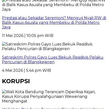
Prestasi atau Sekadar Seremoni? Menguji Nyali RW di
Balik Kasus Asusila yang Membeku di Polda Metro
Jaya
11 Mei 2026 | 10:05 pm WIB
Satreskrim Polres Gayo Lues Bekuk Residivis Pelaku
Pencurian di Blangkejeren
4 Mei 2026 | 5:44 pm WIB
KORUPSI