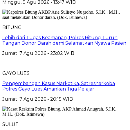
Minggu, 9 Agu 2026 - 13:47 WIB
BITUNG
Lebih dari Tugas Keamanan, Polres Bitung Turun
Tangan Donor Darah demi Selamatkan Nyawa Pasien
Jumat, 7 Agu 2026 - 23:02 WIB
GAYO LUES
Pengembangan Kasus Narkotika, Satresnarkoba
Polres Gayo Lues Amankan Tiga Pelajar
Jumat, 7 Agu 2026 - 20:15 WIB
SULUT