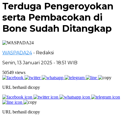
Terduga Pengeroyokan
serta Pembacokan di
Bone Sudah Ditangkap
WASPADA24
- Redaksi
Senin, 13 Januari 2025 - 18:51 WIB
50549 views
URL berhasil dicopy
URL berhasil dicopy