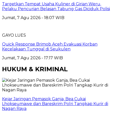
Targetkan Tempat Usaha Kuliner di Girian Weru,
Pelaku Pencurian Belasan Tabung Gas Diciduk Polisi
Jumat, 7 Agu 2026 - 18:07 WIB
GAYO LUES
Quick Response Brimob Aceh Evakuasi Korban
Kecelakaan Tunggal di Seukulen
Jumat, 7 Agu 2026 - 17:17 WIB
HUKUM & KRIMINAL
Kejar Jaringan Pemasok Ganja, Bea Cukai
Lhokseumawe dan Bareskrim Polri Tangkap Kurir di
Nagan Raya