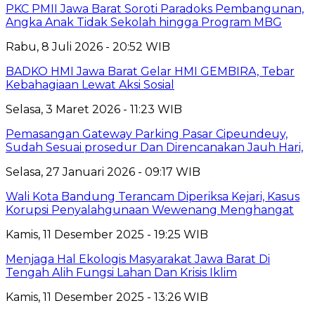
PKC PMII Jawa Barat Soroti Paradoks Pembangunan,
Angka Anak Tidak Sekolah hingga Program MBG
Rabu, 8 Juli 2026 - 20:52 WIB
BADKO HMI Jawa Barat Gelar HMI GEMBIRA, Tebar
Kebahagiaan Lewat Aksi Sosial
Selasa, 3 Maret 2026 - 11:23 WIB
Pemasangan Gateway Parking Pasar Cipeundeuy,
Sudah Sesuai prosedur Dan Direncanakan Jauh Hari,
Selasa, 27 Januari 2026 - 09:17 WIB
Wali Kota Bandung Terancam Diperiksa Kejari, Kasus
Korupsi Penyalahgunaan Wewenang Menghangat
Kamis, 11 Desember 2025 - 19:25 WIB
Menjaga Hal Ekologis Masyarakat Jawa Barat Di
Tengah Alih Fungsi Lahan Dan Krisis Iklim
Kamis, 11 Desember 2025 - 13:26 WIB