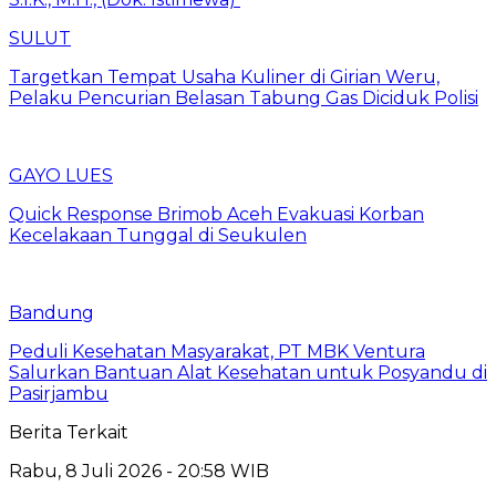
SULUT
Targetkan Tempat Usaha Kuliner di Girian Weru,
Pelaku Pencurian Belasan Tabung Gas Diciduk Polisi
GAYO LUES
Quick Response Brimob Aceh Evakuasi Korban
Kecelakaan Tunggal di Seukulen
Bandung
Peduli Kesehatan Masyarakat, PT MBK Ventura
Salurkan Bantuan Alat Kesehatan untuk Posyandu di
Pasirjambu
Berita Terkait
Rabu, 8 Juli 2026 - 20:58 WIB