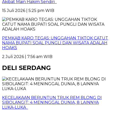
Akibat Main Hakim Sendiri
15 Juli 2026 | 5:25 pm WIB
PEMKAB KARO TEGAS: UNGGAHAN TIKTOK CATUT
NAMA BUPATI SOAL PUNGLI DAN WISATA ADALAH
HOAKS
2 Juli 2026 | 7:56 am WIB
DELI SERDANG
KECELAKAAN BERUNTUN TRUK REM BLONG DI
SIBOLANGIT: 4 MENINGGAL DUNIA, 8 LAINNYA
LUKA-LUKA