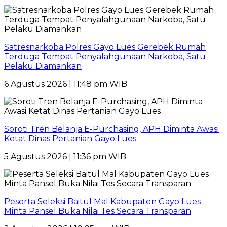
Satresnarkoba Polres Gayo Lues Gerebek Rumah
Terduga Tempat Penyalahgunaan Narkoba, Satu
Pelaku Diamankan
6 Agustus 2026 | 11:48 pm WIB
Soroti Tren Belanja E-Purchasing, APH Diminta Awasi
Ketat Dinas Pertanian Gayo Lues
5 Agustus 2026 | 11:36 pm WIB
Peserta Seleksi Baitul Mal Kabupaten Gayo Lues
Minta Pansel Buka Nilai Tes Secara Transparan