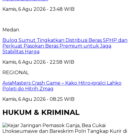
Kamis, 6 Agu 2026 - 23:48 WIB
Medan
Bulog Sumut Tingkatkan Distribusi Beras SPHP dan
Perkuat Pasokan Beras Premium untuk Jaga
Stabilitas Harga
Kamis, 6 Agu 2026 - 22:58 WIB
REGIONAL
AviaMasters Crash Game – Kako Hitro‑igralci Lahko
Poleti do Hitrih Zmag
Kamis, 6 Agu 2026 - 08:25 WIB
HUKUM & KRIMINAL