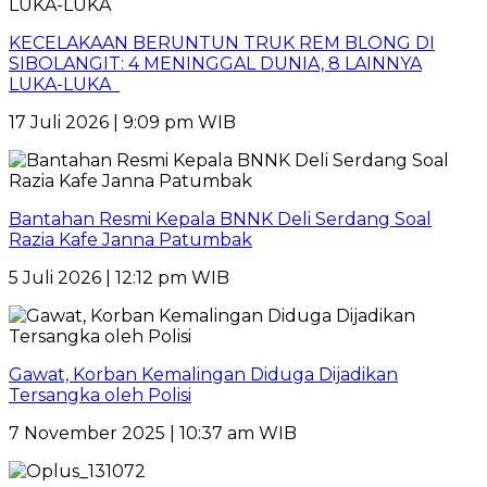
KECELAKAAN BERUNTUN TRUK REM BLONG DI
SIBOLANGIT: 4 MENINGGAL DUNIA, 8 LAINNYA
LUKA-LUKA
17 Juli 2026 | 9:09 pm WIB
Bantahan Resmi Kepala BNNK Deli Serdang Soal
Razia Kafe Janna Patumbak
5 Juli 2026 | 12:12 pm WIB
Gawat, Korban Kemalingan Diduga Dijadikan
Tersangka oleh Polisi
7 November 2025 | 10:37 am WIB