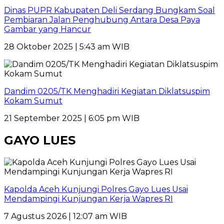
Dinas PUPR Kabupaten Deli Serdang Bungkam Soal
Pembiaran Jalan Penghubung Antara Desa Paya
Gambar yang Hancur
28 Oktober 2025 | 5:43 am WIB
Dandim 0205/TK Menghadiri Kegiatan Diklatsuspim
Kokam Sumut
21 September 2025 | 6:05 pm WIB
GAYO LUES
Kapolda Aceh Kunjungi Polres Gayo Lues Usai
Mendampingi Kunjungan Kerja Wapres RI
7 Agustus 2026 | 12:07 am WIB