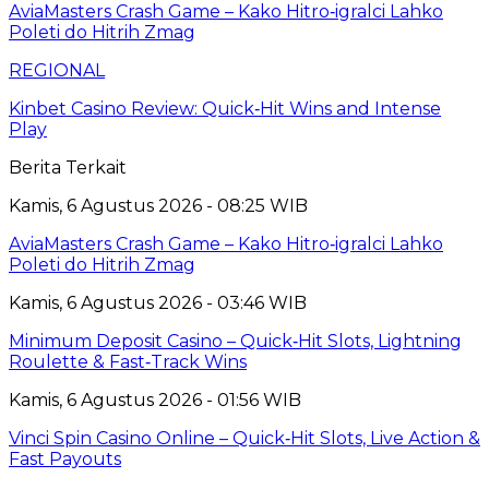
AviaMasters Crash Game – Kako Hitro‑igralci Lahko
Poleti do Hitrih Zmag
REGIONAL
Kinbet Casino Review: Quick‑Hit Wins and Intense
Play
Berita Terkait
Kamis, 6 Agustus 2026 - 08:25 WIB
AviaMasters Crash Game – Kako Hitro‑igralci Lahko
Poleti do Hitrih Zmag
Kamis, 6 Agustus 2026 - 03:46 WIB
Minimum Deposit Casino – Quick‑Hit Slots, Lightning
Roulette & Fast‑Track Wins
Kamis, 6 Agustus 2026 - 01:56 WIB
Vinci Spin Casino Online – Quick‑Hit Slots, Live Action &
Fast Payouts