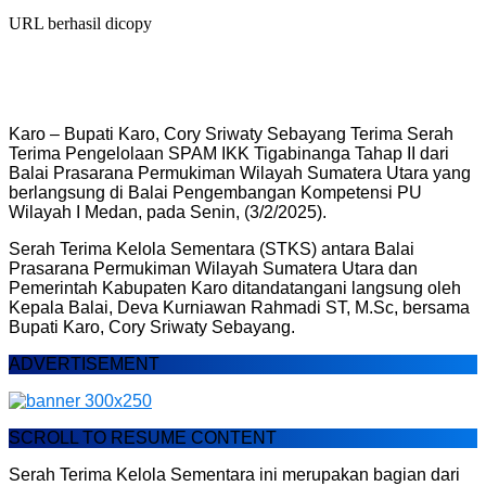
URL berhasil dicopy
Karo – Bupati Karo, Cory Sriwaty Sebayang Terima Serah
Terima Pengelolaan SPAM IKK Tigabinanga Tahap II dari
Balai Prasarana Permukiman Wilayah Sumatera Utara yang
berlangsung di Balai Pengembangan Kompetensi PU
Wilayah I Medan, pada Senin, (3/2/2025).
Serah Terima Kelola Sementara (STKS) antara Balai
Prasarana Permukiman Wilayah Sumatera Utara dan
Pemerintah Kabupaten Karo ditandatangani langsung oleh
Kepala Balai, Deva Kurniawan Rahmadi ST, M.Sc, bersama
Bupati Karo, Cory Sriwaty Sebayang.
ADVERTISEMENT
SCROLL TO RESUME CONTENT
Serah Terima Kelola Sementara ini merupakan bagian dari