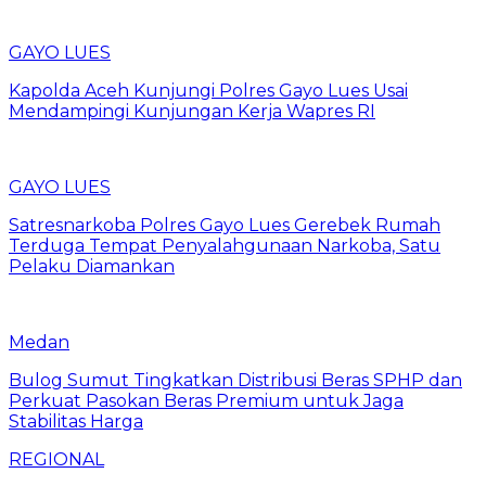
GAYO LUES
Kapolda Aceh Kunjungi Polres Gayo Lues Usai
Mendampingi Kunjungan Kerja Wapres RI
GAYO LUES
Satresnarkoba Polres Gayo Lues Gerebek Rumah
Terduga Tempat Penyalahgunaan Narkoba, Satu
Pelaku Diamankan
Medan
Bulog Sumut Tingkatkan Distribusi Beras SPHP dan
Perkuat Pasokan Beras Premium untuk Jaga
Stabilitas Harga
REGIONAL