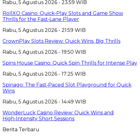
Rabu, 5 Agustus 2026 - 23:59 WIB
RollXO Casino: Quick‑Play Slots and Game Show
Thrills for the Fast‑Lane Player
Rabu, 5 Agustus 2026 - 21:59 WIB
CrownPlay Slots Review: Quick Wins, Big Thrills
Rabu, 5 Agustus 2026 - 19:50 WIB
Spins House Casino: Quick Spin Thrills for Intense Play
Rabu, 5 Agustus 2026 - 17:25 WIB
Spinago: The Fast‑Paced Slot Playground for Quick
Wins
Rabu, 5 Agustus 2026 - 14:49 WIB
WonderLuck Casino Review: Quick Wins and
High‑Intensity Short Sessions
Berita Terbaru