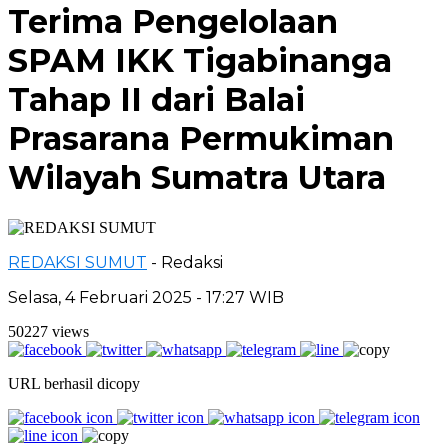
Terima Pengelolaan
SPAM IKK Tigabinanga
Tahap II dari Balai
Prasarana Permukiman
Wilayah Sumatra Utara
REDAKSI SUMUT
- Redaksi
Selasa, 4 Februari 2025 - 17:27 WIB
50227 views
URL berhasil dicopy