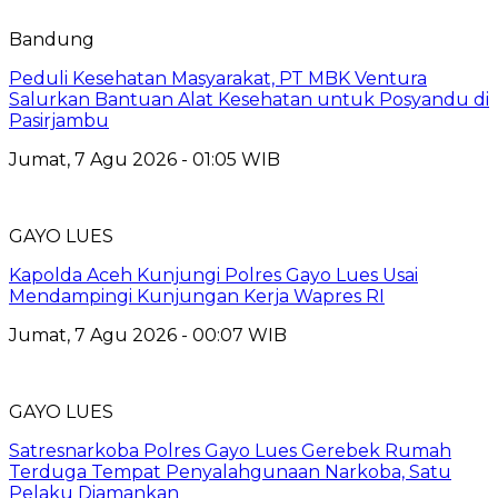
Bandung
Peduli Kesehatan Masyarakat, PT MBK Ventura
Salurkan Bantuan Alat Kesehatan untuk Posyandu di
Pasirjambu
Jumat, 7 Agu 2026 - 01:05 WIB
GAYO LUES
Kapolda Aceh Kunjungi Polres Gayo Lues Usai
Mendampingi Kunjungan Kerja Wapres RI
Jumat, 7 Agu 2026 - 00:07 WIB
GAYO LUES
Satresnarkoba Polres Gayo Lues Gerebek Rumah
Terduga Tempat Penyalahgunaan Narkoba, Satu
Pelaku Diamankan