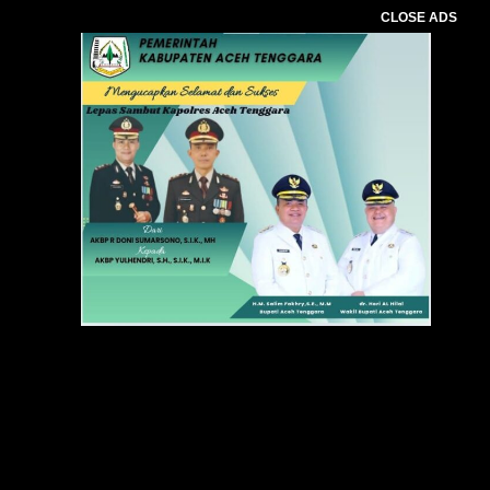
CLOSE ADS