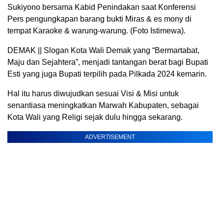
Sukiyono bersama Kabid Penindakan saat Konferensi
Pers pengungkapan barang bukti Miras & es mony di
tempat Karaoke & warung-warung. (Foto Istimewa).
DEMAK || Slogan Kota Wali Demak yang “Bermartabat,
Maju dan Sejahtera”, menjadi tantangan berat bagi Bupati
Esti yang juga Bupati terpilih pada Pilkada 2024 kemarin.
Hal itu harus diwujudkan sesuai Visi & Misi untuk
senantiasa meningkatkan Marwah Kabupaten, sebagai
Kota Wali yang Religi sejak dulu hingga sekarang.
ADVERTISEMENT