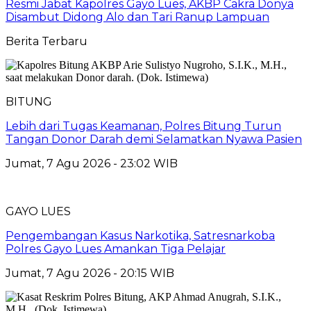
Resmi Jabat Kapolres Gayo Lues, AKBP Cakra Donya
Disambut Didong Alo dan Tari Ranup Lampuan
Berita Terbaru
BITUNG
Lebih dari Tugas Keamanan, Polres Bitung Turun
Tangan Donor Darah demi Selamatkan Nyawa Pasien
Jumat, 7 Agu 2026 - 23:02 WIB
GAYO LUES
Pengembangan Kasus Narkotika, Satresnarkoba
Polres Gayo Lues Amankan Tiga Pelajar
Jumat, 7 Agu 2026 - 20:15 WIB