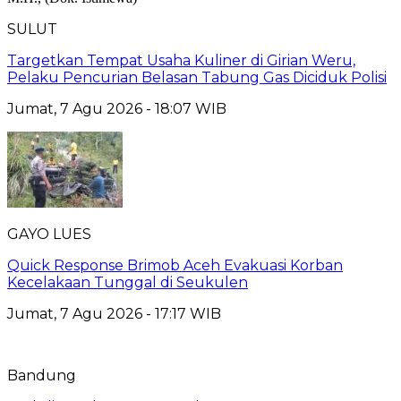
SULUT
Targetkan Tempat Usaha Kuliner di Girian Weru,
Pelaku Pencurian Belasan Tabung Gas Diciduk Polisi
Jumat, 7 Agu 2026 - 18:07 WIB
GAYO LUES
Quick Response Brimob Aceh Evakuasi Korban
Kecelakaan Tunggal di Seukulen
Jumat, 7 Agu 2026 - 17:17 WIB
Bandung