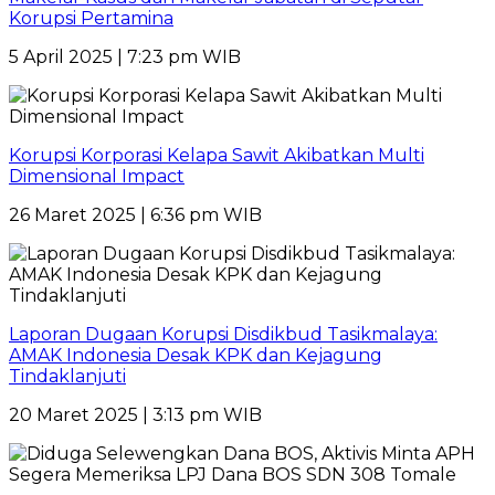
Korupsi Pertamina
5 April 2025 | 7:23 pm WIB
Korupsi Korporasi Kelapa Sawit Akibatkan Multi
Dimensional Impact
26 Maret 2025 | 6:36 pm WIB
Laporan Dugaan Korupsi Disdikbud Tasikmalaya:
AMAK Indonesia Desak KPK dan Kejagung
Tindaklanjuti
20 Maret 2025 | 3:13 pm WIB