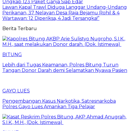
Ungkap 123 Paket Ganja Siap Edar
Lawan Kapal Trawl Diduga Langgar Undang-Undang
Perikanan, 37 Nelayan Desa Raja Bejamu Rohil & 4
Wartawan: 12 Diperiksa, 4 Jadi Tersangka!”
Berita Terbaru
BITUNG
Lebih dari Tugas Keamanan, Polres Bitung Turun
Tangan Donor Darah demi Selamatkan Nyawa Pasien
GAYO LUES
Pengembangan Kasus Narkotika, Satresnarkoba
Polres Gayo Lues Amankan Tiga Pelajar