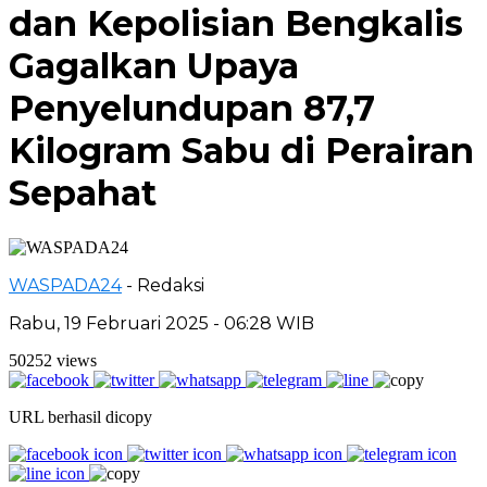
dan Kepolisian Bengkalis
Gagalkan Upaya
Penyelundupan 87,7
Kilogram Sabu di Perairan
Sepahat
WASPADA24
- Redaksi
Rabu, 19 Februari 2025 - 06:28 WIB
50252 views
URL berhasil dicopy