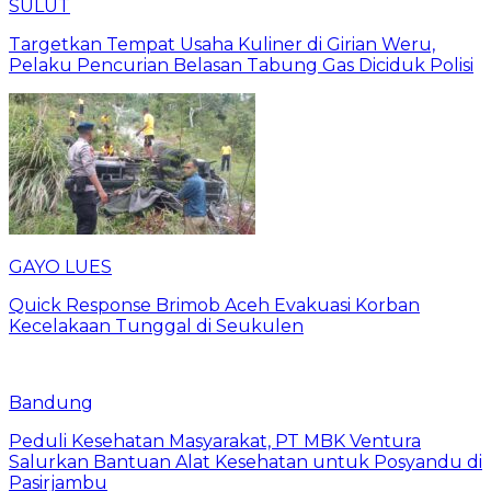
SULUT
Targetkan Tempat Usaha Kuliner di Girian Weru,
Pelaku Pencurian Belasan Tabung Gas Diciduk Polisi
GAYO LUES
Quick Response Brimob Aceh Evakuasi Korban
Kecelakaan Tunggal di Seukulen
Bandung
Peduli Kesehatan Masyarakat, PT MBK Ventura
Salurkan Bantuan Alat Kesehatan untuk Posyandu di
Pasirjambu