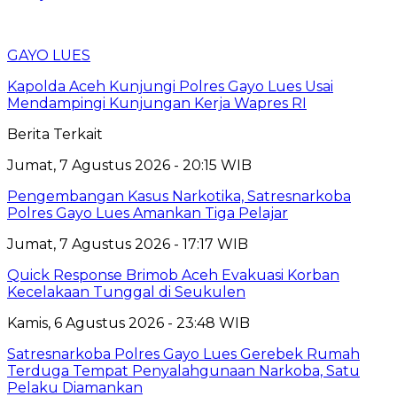
GAYO LUES
Kapolda Aceh Kunjungi Polres Gayo Lues Usai
Mendampingi Kunjungan Kerja Wapres RI
Berita Terkait
Jumat, 7 Agustus 2026 - 20:15 WIB
Pengembangan Kasus Narkotika, Satresnarkoba
Polres Gayo Lues Amankan Tiga Pelajar
Jumat, 7 Agustus 2026 - 17:17 WIB
Quick Response Brimob Aceh Evakuasi Korban
Kecelakaan Tunggal di Seukulen
Kamis, 6 Agustus 2026 - 23:48 WIB
Satresnarkoba Polres Gayo Lues Gerebek Rumah
Terduga Tempat Penyalahgunaan Narkoba, Satu
Pelaku Diamankan