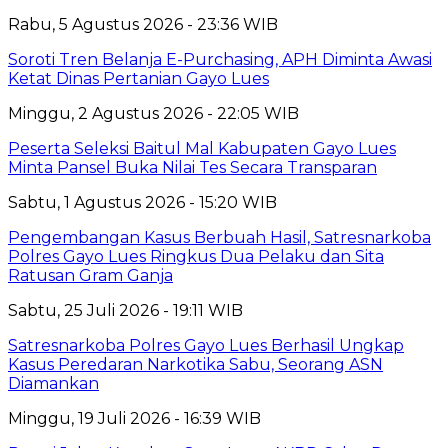
Rabu, 5 Agustus 2026 - 23:36 WIB
Soroti Tren Belanja E-Purchasing, APH Diminta Awasi
Ketat Dinas Pertanian Gayo Lues
Minggu, 2 Agustus 2026 - 22:05 WIB
Peserta Seleksi Baitul Mal Kabupaten Gayo Lues
Minta Pansel Buka Nilai Tes Secara Transparan
Sabtu, 1 Agustus 2026 - 15:20 WIB
Pengembangan Kasus Berbuah Hasil, Satresnarkoba
Polres Gayo Lues Ringkus Dua Pelaku dan Sita
Ratusan Gram Ganja
Sabtu, 25 Juli 2026 - 19:11 WIB
Satresnarkoba Polres Gayo Lues Berhasil Ungkap
Kasus Peredaran Narkotika Sabu, Seorang ASN
Diamankan
Minggu, 19 Juli 2026 - 16:39 WIB