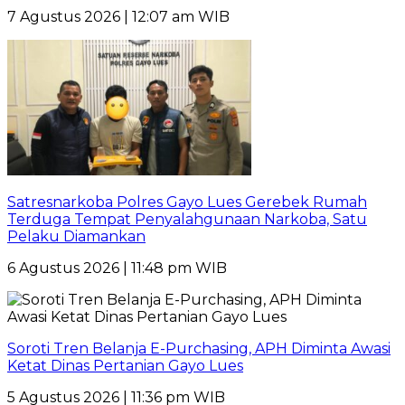
7 Agustus 2026 | 12:07 am WIB
Satresnarkoba Polres Gayo Lues Gerebek Rumah
Terduga Tempat Penyalahgunaan Narkoba, Satu
Pelaku Diamankan
6 Agustus 2026 | 11:48 pm WIB
Soroti Tren Belanja E-Purchasing, APH Diminta Awasi
Ketat Dinas Pertanian Gayo Lues
5 Agustus 2026 | 11:36 pm WIB