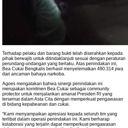
Terhadap pelaku dan barang bukti telah diserahkan kepada
pihak berwajib untuk ditindaklanjuti sesuai dengan peraturan
perundang-undangan yang berlaku. Atas penindakan ini,
Bea Cukai Bengkalis berhasil menyelematkan 490.314 jiwa
dari ancaman bahaya narkoba.
Agoes mengatakan bahwa sinergi penindakan ini
merupakan komitmen Bea Cukai sebagai community
protector untuk menjalankan amanat Presiden RI yang
tersemat dalam Asta Cita dengan memperkuat pengawasan
di bidang kepabeanan dan cukai.
“Kami menyampaikan apresiasi kepada seluruh tim yang
terlibat dalam operasi penindakan ini. Kami berharap
kolaborasi yang terjalin dapat memperkuat pengawasan