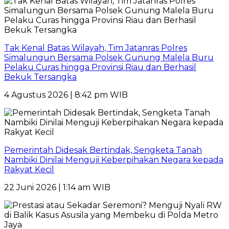
Tak Kenal Batas Wilayah, Tim Jatanras Polres
Simalungun Bersama Polsek Gunung Malela Buru
Pelaku Curas hingga Provinsi Riau dan Berhasil
Bekuk Tersangka
4 Agustus 2026 | 8:42 pm WIB
Pemerintah Didesak Bertindak, Sengketa Tanah
Nambiki Dinilai Menguji Keberpihakan Negara kepada
Rakyat Kecil
22 Juni 2026 | 1:14 am WIB