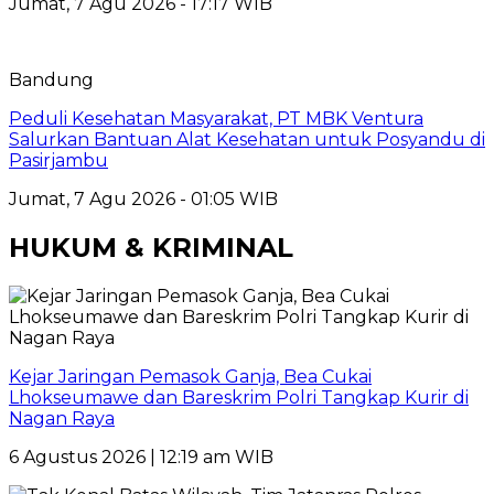
Jumat, 7 Agu 2026 - 17:17 WIB
Bandung
Peduli Kesehatan Masyarakat, PT MBK Ventura
Salurkan Bantuan Alat Kesehatan untuk Posyandu di
Pasirjambu
Jumat, 7 Agu 2026 - 01:05 WIB
HUKUM & KRIMINAL
Kejar Jaringan Pemasok Ganja, Bea Cukai
Lhokseumawe dan Bareskrim Polri Tangkap Kurir di
Nagan Raya
6 Agustus 2026 | 12:19 am WIB