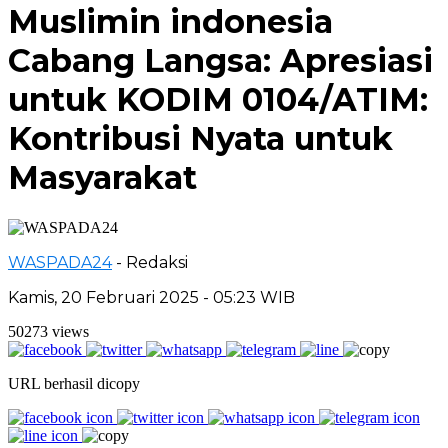
Muslimin indonesia
Cabang Langsa: Apresiasi
untuk KODIM 0104/ATIM:
Kontribusi Nyata untuk
Masyarakat
WASPADA24
- Redaksi
Kamis, 20 Februari 2025 - 05:23 WIB
50273 views
URL berhasil dicopy