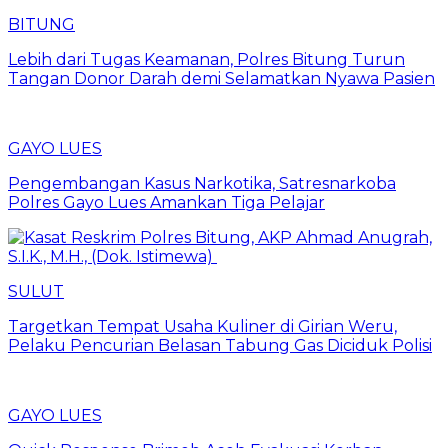
BITUNG
Lebih dari Tugas Keamanan, Polres Bitung Turun
Tangan Donor Darah demi Selamatkan Nyawa Pasien
GAYO LUES
Pengembangan Kasus Narkotika, Satresnarkoba
Polres Gayo Lues Amankan Tiga Pelajar
SULUT
Targetkan Tempat Usaha Kuliner di Girian Weru,
Pelaku Pencurian Belasan Tabung Gas Diciduk Polisi
GAYO LUES