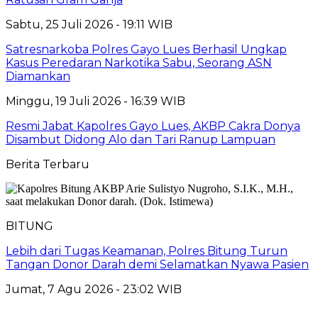
Sabtu, 25 Juli 2026 - 19:11 WIB
Satresnarkoba Polres Gayo Lues Berhasil Ungkap
Kasus Peredaran Narkotika Sabu, Seorang ASN
Diamankan
Minggu, 19 Juli 2026 - 16:39 WIB
Resmi Jabat Kapolres Gayo Lues, AKBP Cakra Donya
Disambut Didong Alo dan Tari Ranup Lampuan
Berita Terbaru
BITUNG
Lebih dari Tugas Keamanan, Polres Bitung Turun
Tangan Donor Darah demi Selamatkan Nyawa Pasien
Jumat, 7 Agu 2026 - 23:02 WIB