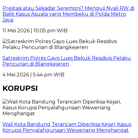
Prestasi atau Sekadar Seremoni? Menguji Nyali RW di
Balik Kasus Asusila yang Membeku di Polda Metro
Jaya
11 Mei 2026 | 10:05 pm WIB
Satreskrim Polres Gayo Lues Bekuk Residivis Pelaku
Pencurian di Blangkejeren
4 Mei 2026 | 5:44 pm WIB
KORUPSI
Wali Kota Bandung Terancam Diperiksa Kejari, Kasus
Korupsi Penyalahgunaan Wewenang Menghangat