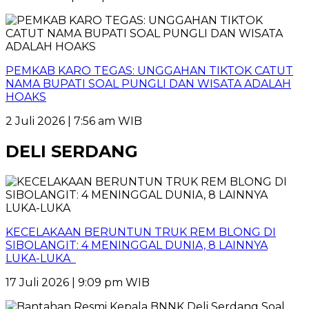
PEMKAB KARO TEGAS: UNGGAHAN TIKTOK CATUT
NAMA BUPATI SOAL PUNGLI DAN WISATA ADALAH
HOAKS
2 Juli 2026 | 7:56 am WIB
DELI SERDANG
KECELAKAAN BERUNTUN TRUK REM BLONG DI
SIBOLANGIT: 4 MENINGGAL DUNIA, 8 LAINNYA
LUKA-LUKA
17 Juli 2026 | 9:09 pm WIB