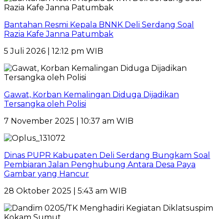
Bantahan Resmi Kepala BNNK Deli Serdang Soal
Razia Kafe Janna Patumbak
5 Juli 2026 | 12:12 pm WIB
Gawat, Korban Kemalingan Diduga Dijadikan
Tersangka oleh Polisi
7 November 2025 | 10:37 am WIB
Dinas PUPR Kabupaten Deli Serdang Bungkam Soal
Pembiaran Jalan Penghubung Antara Desa Paya
Gambar yang Hancur
28 Oktober 2025 | 5:43 am WIB