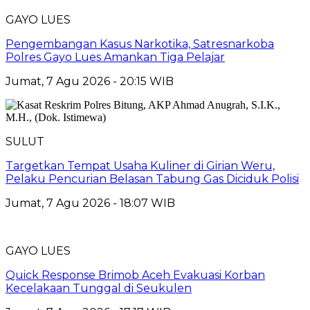
GAYO LUES
Pengembangan Kasus Narkotika, Satresnarkoba
Polres Gayo Lues Amankan Tiga Pelajar
Jumat, 7 Agu 2026 - 20:15 WIB
SULUT
Targetkan Tempat Usaha Kuliner di Girian Weru,
Pelaku Pencurian Belasan Tabung Gas Diciduk Polisi
Jumat, 7 Agu 2026 - 18:07 WIB
GAYO LUES
Quick Response Brimob Aceh Evakuasi Korban
Kecelakaan Tunggal di Seukulen