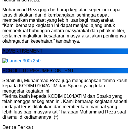
Muhammad Reza juga berharap kegiatan seperti ini dapat
terus dilakukan dan dikembangkan, sehingga dapat
memberikan manfaat yang lebih luas bagi masyarakat.
“Kami berharap kegiatan ini dapat menjadi ajang untuk
memperkuat hubungan antara masyarakat dan pihak militer,
serta meningkatkan kesadaran masyarakat akan pentingnya
olahraga dan kesehatan,” tambahnya.
ADVERTISEMENT
SCROLL TO RESUME CONTENT
Selain itu, Muhammad Reza juga mengucapkan terima kasih
kepada KODIM 0104/ATIM dan Sparko yang telah
menggelar kegiatan ini.
“Terima kasih kepada KODIM 0104/ATIM dan Sparko yang
telah menggelar kegiatan ini. Kami berharap kegiatan seperti
ini dapat terus dilakukan dan memberikan manfaat yang
lebih luas bagi masyarakat,” harapan Muhammad Reza saat
di temui dikediamannya. (*)
Berita Terkait