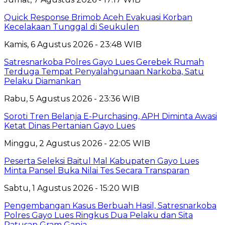
Quick Response Brimob Aceh Evakuasi Korban
Kecelakaan Tunggal di Seukulen
Kamis, 6 Agustus 2026 - 23:48 WIB
Satresnarkoba Polres Gayo Lues Gerebek Rumah
Terduga Tempat Penyalahgunaan Narkoba, Satu
Pelaku Diamankan
Rabu, 5 Agustus 2026 - 23:36 WIB
Soroti Tren Belanja E-Purchasing, APH Diminta Awasi
Ketat Dinas Pertanian Gayo Lues
Minggu, 2 Agustus 2026 - 22:05 WIB
Peserta Seleksi Baitul Mal Kabupaten Gayo Lues
Minta Pansel Buka Nilai Tes Secara Transparan
Sabtu, 1 Agustus 2026 - 15:20 WIB
Pengembangan Kasus Berbuah Hasil, Satresnarkoba
Polres Gayo Lues Ringkus Dua Pelaku dan Sita
Ratusan Gram Ganja