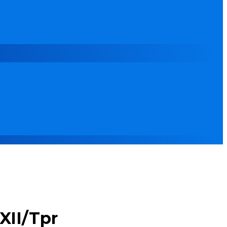
XII/Tpr