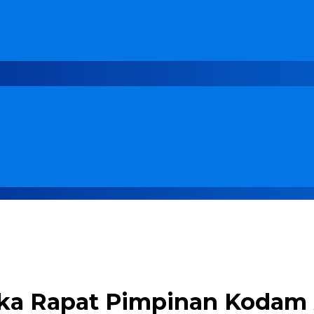
a Rapat Pimpinan Kodam 