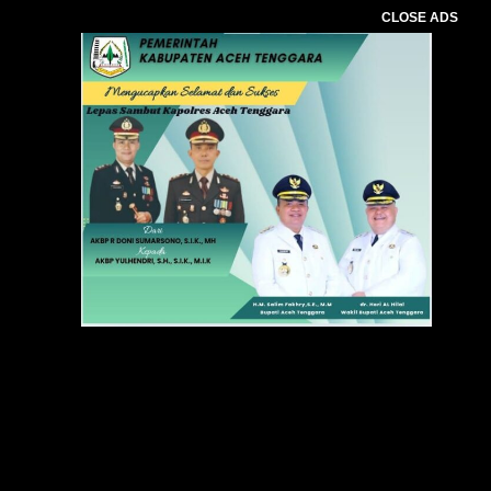
CLOSE ADS