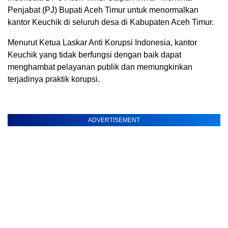
Penjabat (PJ) Bupati Aceh Timur untuk menormalkan
kantor Keuchik di seluruh desa di Kabupaten Aceh Timur.
Menurut Ketua Laskar Anti Korupsi Indonesia, kantor
Keuchik yang tidak berfungsi dengan baik dapat
menghambat pelayanan publik dan memungkinkan
terjadinya praktik korupsi.
ADVERTISEMENT