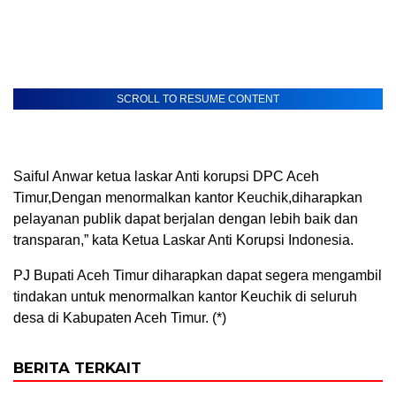
SCROLL TO RESUME CONTENT
Saiful Anwar ketua laskar Anti korupsi DPC Aceh
Timur,Dengan menormalkan kantor Keuchik,diharapkan
pelayanan publik dapat berjalan dengan lebih baik dan
transparan,” kata Ketua Laskar Anti Korupsi Indonesia.
PJ Bupati Aceh Timur diharapkan dapat segera mengambil
tindakan untuk menormalkan kantor Keuchik di seluruh
desa di Kabupaten Aceh Timur. (*)
BERITA TERKAIT