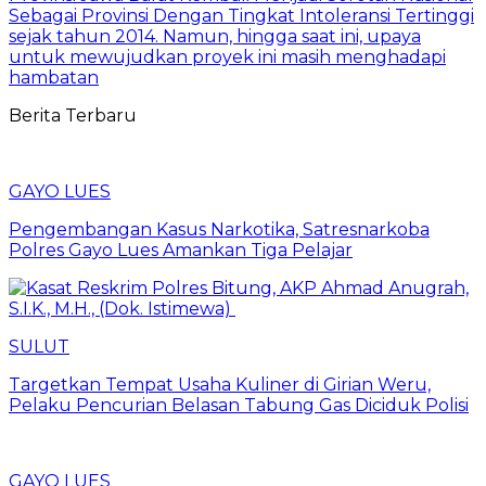
Sebagai Provinsi Dengan Tingkat Intoleransi Tertinggi
sejak tahun 2014. Namun, hingga saat ini, upaya
untuk mewujudkan proyek ini masih menghadapi
hambatan
Berita Terbaru
GAYO LUES
Pengembangan Kasus Narkotika, Satresnarkoba
Polres Gayo Lues Amankan Tiga Pelajar
SULUT
Targetkan Tempat Usaha Kuliner di Girian Weru,
Pelaku Pencurian Belasan Tabung Gas Diciduk Polisi
GAYO LUES