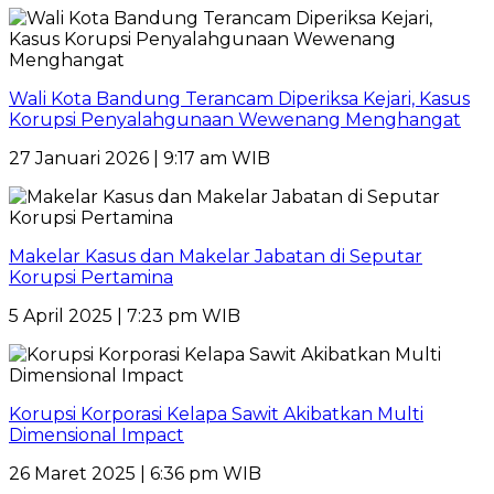
Wali Kota Bandung Terancam Diperiksa Kejari, Kasus
Korupsi Penyalahgunaan Wewenang Menghangat
27 Januari 2026 | 9:17 am WIB
Makelar Kasus dan Makelar Jabatan di Seputar
Korupsi Pertamina
5 April 2025 | 7:23 pm WIB
Korupsi Korporasi Kelapa Sawit Akibatkan Multi
Dimensional Impact
26 Maret 2025 | 6:36 pm WIB