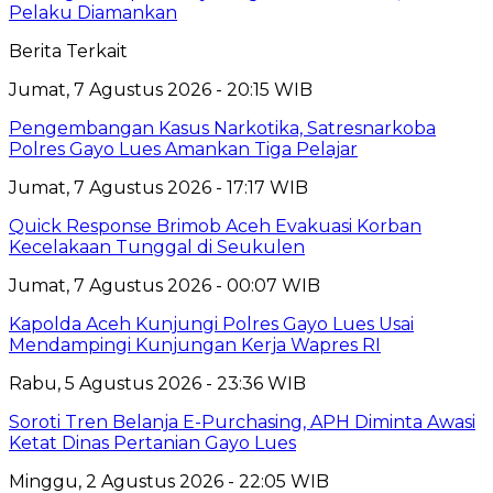
Pelaku Diamankan
Berita Terkait
Jumat, 7 Agustus 2026 - 20:15 WIB
Pengembangan Kasus Narkotika, Satresnarkoba
Polres Gayo Lues Amankan Tiga Pelajar
Jumat, 7 Agustus 2026 - 17:17 WIB
Quick Response Brimob Aceh Evakuasi Korban
Kecelakaan Tunggal di Seukulen
Jumat, 7 Agustus 2026 - 00:07 WIB
Kapolda Aceh Kunjungi Polres Gayo Lues Usai
Mendampingi Kunjungan Kerja Wapres RI
Rabu, 5 Agustus 2026 - 23:36 WIB
Soroti Tren Belanja E-Purchasing, APH Diminta Awasi
Ketat Dinas Pertanian Gayo Lues
Minggu, 2 Agustus 2026 - 22:05 WIB