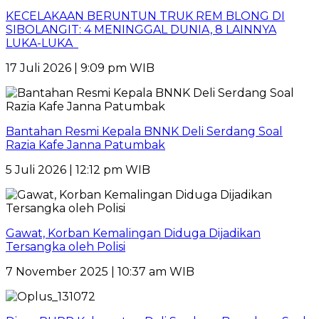
KECELAKAAN BERUNTUN TRUK REM BLONG DI
SIBOLANGIT: 4 MENINGGAL DUNIA, 8 LAINNYA
LUKA-LUKA
17 Juli 2026 | 9:09 pm WIB
Bantahan Resmi Kepala BNNK Deli Serdang Soal
Razia Kafe Janna Patumbak
5 Juli 2026 | 12:12 pm WIB
Gawat, Korban Kemalingan Diduga Dijadikan
Tersangka oleh Polisi
7 November 2025 | 10:37 am WIB