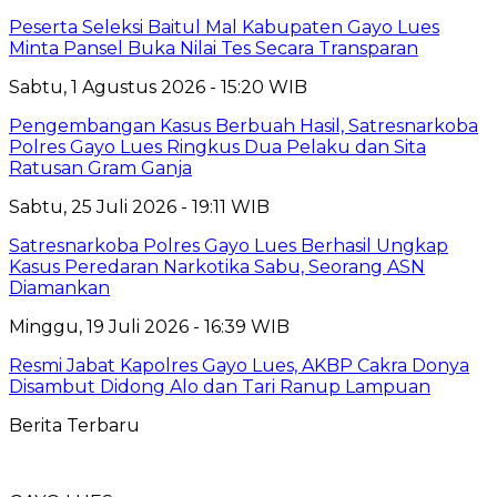
Peserta Seleksi Baitul Mal Kabupaten Gayo Lues
Minta Pansel Buka Nilai Tes Secara Transparan
Sabtu, 1 Agustus 2026 - 15:20 WIB
Pengembangan Kasus Berbuah Hasil, Satresnarkoba
Polres Gayo Lues Ringkus Dua Pelaku dan Sita
Ratusan Gram Ganja
Sabtu, 25 Juli 2026 - 19:11 WIB
Satresnarkoba Polres Gayo Lues Berhasil Ungkap
Kasus Peredaran Narkotika Sabu, Seorang ASN
Diamankan
Minggu, 19 Juli 2026 - 16:39 WIB
Resmi Jabat Kapolres Gayo Lues, AKBP Cakra Donya
Disambut Didong Alo dan Tari Ranup Lampuan
Berita Terbaru