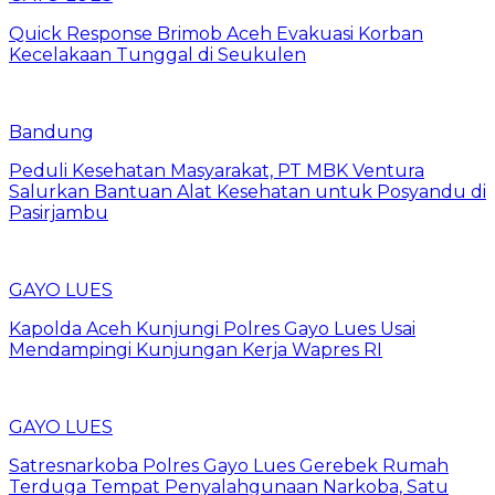
Quick Response Brimob Aceh Evakuasi Korban
Kecelakaan Tunggal di Seukulen
Bandung
Peduli Kesehatan Masyarakat, PT MBK Ventura
Salurkan Bantuan Alat Kesehatan untuk Posyandu di
Pasirjambu
GAYO LUES
Kapolda Aceh Kunjungi Polres Gayo Lues Usai
Mendampingi Kunjungan Kerja Wapres RI
GAYO LUES
Satresnarkoba Polres Gayo Lues Gerebek Rumah
Terduga Tempat Penyalahgunaan Narkoba, Satu