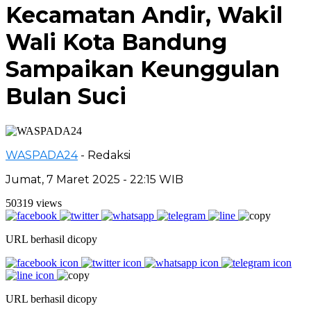
Kecamatan Andir, Wakil
Wali Kota Bandung
Sampaikan Keunggulan
Bulan Suci
WASPADA24
- Redaksi
Jumat, 7 Maret 2025 - 22:15 WIB
50319 views
URL berhasil dicopy
URL berhasil dicopy