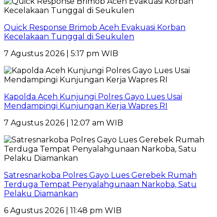
Quick Response Brimob Aceh Evakuasi Korban
Kecelakaan Tunggal di Seukulen
7 Agustus 2026 | 5:17 pm WIB
Kapolda Aceh Kunjungi Polres Gayo Lues Usai
Mendampingi Kunjungan Kerja Wapres RI
7 Agustus 2026 | 12:07 am WIB
Satresnarkoba Polres Gayo Lues Gerebek Rumah
Terduga Tempat Penyalahgunaan Narkoba, Satu
Pelaku Diamankan
6 Agustus 2026 | 11:48 pm WIB