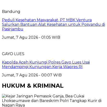
Bandung
Peduli Kesehatan Masyarakat, PT MBK Ventura
Salurkan Bantuan Alat Kesehatan untuk Posyandu di
Pasirjambu
Jumat, 7 Agu 2026 - 01:05 WIB
GAYO LUES
Kapolda Aceh Kunjungi Polres Gayo Lues Usai
Mendampingi Kunjungan Kerja Wapres RI
Jumat, 7 Agu 2026 - 00:07 WIB
HUKUM & KRIMINAL