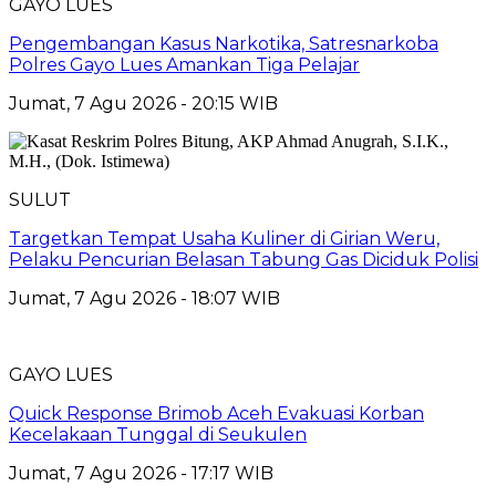
GAYO LUES
Pengembangan Kasus Narkotika, Satresnarkoba
Polres Gayo Lues Amankan Tiga Pelajar
Jumat, 7 Agu 2026 - 20:15 WIB
SULUT
Targetkan Tempat Usaha Kuliner di Girian Weru,
Pelaku Pencurian Belasan Tabung Gas Diciduk Polisi
Jumat, 7 Agu 2026 - 18:07 WIB
GAYO LUES
Quick Response Brimob Aceh Evakuasi Korban
Kecelakaan Tunggal di Seukulen
Jumat, 7 Agu 2026 - 17:17 WIB