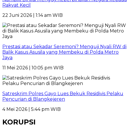
Rakyat Kecil
22 Juni 2026 | 1:14 am WIB
Prestasi atau Sekadar Seremoni? Menguji Nyali RW di
Balik Kasus Asusila yang Membeku di Polda Metro
Jaya
11 Mei 2026 | 10:05 pm WIB
Satreskrim Polres Gayo Lues Bekuk Residivis Pelaku
Pencurian di Blangkejeren
4 Mei 2026 | 5:44 pm WIB
KORUPSI