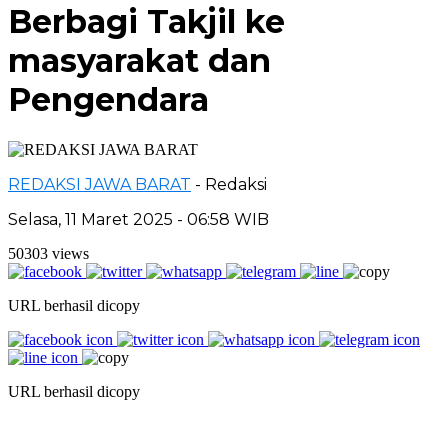
Berbagi Takjil ke
masyarakat dan
Pengendara
REDAKSI JAWA BARAT
- Redaksi
Selasa, 11 Maret 2025 - 06:58 WIB
50303 views
URL berhasil dicopy
URL berhasil dicopy