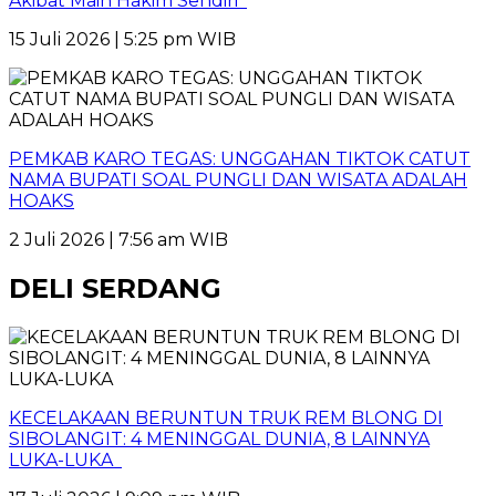
Akibat Main Hakim Sendiri
15 Juli 2026 | 5:25 pm WIB
PEMKAB KARO TEGAS: UNGGAHAN TIKTOK CATUT
NAMA BUPATI SOAL PUNGLI DAN WISATA ADALAH
HOAKS
2 Juli 2026 | 7:56 am WIB
DELI SERDANG
KECELAKAAN BERUNTUN TRUK REM BLONG DI
SIBOLANGIT: 4 MENINGGAL DUNIA, 8 LAINNYA
LUKA-LUKA