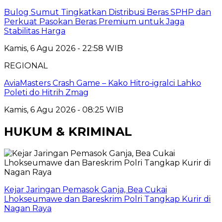
Bulog Sumut Tingkatkan Distribusi Beras SPHP dan
Perkuat Pasokan Beras Premium untuk Jaga
Stabilitas Harga
Kamis, 6 Agu 2026 - 22:58 WIB
REGIONAL
AviaMasters Crash Game – Kako Hitro‑igralci Lahko
Poleti do Hitrih Zmag
Kamis, 6 Agu 2026 - 08:25 WIB
HUKUM & KRIMINAL
Kejar Jaringan Pemasok Ganja, Bea Cukai
Lhokseumawe dan Bareskrim Polri Tangkap Kurir di
Nagan Raya