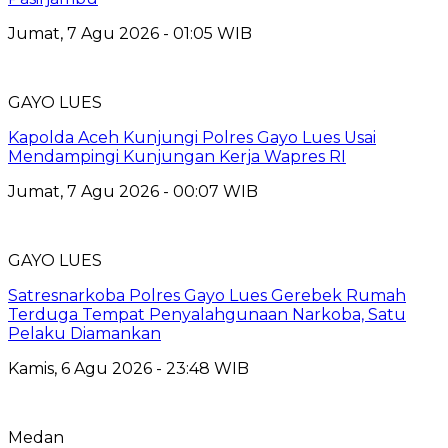
Jumat, 7 Agu 2026 - 01:05 WIB
GAYO LUES
Kapolda Aceh Kunjungi Polres Gayo Lues Usai
Mendampingi Kunjungan Kerja Wapres RI
Jumat, 7 Agu 2026 - 00:07 WIB
GAYO LUES
Satresnarkoba Polres Gayo Lues Gerebek Rumah
Terduga Tempat Penyalahgunaan Narkoba, Satu
Pelaku Diamankan
Kamis, 6 Agu 2026 - 23:48 WIB
Medan