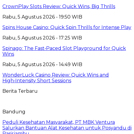
CrownPlay Slots Review: Quick Wins, Big Thrills
Rabu, 5 Agustus 2026 - 19:50 WIB
Spins House Casino: Quick Spin Thrills for Intense Play
Rabu, 5 Agustus 2026 - 17:25 WIB
Spinago: The Fast‑Paced Slot Playground for Quick
Wins
Rabu, 5 Agustus 2026 - 14:49 WIB
WonderLuck Casino Review: Quick Wins and
High‑Intensity Short Sessions
Berita Terbaru
Bandung
Peduli Kesehatan Masyarakat, PT MBK Ventura
Salurkan Bantuan Alat Kesehatan untuk Posyandu di
Pasirjambu