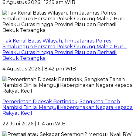
6 Agustus 2026 | 12:19 am WIB
Tak Kenal Batas Wilayah, Tim Jatanras Polres
Simalungun Bersama Polsek Gunung Malela Buru
Pelaku Curas hingga Provinsi Riau dan Berhasil
Bekuk Tersangka
4 Agustus 2026 | 8:42 pm WIB
Pemerintah Didesak Bertindak, Sengketa Tanah
Nambiki Dinilai Menguji Keberpihakan Negara kepada
Rakyat Kecil
22 Juni 2026 | 1:14 am WIB