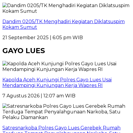
Dandim 0205/TK Menghadiri Kegiatan Diklatsuspim
Kokam Sumut
21 September 2025 | 6:05 pm WIB
GAYO LUES
Kapolda Aceh Kunjungi Polres Gayo Lues Usai
Mendampingi Kunjungan Kerja Wapres RI
7 Agustus 2026 | 12:07 am WIB
Satresnarkoba Polres Gayo Lues Gerebek Rumah