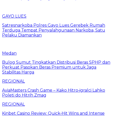
GAYO LUES
Satresnarkoba Polres Gayo Lues Gerebek Rumah
Terduga Tempat Penyalahgunaan Narkoba, Satu
Pelaku Diamankan
Medan
Bulog Sumut Tingkatkan Distribusi Beras SPHP dan
Perkuat Pasokan Beras Premium untuk Jaga
Stabilitas Harga
REGIONAL
AviaMasters Crash Game – Kako Hitro‑igralci Lahko
Poleti do Hitrih Zmag
REGIONAL
Kinbet Casino Review: Quick‑Hit Wins and Intense