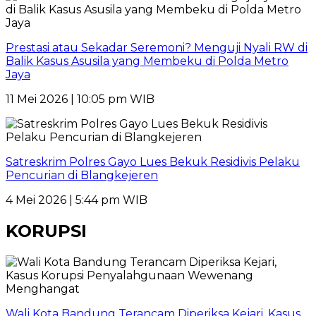
Prestasi atau Sekadar Seremoni? Menguji Nyali RW di
Balik Kasus Asusila yang Membeku di Polda Metro
Jaya
11 Mei 2026 | 10:05 pm WIB
Satreskrim Polres Gayo Lues Bekuk Residivis Pelaku
Pencurian di Blangkejeren
4 Mei 2026 | 5:44 pm WIB
KORUPSI
Wali Kota Bandung Terancam Diperiksa Kejari, Kasus