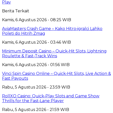
Play
Berita Terkait
Kamis, 6 Agustus 2026 - 08:25 WIB
AviaMasters Crash Game – Kako Hitro‑igralci Lahko
Poleti do Hitrih Zmag
Kamis, 6 Agustus 2026 - 03:46 WIB
Minimum Deposit Casino – Quick‑Hit Slots, Lightning
Roulette & Fast‑Track Wins
Kamis, 6 Agustus 2026 - 01:56 WIB
Vinci Spin Casino Online – Quick‑Hit Slots, Live Action &
Fast Payouts
Rabu, 5 Agustus 2026 - 23:59 WIB
RollXO Casino: Quick‑Play Slots and Game Show
Thrills for the Fast‑Lane Player
Rabu, 5 Agustus 2026 - 21:59 WIB