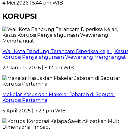
4 Mei 2026 | 5:44 pm WIB
KORUPSI
Wali Kota Bandung Terancam Diperiksa Kejari, Kasus
Korupsi Penyalahgunaan Wewenang Menghangat
27 Januari 2026 | 9:17 am WIB
Makelar Kasus dan Makelar Jabatan di Seputar
Korupsi Pertamina
5 April 2025 | 7:23 pm WIB