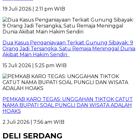
19 Juli 2026 | 2:11 pm WIB
Dua Kasus Penganiayaan Terkait Gunung Sibayak: 9
Orang Jadi Tersangka, Satu Remaja Meninggal Dunia
Akibat Main Hakim Sendiri
15 Juli 2026 | 5:25 pm WIB
PEMKAB KARO TEGAS: UNGGAHAN TIKTOK CATUT
NAMA BUPATI SOAL PUNGLI DAN WISATA ADALAH
HOAKS
2 Juli 2026 | 7:56 am WIB
DELI SERDANG