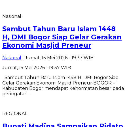
Nasional
Sambut Tahun Baru Islam 1448
H, DMI Bogor Siap Gelar Gerakan
Ekonomi Masjid Preneur
Nasional
| Jumat, 15 Mei 2026 - 19:37 WIB
Jumat, 15 Mei 2026 - 19:37 WIB
Sambut Tahun Baru Islam 1448 H, DMI Bogor Siap
Gelar Gerakan Ekonomi Masjid Preneur BOGOR –
Kabupaten Bogor mendapat kehormatan besar pada
peringatan…
REGIONAL
Bupati Madina Sampaikan Pidato