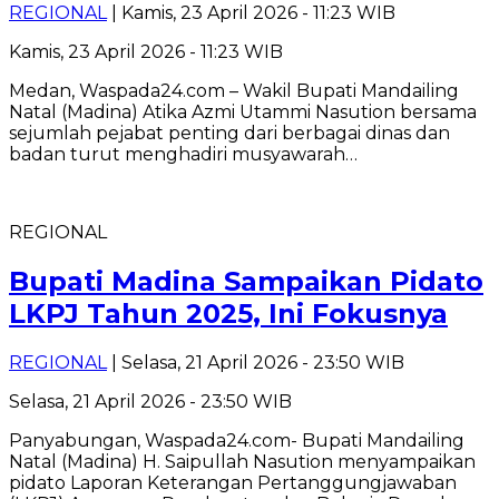
REGIONAL
| Kamis, 23 April 2026 - 11:23 WIB
Kamis, 23 April 2026 - 11:23 WIB
Medan, Waspada24.com – Wakil Bupati Mandailing
Natal (Madina) Atika Azmi Utammi Nasution bersama
sejumlah pejabat penting dari berbagai dinas dan
badan turut menghadiri musyawarah…
REGIONAL
Bupati Madina Sampaikan Pidato
LKPJ Tahun 2025, Ini Fokusnya
REGIONAL
| Selasa, 21 April 2026 - 23:50 WIB
Selasa, 21 April 2026 - 23:50 WIB
Panyabungan, Waspada24.com- Bupati Mandailing
Natal (Madina) H. Saipullah Nasution menyampaikan
pidato Laporan Keterangan Pertanggungjawaban