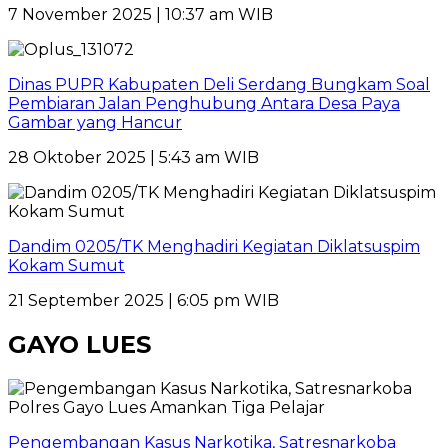
7 November 2025 | 10:37 am WIB
Dinas PUPR Kabupaten Deli Serdang Bungkam Soal
Pembiaran Jalan Penghubung Antara Desa Paya
Gambar yang Hancur
28 Oktober 2025 | 5:43 am WIB
Dandim 0205/TK Menghadiri Kegiatan Diklatsuspim
Kokam Sumut
21 September 2025 | 6:05 pm WIB
GAYO LUES
Pengembangan Kasus Narkotika, Satresnarkoba