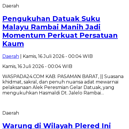
Daerah
Pengukuhan Datuak Suku
Malayu Rambai Manih Jadi
Momentum Perkuat Persatuan
Kaum
Daerah
| Kamis, 16 Juli 2026 - 00:04 WIB
Kamis, 16 Juli 2026 - 00:04 WIB
WASPADA24.COM KAB. PASAMAN BARAT, || Suasana
khidmat, sakral, dan penuh nuansa adat mewarnai
pelaksanaan Alek Peresmian Gelar Datuak, yang
mengukuhkan Hasmaldi Dt. Jalelo Rambai…
Daerah
Warung di Wilayah Plered Ini