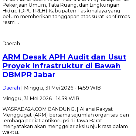
Pekerjaan Umum, Tata Ruang, dan Lingkungan
Hidup (DPUTRLH) Kabupaten Tasikmalaya yang
belum memberikan tanggapan atas surat konfirmasi
resmi…
Daerah
ARM Desak APH Audit dan Usut
Proyek Infrastruktur di Bawah
DBMPR Jabar
Daerah
| Minggu, 31 Mei 2026 - 14:59 WIB
Minggu, 31 Mei 2026 - 14:59 WIB
WASPADA24.COM BANDUNG, ||Aliansi Rakyat
Menggugat (ARM) bersama sejumlah organisasi dan
lembaga pegiat antikorupsi di Jawa Barat
menyatakan akan menggelar aksi unjuk rasa dalam
waktu…