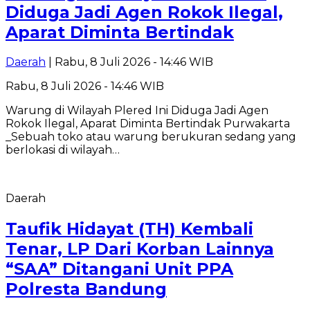
Diduga Jadi Agen Rokok Ilegal,
Aparat Diminta Bertindak
Daerah
| Rabu, 8 Juli 2026 - 14:46 WIB
Rabu, 8 Juli 2026 - 14:46 WIB
Warung di Wilayah Plered Ini Diduga Jadi Agen
Rokok Ilegal, Aparat Diminta Bertindak Purwakarta
_Sebuah toko atau warung berukuran sedang yang
berlokasi di wilayah…
Daerah
Taufik Hidayat (TH) Kembali
Tenar, LP Dari Korban Lainnya
“SAA” Ditangani Unit PPA
Polresta Bandung