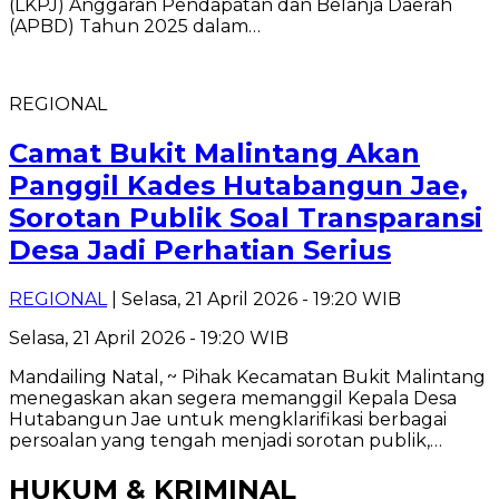
(LKPJ) Anggaran Pendapatan dan Belanja Daerah
(APBD) Tahun 2025 dalam…
REGIONAL
Camat Bukit Malintang Akan
Panggil Kades Hutabangun Jae,
Sorotan Publik Soal Transparansi
Desa Jadi Perhatian Serius
REGIONAL
| Selasa, 21 April 2026 - 19:20 WIB
Selasa, 21 April 2026 - 19:20 WIB
Mandailing Natal, ~ Pihak Kecamatan Bukit Malintang
menegaskan akan segera memanggil Kepala Desa
Hutabangun Jae untuk mengklarifikasi berbagai
persoalan yang tengah menjadi sorotan publik,…
HUKUM & KRIMINAL