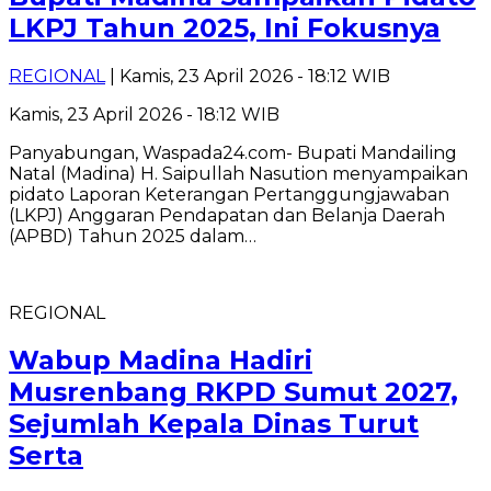
LKPJ Tahun 2025, Ini Fokusnya
REGIONAL
| Kamis, 23 April 2026 - 18:12 WIB
Kamis, 23 April 2026 - 18:12 WIB
Panyabungan, Waspada24.com- Bupati Mandailing
Natal (Madina) H. Saipullah Nasution menyampaikan
pidato Laporan Keterangan Pertanggungjawaban
(LKPJ) Anggaran Pendapatan dan Belanja Daerah
(APBD) Tahun 2025 dalam…
REGIONAL
Wabup Madina Hadiri
Musrenbang RKPD Sumut 2027,
Sejumlah Kepala Dinas Turut
Serta