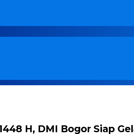
1448 H, DMI Bogor Siap Ge