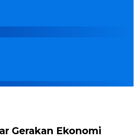
lar Gerakan Ekonomi