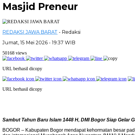
Masjid Preneur
REDAKSI JAWA BARAT
- Redaksi
Jumat, 15 Mei 2026 - 19:37 WIB
50168 views
URL berhasil dicopy
URL berhasil dicopy
Sambut Tahun Baru Islam 1448 H, DMI Bogor Siap Gelar 
BOGOR – Kabupaten Bogor mendapat kehormatan besar pada pe