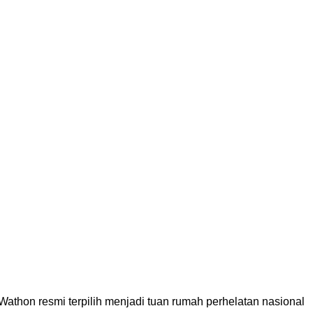
thon resmi terpilih menjadi tuan rumah perhelatan nasional