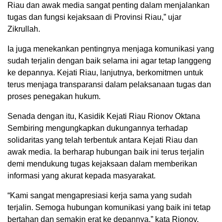
Riau dan awak media sangat penting dalam menjalankan
tugas dan fungsi kejaksaan di Provinsi Riau,” ujar
Zikrullah.
Ia juga menekankan pentingnya menjaga komunikasi yang
sudah terjalin dengan baik selama ini agar tetap langgeng
ke depannya. Kejati Riau, lanjutnya, berkomitmen untuk
terus menjaga transparansi dalam pelaksanaan tugas dan
proses penegakan hukum.
Senada dengan itu, Kasidik Kejati Riau Rionov Oktana
Sembiring mengungkapkan dukungannya terhadap
solidaritas yang telah terbentuk antara Kejati Riau dan
awak media. Ia berharap hubungan baik ini terus terjalin
demi mendukung tugas kejaksaan dalam memberikan
informasi yang akurat kepada masyarakat.
“Kami sangat mengapresiasi kerja sama yang sudah
terjalin. Semoga hubungan komunikasi yang baik ini tetap
bertahan dan semakin erat ke depannya,” kata Rionov.