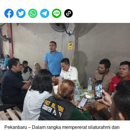
Pekanbaru – Dalam rangka mempererat silaturahmi dan