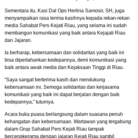
Sementara itu, Kasi Dal Ops Herlina Samosir, SH, juga
menyampaikan rasa terima kasihnya kepada rekan-rekan
media Sahabat Pers Kejati Riau, yang selama ini sudah
membangun komunikasi yang baik antara Kejajati Riau
dan Jajaran.
Ia berharap, kebersamaan dan solidaritas yang baik ini
bisa dipertahankan kedepannya, demi komunikasi yang
baik antara awak media dan Kejaksaan Tinggi di Riau.
“Saya sangat berterima kasih dan mendukung
kebersamaan ini. Semoga solidaritas dan kerjasama
komunikasi yang baik ini dapat berjalan dengan baik
kedepannya,” tuturnya.
Acara buka puasa berlangsung dalam suasana penuh
kehangatan dan kebersamaan. Wartawan yang tergabung
dalam Grup Sahabat Pers Kejati Riau tampak
bercengkerama dengan jajaran Kejati Riau sambil