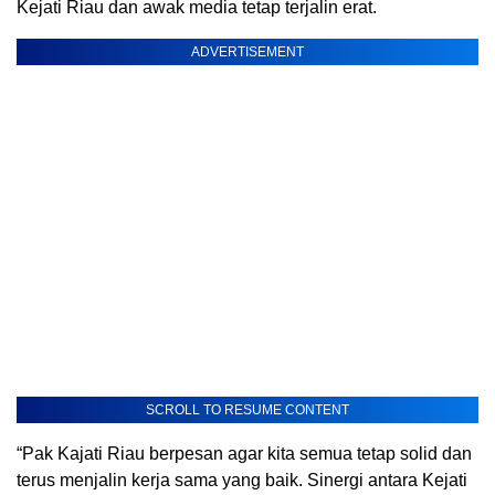
Kejati Riau dan awak media tetap terjalin erat.
ADVERTISEMENT
SCROLL TO RESUME CONTENT
“Pak Kajati Riau berpesan agar kita semua tetap solid dan
terus menjalin kerja sama yang baik. Sinergi antara Kejati