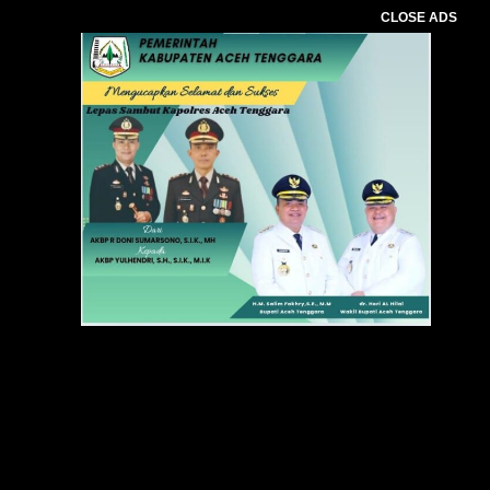
CLOSE ADS