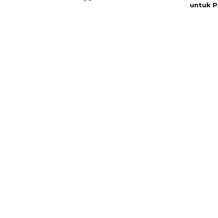
untuk P