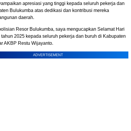
ampaikan apresiasi yang tinggi kepada seluruh pekerja dan
aten Bulukumba atas dedikasi dan kontribusi mereka
angunan daerah.
olisian Resor Bulukumba, saya mengucapkan Selamat Hari
 tahun 2025 kepada seluruh pekerja dan buruh di Kabupaten
ar AKBP Restu Wijayanto.
ADVERTISEMENT