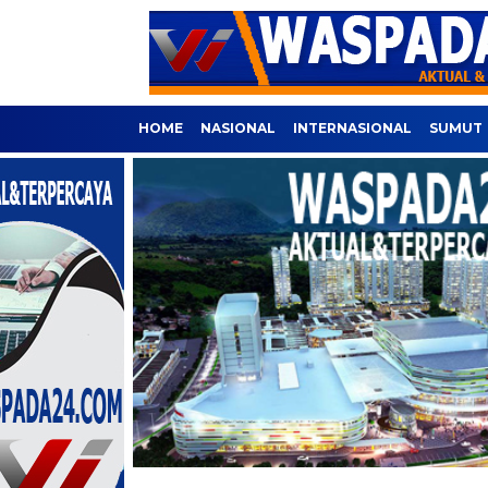
HOME
NASIONAL
INTERNASIONAL
SUMUT