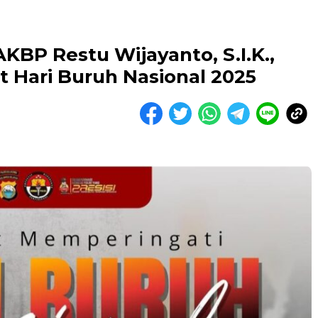
BP Restu Wijayanto, S.I.K.,
Hari Buruh Nasional 2025