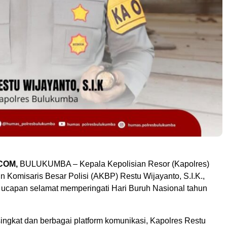
COM,
BULUKUMBA – Kepala Kepolisian Resor (Kapolres)
 Komisaris Besar Polisi (AKBP) Restu Wijayanto, S.I.K.,
capan selamat memperingati Hari Buruh Nasional tahun
ingkat dan berbagai platform komunikasi, Kapolres Restu