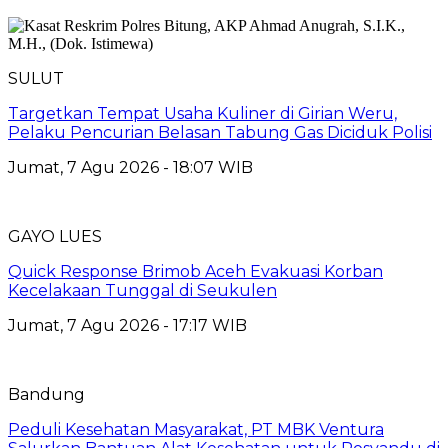
SULUT
Targetkan Tempat Usaha Kuliner di Girian Weru,
Pelaku Pencurian Belasan Tabung Gas Diciduk Polisi
Jumat, 7 Agu 2026 - 18:07 WIB
GAYO LUES
Quick Response Brimob Aceh Evakuasi Korban
Kecelakaan Tunggal di Seukulen
Jumat, 7 Agu 2026 - 17:17 WIB
Bandung
Peduli Kesehatan Masyarakat, PT MBK Ventura