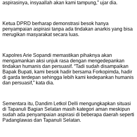
aspirasinya, insyaallah akan kami tampung,” ujar dia.
Ketua DPRD berharap demonstrasi besok hanya
penyampaian aspirasi tanpa ada tindakan anarkis yang bisa
merugikan masyarakat secara luas.
Kapolres Arie Sopandi memastikan pihaknya akan
mengamankan aksi unjuk rasa dengan mengedepankan
tindakan humanis dan persuasif. “Tadi sudah disampaikan
Bapak Bupati, kami besok hadir bersama Forkopimda, hadir
di garda terdepan sehingga lebih kami kedepankan humanis
dan persuasif,” kata dia.
Sementara itu, Dandim Letkol Delli mengungkapkan situasi
di Tapanuli Bagian Selatan masih kategori aman meskipun
sudah ada penyampaian aspirasi di beberapa daerah seperti
Padanglawas dan Tapanuli Selatan.