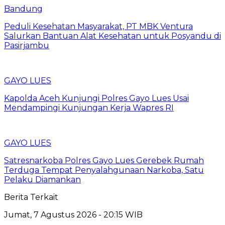
Bandung
Peduli Kesehatan Masyarakat, PT MBK Ventura
Salurkan Bantuan Alat Kesehatan untuk Posyandu di
Pasirjambu
GAYO LUES
Kapolda Aceh Kunjungi Polres Gayo Lues Usai
Mendampingi Kunjungan Kerja Wapres RI
GAYO LUES
Satresnarkoba Polres Gayo Lues Gerebek Rumah
Terduga Tempat Penyalahgunaan Narkoba, Satu
Pelaku Diamankan
Berita Terkait
Jumat, 7 Agustus 2026 - 20:15 WIB