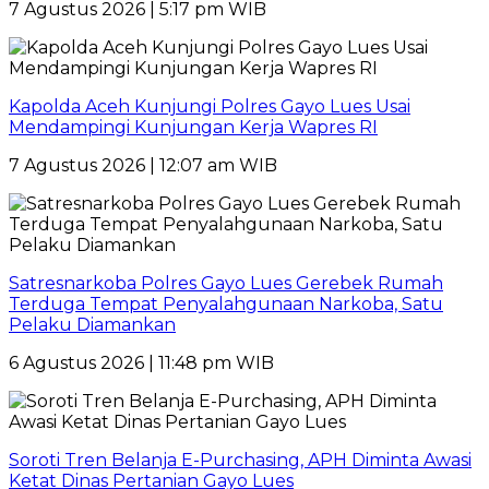
7 Agustus 2026 | 5:17 pm WIB
Kapolda Aceh Kunjungi Polres Gayo Lues Usai
Mendampingi Kunjungan Kerja Wapres RI
7 Agustus 2026 | 12:07 am WIB
Satresnarkoba Polres Gayo Lues Gerebek Rumah
Terduga Tempat Penyalahgunaan Narkoba, Satu
Pelaku Diamankan
6 Agustus 2026 | 11:48 pm WIB
Soroti Tren Belanja E-Purchasing, APH Diminta Awasi
Ketat Dinas Pertanian Gayo Lues