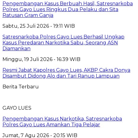
Pengembangan Kasus Berbuah Hasil, Satresnarkoba
Polres Gayo Lues Ringkus Dua Pelaku dan Sita
Ratusan Gram Ganja
Sabtu, 25 Juli 2026 - 19:11 WIB
Satresnarkoba Polres Gayo Lues Berhasil Ungkap
Kasus Peredaran Narkotika Sabu, Seorang ASN
Diamankan
Minggu, 19 Juli 2026 - 16:39 WIB
Resmi Jabat Kapolres Gayo Lues, AKBP Cakra Donya
Disambut Didong Alo dan Tari Ranup Lampuan
Berita Terbaru
GAYO LUES
Pengembangan Kasus Narkotika, Satresnarkoba
Polres Gayo Lues Amankan Tiga Pelajar
Jumat, 7 Agu 2026 - 20:15 WIB