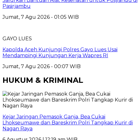
Salurkan Bantuan Alat Kesehatan untuk Posyandu di
Pasirjambu
Jumat, 7 Agu 2026 - 01:05 WIB
GAYO LUES
Kapolda Aceh Kunjungi Polres Gayo Lues Usai
Mendampingi Kunjungan Kerja Wapres RI
Jumat, 7 Agu 2026 - 00:07 WIB
HUKUM & KRIMINAL
Kejar Jaringan Pemasok Ganja, Bea Cukai
Lhokseumawe dan Bareskrim Polri Tangkap Kurir di
Nagan Raya
6 Agustus 2026 | 12:19 am WIB