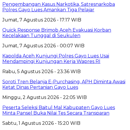
Pengembangan Kasus Narkotika, Satresnarkoba
Polres Gayo Lues Amankan Tiga Pelajar
Jumat, 7 Agustus 2026 - 17:17 WIB
Quick Response Brimob Aceh Evakuasi Korban
Kecelakaan Tunggal di Seukulen
Jumat, 7 Agustus 2026 - 00:07 WIB
Kapolda Aceh Kunjungi Polres Gayo Lues Usai
Mendampingi Kunjungan Kerja Wapres RI
Rabu, 5 Agustus 2026 - 23:36 WIB
Soroti Tren Belanja E-Purchasing, APH Diminta Awasi
Ketat Dinas Pertanian Gayo Lues
Minggu, 2 Agustus 2026 - 22:05 WIB
Peserta Seleksi Baitul Mal Kabupaten Gayo Lues
Minta Pansel Buka Nilai Tes Secara Transparan
Sabtu, 1 Agustus 2026 - 15:20 WIB