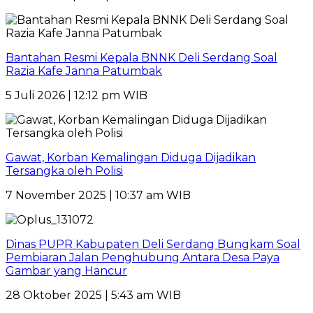
Bantahan Resmi Kepala BNNK Deli Serdang Soal
Razia Kafe Janna Patumbak
5 Juli 2026 | 12:12 pm WIB
Gawat, Korban Kemalingan Diduga Dijadikan
Tersangka oleh Polisi
7 November 2025 | 10:37 am WIB
Dinas PUPR Kabupaten Deli Serdang Bungkam Soal
Pembiaran Jalan Penghubung Antara Desa Paya
Gambar yang Hancur
28 Oktober 2025 | 5:43 am WIB