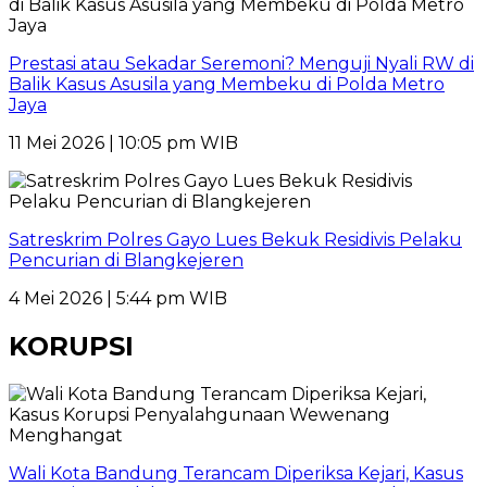
Prestasi atau Sekadar Seremoni? Menguji Nyali RW di
Balik Kasus Asusila yang Membeku di Polda Metro
Jaya
11 Mei 2026 | 10:05 pm WIB
Satreskrim Polres Gayo Lues Bekuk Residivis Pelaku
Pencurian di Blangkejeren
4 Mei 2026 | 5:44 pm WIB
KORUPSI
Wali Kota Bandung Terancam Diperiksa Kejari, Kasus