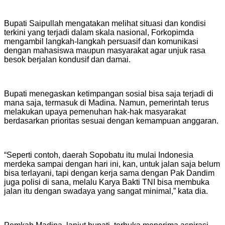
Bupati Saipullah mengatakan melihat situasi dan kondisi
terkini yang terjadi dalam skala nasional, Forkopimda
mengambil langkah-langkah persuasif dan komunikasi
dengan mahasiswa maupun masyarakat agar unjuk rasa
besok berjalan kondusif dan damai.
Bupati menegaskan ketimpangan sosial bisa saja terjadi di
mana saja, termasuk di Madina. Namun, pemerintah terus
melakukan upaya pemenuhan hak-hak masyarakat
berdasarkan prioritas sesuai dengan kemampuan anggaran.
“Seperti contoh, daerah Sopobatu itu mulai Indonesia
merdeka sampai dengan hari ini, kan, untuk jalan saja belum
bisa terlayani, tapi dengan kerja sama dengan Pak Dandim
juga polisi di sana, melalu Karya Bakti TNI bisa membuka
jalan itu dengan swadaya yang sangat minimal,” kata dia.