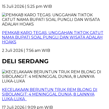
15 Juli 2026 | 5:25 pm WIB
PEMKAB KARO TEGAS: UNGGAHAN TIKTOK CATUT
NAMA BUPATI SOAL PUNGLI DAN WISATA ADALAH
HOAKS
2 Juli 2026 | 7:56 am WIB
DELI SERDANG
KECELAKAAN BERUNTUN TRUK REM BLONG DI
SIBOLANGIT: 4 MENINGGAL DUNIA, 8 LAINNYA
LUKA-LUKA
17 Juli 2026 | 9:09 pm WIB