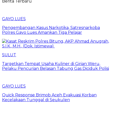
Berita Terbaru
GAYO LUES
Pengembangan Kasus Narkotika, Satresnarkoba
Polres Gayo Lues Amankan Tiga Pelajar
SULUT
Targetkan Tempat Usaha Kuliner di Girian Weru,
Pelaku Pencurian Belasan Tabung Gas Diciduk Polisi
GAYO LUES
Quick Response Brimob Aceh Evakuasi Korban
Kecelakaan Tunggal di Seukulen