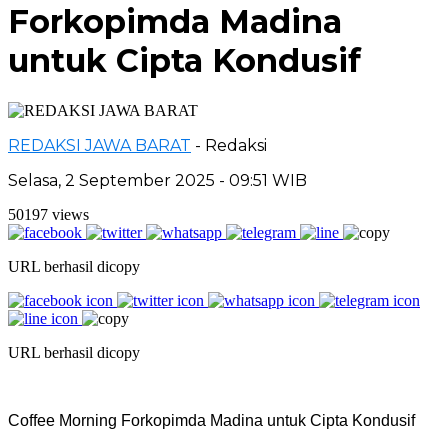
Forkopimda Madina
untuk Cipta Kondusif
REDAKSI JAWA BARAT
- Redaksi
Selasa, 2 September 2025 - 09:51 WIB
50197 views
URL berhasil dicopy
URL berhasil dicopy
Coffee Morning Forkopimda Madina untuk Cipta Kondusif