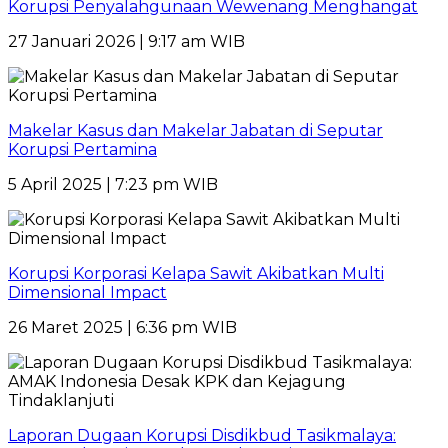
Korupsi Penyalahgunaan Wewenang Menghangat
27 Januari 2026 | 9:17 am WIB
Makelar Kasus dan Makelar Jabatan di Seputar
Korupsi Pertamina
5 April 2025 | 7:23 pm WIB
Korupsi Korporasi Kelapa Sawit Akibatkan Multi
Dimensional Impact
26 Maret 2025 | 6:36 pm WIB
Laporan Dugaan Korupsi Disdikbud Tasikmalaya: