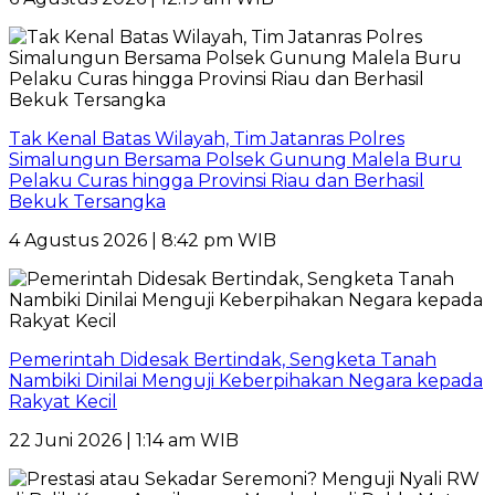
Tak Kenal Batas Wilayah, Tim Jatanras Polres
Simalungun Bersama Polsek Gunung Malela Buru
Pelaku Curas hingga Provinsi Riau dan Berhasil
Bekuk Tersangka
4 Agustus 2026 | 8:42 pm WIB
Pemerintah Didesak Bertindak, Sengketa Tanah
Nambiki Dinilai Menguji Keberpihakan Negara kepada
Rakyat Kecil
22 Juni 2026 | 1:14 am WIB