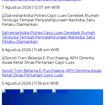
7 Agustus 2026 | 12:07 am WIB
Satresnarkoba Polres Gayo Lues Gerebek Rumah
Terduga Tempat Penyalahgunaan Narkoba, Satu
Pelaku Diamankan
6 Agustus 2026 | 11:48 pm WIB
Soroti Tren Belanja E-Purchasing, APH Diminta Awasi
Ketat Dinas Pertanian Gayo Lues
5 Agustus 2026 | 11:36 pm WIB
Home
Redaksi