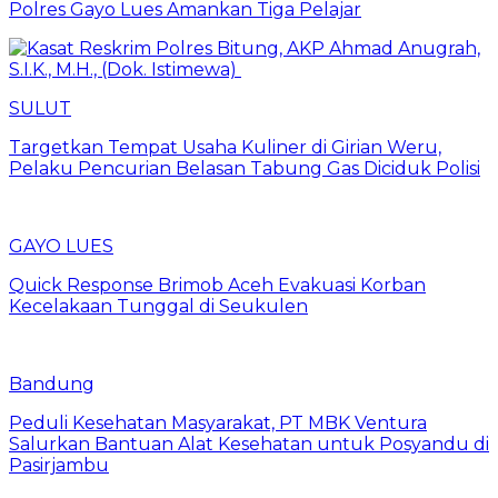
Polres Gayo Lues Amankan Tiga Pelajar
SULUT
Targetkan Tempat Usaha Kuliner di Girian Weru,
Pelaku Pencurian Belasan Tabung Gas Diciduk Polisi
GAYO LUES
Quick Response Brimob Aceh Evakuasi Korban
Kecelakaan Tunggal di Seukulen
Bandung
Peduli Kesehatan Masyarakat, PT MBK Ventura
Salurkan Bantuan Alat Kesehatan untuk Posyandu di
Pasirjambu