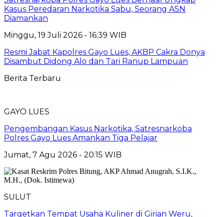
Kasus Peredaran Narkotika Sabu, Seorang ASN
Diamankan
Minggu, 19 Juli 2026 - 16:39 WIB
Resmi Jabat Kapolres Gayo Lues, AKBP Cakra Donya
Disambut Didong Alo dan Tari Ranup Lampuan
Berita Terbaru
GAYO LUES
Pengembangan Kasus Narkotika, Satresnarkoba
Polres Gayo Lues Amankan Tiga Pelajar
Jumat, 7 Agu 2026 - 20:15 WIB
SULUT
Targetkan Tempat Usaha Kuliner di Girian Weru,