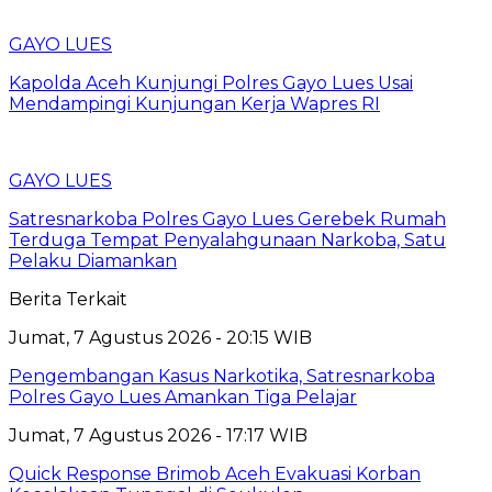
GAYO LUES
Kapolda Aceh Kunjungi Polres Gayo Lues Usai
Mendampingi Kunjungan Kerja Wapres RI
GAYO LUES
Satresnarkoba Polres Gayo Lues Gerebek Rumah
Terduga Tempat Penyalahgunaan Narkoba, Satu
Pelaku Diamankan
Berita Terkait
Jumat, 7 Agustus 2026 - 20:15 WIB
Pengembangan Kasus Narkotika, Satresnarkoba
Polres Gayo Lues Amankan Tiga Pelajar
Jumat, 7 Agustus 2026 - 17:17 WIB
Quick Response Brimob Aceh Evakuasi Korban