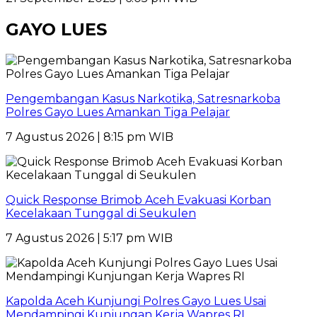
GAYO LUES
Pengembangan Kasus Narkotika, Satresnarkoba
Polres Gayo Lues Amankan Tiga Pelajar
7 Agustus 2026 | 8:15 pm WIB
Quick Response Brimob Aceh Evakuasi Korban
Kecelakaan Tunggal di Seukulen
7 Agustus 2026 | 5:17 pm WIB
Kapolda Aceh Kunjungi Polres Gayo Lues Usai
Mendampingi Kunjungan Kerja Wapres RI