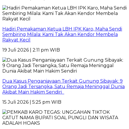
Hadiri Pemakaman Ketua LBH IPK Karo, Maha Sendi
Sembiring Milala: Kami Tak Akan Kendor Membela
Rakyat Kecil
19 Juli 2026 | 2:11 pm WIB
Dua Kasus Penganiayaan Terkait Gunung Sibayak: 9
Orang Jadi Tersangka, Satu Remaja Meninggal Dunia
Akibat Main Hakim Sendiri
15 Juli 2026 | 5:25 pm WIB