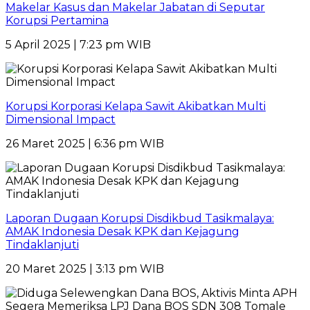
Makelar Kasus dan Makelar Jabatan di Seputar
Korupsi Pertamina
5 April 2025 | 7:23 pm WIB
Korupsi Korporasi Kelapa Sawit Akibatkan Multi
Dimensional Impact
26 Maret 2025 | 6:36 pm WIB
Laporan Dugaan Korupsi Disdikbud Tasikmalaya:
AMAK Indonesia Desak KPK dan Kejagung
Tindaklanjuti
20 Maret 2025 | 3:13 pm WIB