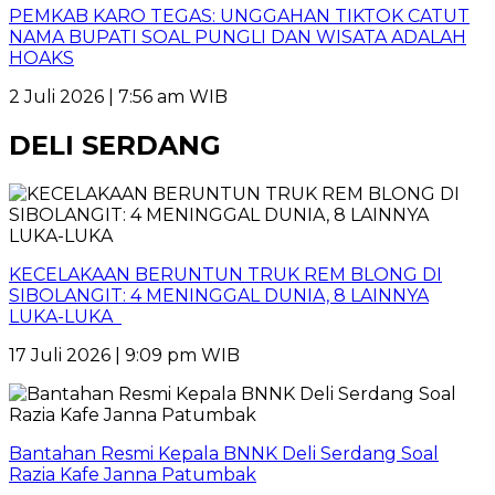
PEMKAB KARO TEGAS: UNGGAHAN TIKTOK CATUT
NAMA BUPATI SOAL PUNGLI DAN WISATA ADALAH
HOAKS
2 Juli 2026 | 7:56 am WIB
DELI SERDANG
KECELAKAAN BERUNTUN TRUK REM BLONG DI
SIBOLANGIT: 4 MENINGGAL DUNIA, 8 LAINNYA
LUKA-LUKA
17 Juli 2026 | 9:09 pm WIB
Bantahan Resmi Kepala BNNK Deli Serdang Soal
Razia Kafe Janna Patumbak