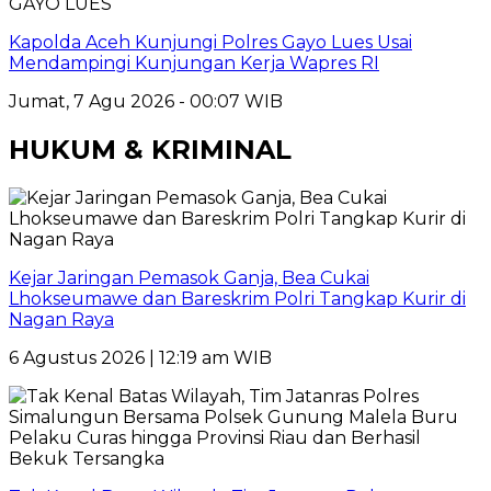
GAYO LUES
Kapolda Aceh Kunjungi Polres Gayo Lues Usai
Mendampingi Kunjungan Kerja Wapres RI
Jumat, 7 Agu 2026 - 00:07 WIB
HUKUM & KRIMINAL
Kejar Jaringan Pemasok Ganja, Bea Cukai
Lhokseumawe dan Bareskrim Polri Tangkap Kurir di
Nagan Raya
6 Agustus 2026 | 12:19 am WIB