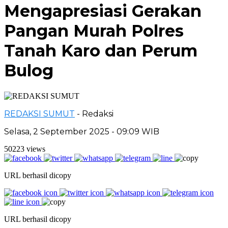
Mengapresiasi Gerakan
Pangan Murah Polres
Tanah Karo dan Perum
Bulog
REDAKSI SUMUT
- Redaksi
Selasa, 2 September 2025 - 09:09 WIB
50223 views
URL berhasil dicopy
URL berhasil dicopy