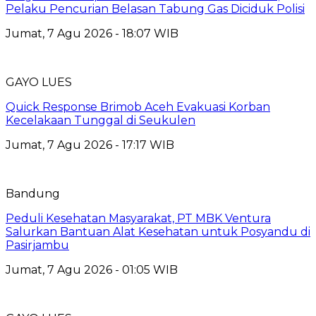
Pelaku Pencurian Belasan Tabung Gas Diciduk Polisi
Jumat, 7 Agu 2026 - 18:07 WIB
GAYO LUES
Quick Response Brimob Aceh Evakuasi Korban
Kecelakaan Tunggal di Seukulen
Jumat, 7 Agu 2026 - 17:17 WIB
Bandung
Peduli Kesehatan Masyarakat, PT MBK Ventura
Salurkan Bantuan Alat Kesehatan untuk Posyandu di
Pasirjambu
Jumat, 7 Agu 2026 - 01:05 WIB