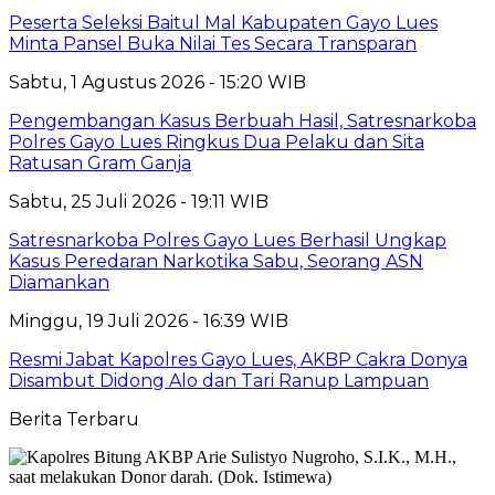
Peserta Seleksi Baitul Mal Kabupaten Gayo Lues
Minta Pansel Buka Nilai Tes Secara Transparan
Sabtu, 1 Agustus 2026 - 15:20 WIB
Pengembangan Kasus Berbuah Hasil, Satresnarkoba
Polres Gayo Lues Ringkus Dua Pelaku dan Sita
Ratusan Gram Ganja
Sabtu, 25 Juli 2026 - 19:11 WIB
Satresnarkoba Polres Gayo Lues Berhasil Ungkap
Kasus Peredaran Narkotika Sabu, Seorang ASN
Diamankan
Minggu, 19 Juli 2026 - 16:39 WIB
Resmi Jabat Kapolres Gayo Lues, AKBP Cakra Donya
Disambut Didong Alo dan Tari Ranup Lampuan
Berita Terbaru