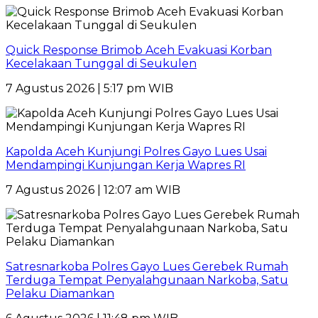
Quick Response Brimob Aceh Evakuasi Korban
Kecelakaan Tunggal di Seukulen
7 Agustus 2026 | 5:17 pm WIB
Kapolda Aceh Kunjungi Polres Gayo Lues Usai
Mendampingi Kunjungan Kerja Wapres RI
7 Agustus 2026 | 12:07 am WIB
Satresnarkoba Polres Gayo Lues Gerebek Rumah
Terduga Tempat Penyalahgunaan Narkoba, Satu
Pelaku Diamankan