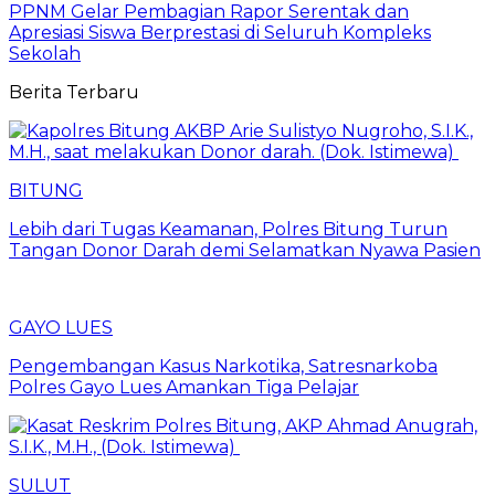
PPNM Gelar Pembagian Rapor Serentak dan
Apresiasi Siswa Berprestasi di Seluruh Kompleks
Sekolah
Berita Terbaru
BITUNG
Lebih dari Tugas Keamanan, Polres Bitung Turun
Tangan Donor Darah demi Selamatkan Nyawa Pasien
GAYO LUES
Pengembangan Kasus Narkotika, Satresnarkoba
Polres Gayo Lues Amankan Tiga Pelajar
SULUT