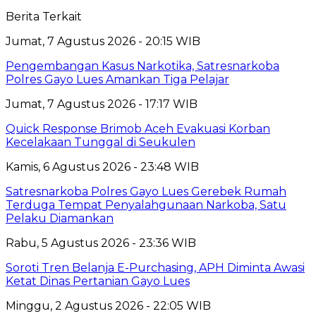
Berita Terkait
Jumat, 7 Agustus 2026 - 20:15 WIB
Pengembangan Kasus Narkotika, Satresnarkoba
Polres Gayo Lues Amankan Tiga Pelajar
Jumat, 7 Agustus 2026 - 17:17 WIB
Quick Response Brimob Aceh Evakuasi Korban
Kecelakaan Tunggal di Seukulen
Kamis, 6 Agustus 2026 - 23:48 WIB
Satresnarkoba Polres Gayo Lues Gerebek Rumah
Terduga Tempat Penyalahgunaan Narkoba, Satu
Pelaku Diamankan
Rabu, 5 Agustus 2026 - 23:36 WIB
Soroti Tren Belanja E-Purchasing, APH Diminta Awasi
Ketat Dinas Pertanian Gayo Lues
Minggu, 2 Agustus 2026 - 22:05 WIB