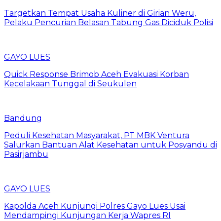
Targetkan Tempat Usaha Kuliner di Girian Weru,
Pelaku Pencurian Belasan Tabung Gas Diciduk Polisi
GAYO LUES
Quick Response Brimob Aceh Evakuasi Korban
Kecelakaan Tunggal di Seukulen
Bandung
Peduli Kesehatan Masyarakat, PT MBK Ventura
Salurkan Bantuan Alat Kesehatan untuk Posyandu di
Pasirjambu
GAYO LUES
Kapolda Aceh Kunjungi Polres Gayo Lues Usai
Mendampingi Kunjungan Kerja Wapres RI