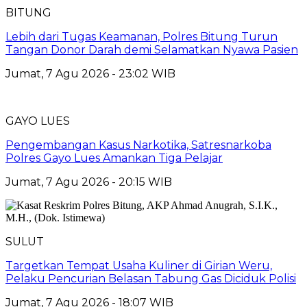
BITUNG
Lebih dari Tugas Keamanan, Polres Bitung Turun
Tangan Donor Darah demi Selamatkan Nyawa Pasien
Jumat, 7 Agu 2026 - 23:02 WIB
GAYO LUES
Pengembangan Kasus Narkotika, Satresnarkoba
Polres Gayo Lues Amankan Tiga Pelajar
Jumat, 7 Agu 2026 - 20:15 WIB
SULUT
Targetkan Tempat Usaha Kuliner di Girian Weru,
Pelaku Pencurian Belasan Tabung Gas Diciduk Polisi
Jumat, 7 Agu 2026 - 18:07 WIB