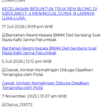
KECELAKAAN BERUNTUN TRUK REM BLONG DI
SIBOLANGIT: 4 MENINGGAL DUNIA, 8 LAINNYA
LUKA-LUKA
17 Juli 2026 | 9:09 pm WIB
Bantahan Resmi Kepala BNNK Deli Serdang Soal
Razia Kafe Janna Patumbak
5 Juli 2026 | 12:12 pm WIB
Gawat, Korban Kemalingan Diduga Dijadikan
Tersangka oleh Polisi
7 November 2025 | 10:37 am WIB