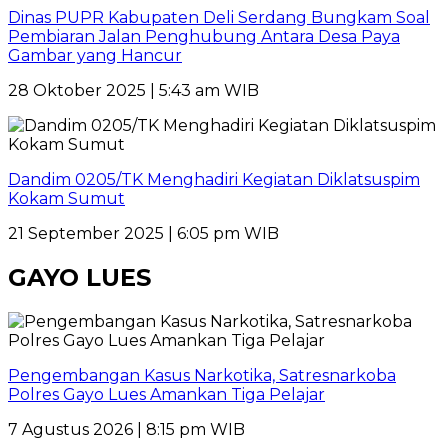
Dinas PUPR Kabupaten Deli Serdang Bungkam Soal
Pembiaran Jalan Penghubung Antara Desa Paya
Gambar yang Hancur
28 Oktober 2025 | 5:43 am WIB
Dandim 0205/TK Menghadiri Kegiatan Diklatsuspim
Kokam Sumut
21 September 2025 | 6:05 pm WIB
GAYO LUES
Pengembangan Kasus Narkotika, Satresnarkoba
Polres Gayo Lues Amankan Tiga Pelajar
7 Agustus 2026 | 8:15 pm WIB