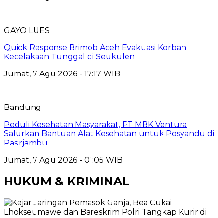
GAYO LUES
Quick Response Brimob Aceh Evakuasi Korban
Kecelakaan Tunggal di Seukulen
Jumat, 7 Agu 2026 - 17:17 WIB
Bandung
Peduli Kesehatan Masyarakat, PT MBK Ventura
Salurkan Bantuan Alat Kesehatan untuk Posyandu di
Pasirjambu
Jumat, 7 Agu 2026 - 01:05 WIB
HUKUM & KRIMINAL