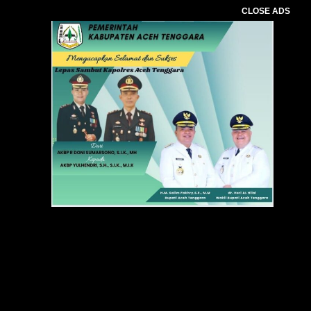
CLOSE ADS