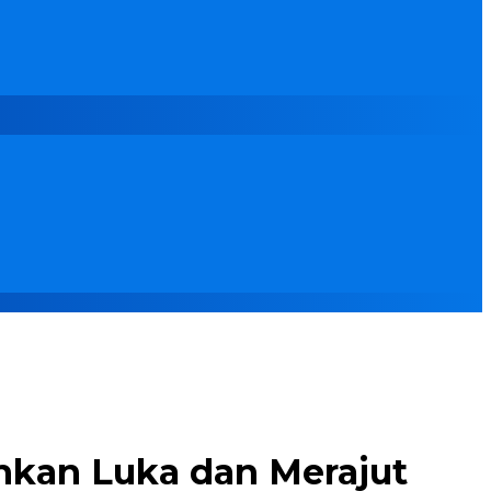
ihkan Luka dan Merajut