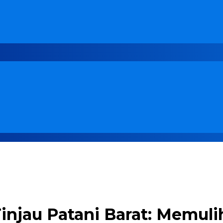
Tinjau Patani Barat: Memul