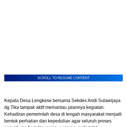
SCROLL TO RESUME CONTENT
Kepala Desa Lengkese bersama Sekdes Andi Sulawijaya
dg Tika tampak aktif memantau jalannya kegiatan.
Kehadiran pemerintah desa di tengah masyarakat menjadi
bentuk perhatian dan kepedulian agar seluruh proses