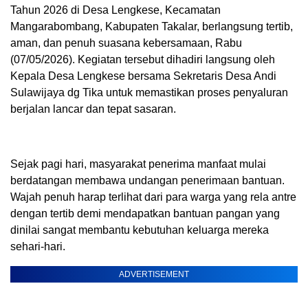
Tahun 2026 di Desa Lengkese, Kecamatan
Mangarabombang, Kabupaten Takalar, berlangsung tertib,
aman, dan penuh suasana kebersamaan, Rabu
(07/05/2026). Kegiatan tersebut dihadiri langsung oleh
Kepala Desa Lengkese bersama Sekretaris Desa Andi
Sulawijaya dg Tika untuk memastikan proses penyaluran
berjalan lancar dan tepat sasaran.
Sejak pagi hari, masyarakat penerima manfaat mulai
berdatangan membawa undangan penerimaan bantuan.
Wajah penuh harap terlihat dari para warga yang rela antre
dengan tertib demi mendapatkan bantuan pangan yang
dinilai sangat membantu kebutuhan keluarga mereka
sehari-hari.
ADVERTISEMENT