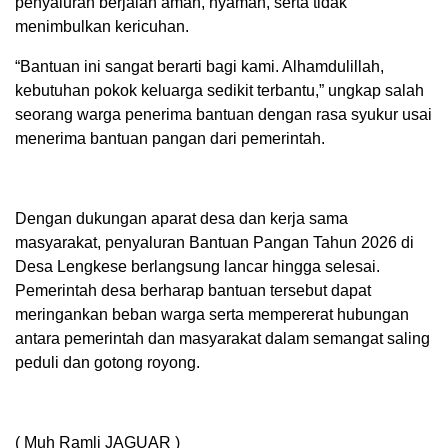
penyaluran berjalan aman, nyaman, serta tidak
menimbulkan kericuhan.
“Bantuan ini sangat berarti bagi kami. Alhamdulillah,
kebutuhan pokok keluarga sedikit terbantu,” ungkap salah
seorang warga penerima bantuan dengan rasa syukur usai
menerima bantuan pangan dari pemerintah.
Dengan dukungan aparat desa dan kerja sama
masyarakat, penyaluran Bantuan Pangan Tahun 2026 di
Desa Lengkese berlangsung lancar hingga selesai.
Pemerintah desa berharap bantuan tersebut dapat
meringankan beban warga serta mempererat hubungan
antara pemerintah dan masyarakat dalam semangat saling
peduli dan gotong royong.
( Muh Ramli JAGUAR )