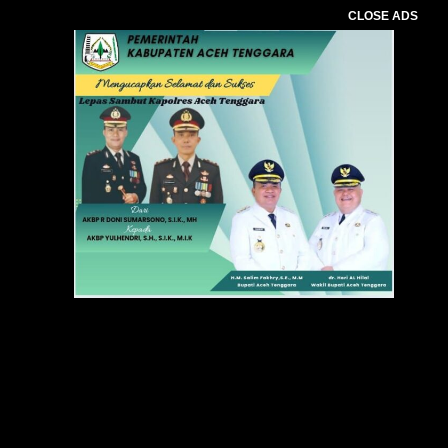
CLOSE ADS