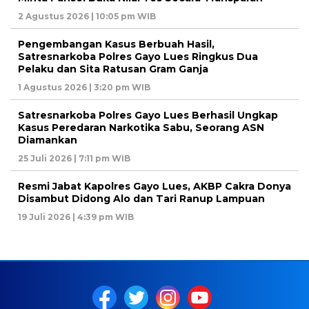
2 Agustus 2026 | 10:05 pm WIB
Pengembangan Kasus Berbuah Hasil,
Satresnarkoba Polres Gayo Lues Ringkus Dua
Pelaku dan Sita Ratusan Gram Ganja
1 Agustus 2026 | 3:20 pm WIB
Satresnarkoba Polres Gayo Lues Berhasil Ungkap
Kasus Peredaran Narkotika Sabu, Seorang ASN
Diamankan
25 Juli 2026 | 7:11 pm WIB
Resmi Jabat Kapolres Gayo Lues, AKBP Cakra Donya
Disambut Didong Alo dan Tari Ranup Lampuan
19 Juli 2026 | 4:39 pm WIB