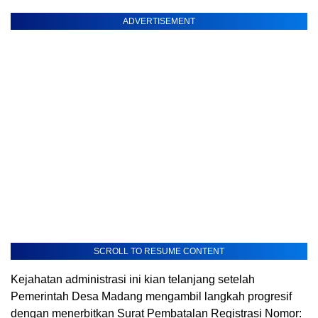
ADVERTISEMENT
SCROLL TO RESUME CONTENT
​Kejahatan administrasi ini kian telanjang setelah
Pemerintah Desa Madang mengambil langkah progresif
dengan menerbitkan Surat Pembatalan Registrasi Nomor: