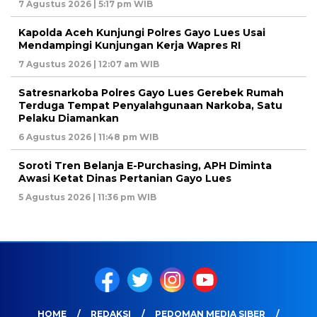
7 Agustus 2026 | 5:17 pm WIB
Kapolda Aceh Kunjungi Polres Gayo Lues Usai
Mendampingi Kunjungan Kerja Wapres RI
7 Agustus 2026 | 12:07 am WIB
Satresnarkoba Polres Gayo Lues Gerebek Rumah
Terduga Tempat Penyalahgunaan Narkoba, Satu
Pelaku Diamankan
6 Agustus 2026 | 11:48 pm WIB
Soroti Tren Belanja E-Purchasing, APH Diminta
Awasi Ketat Dinas Pertanian Gayo Lues
5 Agustus 2026 | 11:36 pm WIB
HOME
REDAKSI
PEDOMAN MEDIA SIBER