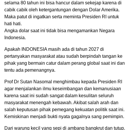
selama 80 tahun ini bisa hancur dalam sekejap karena di
cabik cabik oleh ketergantungan dengan Dolar Amerika.
Maka patut di ingatkan serta meminta Presiden RI untuk
hati hati.
Angka dolar saat ini tidak bisa mengamankan Negara
Indonesia.
Apakah INDONESIA masih ada di tahun 2027 di
pertanyakan masyarakat atau sudah berpindah tangan ke
pihak yang bermain catur dalam perang global saat ini dan
tentu ada pemenangnya.
Prof Dr Sutan Nasomal menghimbau kepada Presiden RI
agar menjalankan ilmu keseimbangan dan kemanusiaan
karena saat ini sudah sangat dalam kesulitan seluruh
masyarakat menengah kebawah. Akibat salah arah dan
salah keputusan pihak pemegang kekuatan politik saat ini.
Kemiskinan menjadi bukti nyata gagalnya sang pemimpin.
Dari warung kecil yang sepi di ambang bangkrut dan tutup.