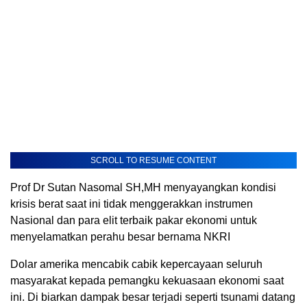
SCROLL TO RESUME CONTENT
Prof Dr Sutan Nasomal SH,MH menyayangkan kondisi
krisis berat saat ini tidak menggerakkan instrumen
Nasional dan para elit terbaik pakar ekonomi untuk
menyelamatkan perahu besar bernama NKRI
Dolar amerika mencabik cabik kepercayaan seluruh
masyarakat kepada pemangku kekuasaan ekonomi saat
ini. Di biarkan dampak besar terjadi seperti tsunami datang