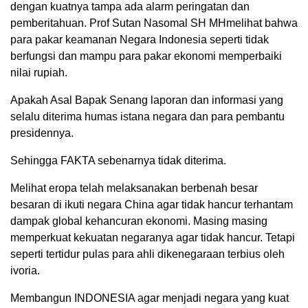
dengan kuatnya tampa ada alarm peringatan dan
pemberitahuan. Prof Sutan Nasomal SH MHmelihat bahwa
para pakar keamanan Negara Indonesia seperti tidak
berfungsi dan mampu para pakar ekonomi memperbaiki
nilai rupiah.
Apakah Asal Bapak Senang laporan dan informasi yang
selalu diterima humas istana negara dan para pembantu
presidennya.
Sehingga FAKTA sebenarnya tidak diterima.
Melihat eropa telah melaksanakan berbenah besar
besaran di ikuti negara China agar tidak hancur terhantam
dampak global kehancuran ekonomi. Masing masing
memperkuat kekuatan negaranya agar tidak hancur. Tetapi
seperti tertidur pulas para ahli dikenegaraan terbius oleh
ivoria.
Membangun INDONESIA agar menjadi negara yang kuat