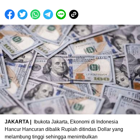
JAKARTA |
Ibukota Jakarta, Ekonomi di Indonesia
Hancur Hancuran dibalik Rupiah ditindas Dollar yang
melambung tinggi sehingga menimbulkan