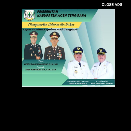
CLOSE ADS