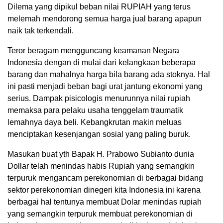
Dilema yang dipikul beban nilai RUPIAH yang terus
melemah mendorong semua harga jual barang apapun
naik tak terkendali.
Teror beragam mengguncang keamanan Negara
Indonesia dengan di mulai dari kelangkaan beberapa
barang dan mahalnya harga bila barang ada stoknya. Hal
ini pasti menjadi beban bagi urat jantung ekonomi yang
serius. Dampak pisicologis menurunnya nilai rupiah
memaksa para pelaku usaha tenggelam traumatik
lemahnya daya beli. Kebangkrutan makin meluas
menciptakan kesenjangan sosial yang paling buruk.
Masukan buat yth Bapak H. Prabowo Subianto dunia
Dollar telah menindas habis Rupiah yang semangkin
terpuruk mengancam perekonomian di berbagai bidang
sektor perekonomian dinegeri kita Indonesia ini karena
berbagai hal tentunya membuat Dolar menindas rupiah
yang semangkin terpuruk membuat perekonomian di