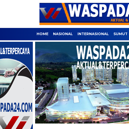
HOME
NASIONAL
INTERNASIONAL
SUMUT