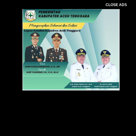
CLOSE ADS