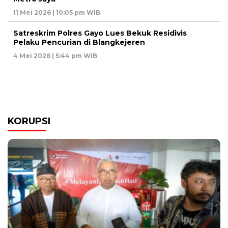
11 Mei 2026 | 10:05 pm WIB
Satreskrim Polres Gayo Lues Bekuk Residivis
Pelaku Pencurian di Blangkejeren
4 Mei 2026 | 5:44 pm WIB
KORUPSI